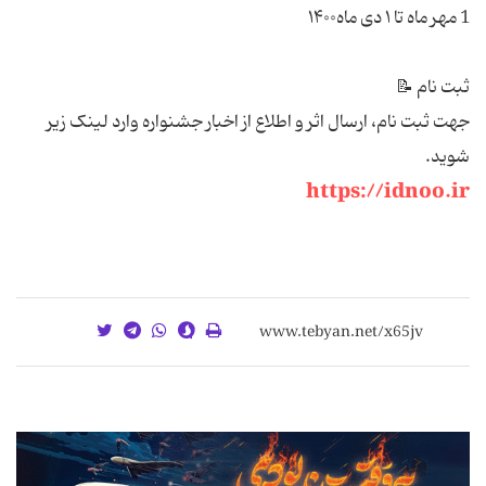
1 مهر ماه تا ۱ دی ماه۱۴۰۰
ثبت نام 📝
جهت ثبت نام، ارسال اثر و اطلاع از اخبار جشنواره وارد لینک زیر
شوید.
https://idnoo.ir