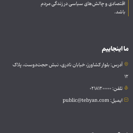
اقتصادی و چالش‌های سیاسی در زندگی مردم
باشد.
ما اینجاییم
آدرس: بلوار کشاورز، خیابان نادری، نبش حجت‌دوست، پلاک
۱۲
تلفن: ۰۲۱۸۱۲۰۰۰۰۰
ایمیل: public@tebyan.com