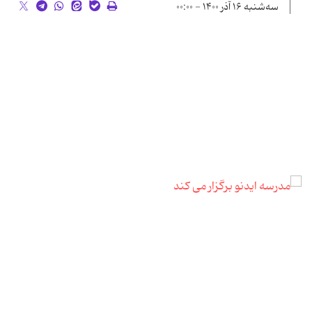
سه‌شنبه ۱۶ آذر ۱۴۰۰ - ۰۰:۰۰