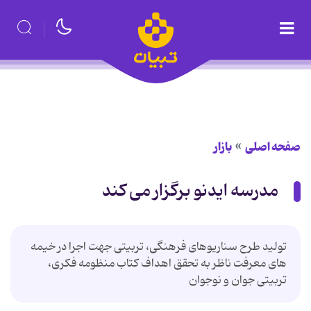
صفحه اصلی
بازار
مدرسه ایدنو برگزار می کند
تولید طرح سناریوهای فرهنگی، تربیتی جهت اجرا در خیمه
های معرفت ناظر به تحقق اهداف کتاب منظومه فکری،
تربیتی جوان و نوجوان