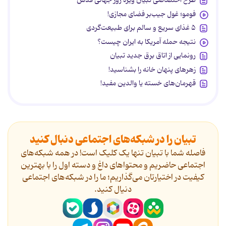
طرح اختصاصی تبیان ویژه روز جهانی قدس
فومو؛ غول جیب‌بر فضای مجازی!
۵ غذای سریع و سالم برای طبیعت‌گردی
نتیجه حمله آمریکا به ایران چیست؟
رونمایی از اتاق برق جدید تبیان
زهرهای پنهان خانه را بشناسید!
قهرمان‌های خسته یا والدین مفید!
تبیان را در شبکه‌های اجتماعی دنبال کنید
فاصله شما با تبیان تنها یک کلیک است! در همه شبکه‌های
اجتماعی حاضریم و محتواهای داغ و دسته اول را با بهترین
کیفیت در اختیارتان می‌گذاریم؛ ما را در شبکه‌های اجتماعی
دنیال کنید.