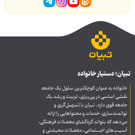
تبیان؛ دستیار خانواده
خانواده به عنوان کوچکترین سلول یک جامعه
نقشی اساسی در پی‌ریزی، تربیت و رشد یک
جامعه قوی دارد. تبیان با تسهیل‌گری و
توانمندسازی، خدمات و محتواهایی را ارائه
می‌دهد که بتواند گره‌گشای معضلات فرهنگی،
آسیـب‌های اجــتماعی، معضلات معیشتی و