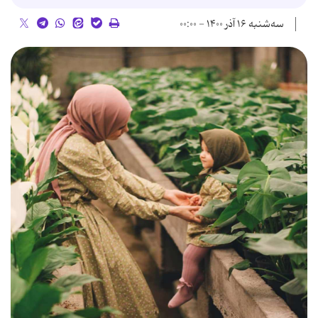
سه‌شنبه ۱۶ آذر ۱۴۰۰ - ۰۰:۰۰