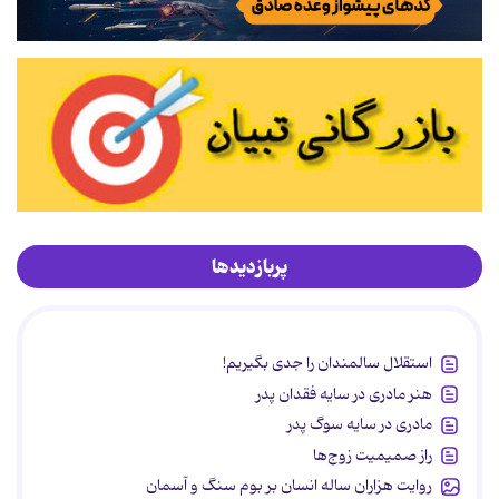
پربازدیدها
استقلال سالمندان را جدی بگیریم!
هنر مادری در سایه‌ فقدان پدر
مادری در سایه سوگ پدر
راز صمیمیت زوج‌ها
روایت هزاران ساله انسان بر بوم سنگ و آسمان