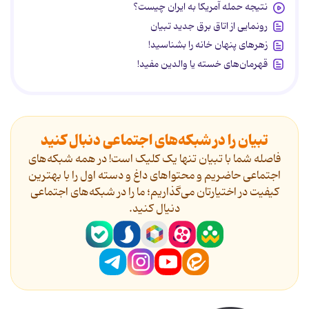
نتیجه حمله آمریکا به ایران چیست؟
رونمایی از اتاق برق جدید تبیان
زهرهای پنهان خانه را بشناسید!
قهرمان‌های خسته یا والدین مفید!
تبیان را در شبکه‌های اجتماعی دنبال کنید
فاصله شما با تبیان تنها یک کلیک است! در همه شبکه‌های
اجتماعی حاضریم و محتواهای داغ و دسته اول را با بهترین
کیفیت در اختیارتان می‌گذاریم؛ ما را در شبکه‌های اجتماعی
دنیال کنید.