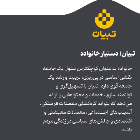
تبیان؛ دستیار خانواده
خانواده به عنوان کوچکترین سلول یک جامعه
نقشی اساسی در پی‌ریزی، تربیت و رشد یک
جامعه قوی دارد. تبیان با تسهیل‌گری و
توانمندسازی، خدمات و محتواهایی را ارائه
می‌دهد که بتواند گره‌گشای معضلات فرهنگی،
آسیـب‌های اجــتماعی، معضلات معیشتی و
اقتصادی و چالش‌های سیاسی در زندگی مردم
باشد.