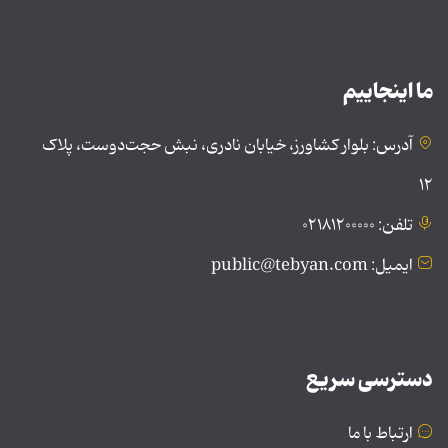
ما اینجاییم
آدرس: بلوار کشاورز، خیابان نادری، نبش حجت‌دوست، پلاک
۱۲
تلفن: ۰۲۱۸۱۲۰۰۰۰۰
ایمیل: public@tebyan.com
دسترسی سریع
ارتباط با ما