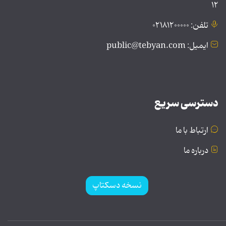
۱۲
تلفن: ۰۲۱۸۱۲۰۰۰۰۰
ایمیل: public@tebyan.com
دسترسی سریع
ارتباط با ما
درباره ما
نسخه دسکتاپ