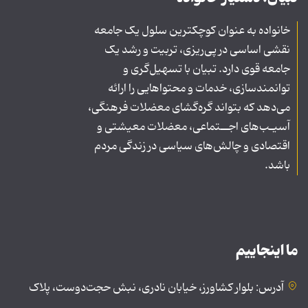
خانواده به عنوان کوچکترین سلول یک جامعه
نقشی اساسی در پی‌ریزی، تربیت و رشد یک
جامعه قوی دارد. تبیان با تسهیل‌گری و
توانمندسازی، خدمات و محتواهایی را ارائه
می‌دهد که بتواند گره‌گشای معضلات فرهنگی،
آسیـب‌های اجــتماعی، معضلات معیشتی و
اقتصادی و چالش‌های سیاسی در زندگی مردم
باشد.
ما اینجاییم
آدرس: بلوار کشاورز، خیابان نادری، نبش حجت‌دوست، پلاک