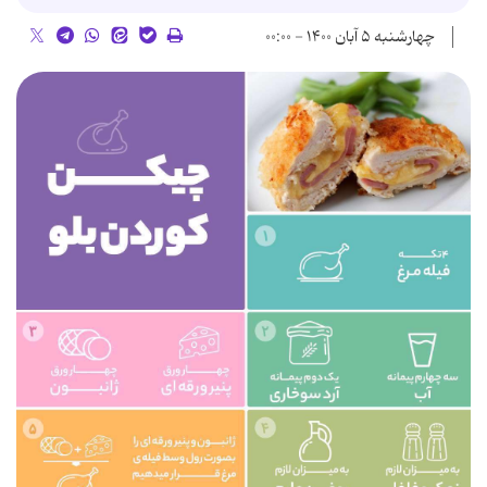
چهارشنبه ۵ آبان ۱۴۰۰ - ۰۰:۰۰