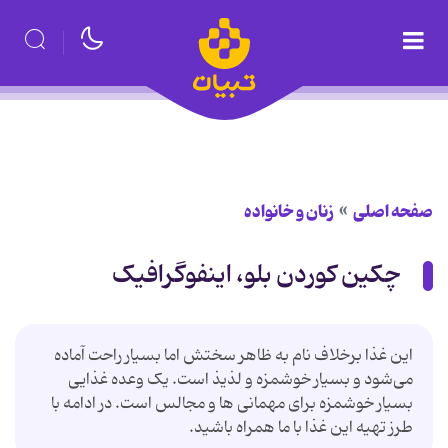
صفحه اصلی
زنان و خانواده
چکین کوردن بلو، اینفوگرافیک
این غذا برخلاف نام به ظاهر سختش اما بسیار راحت آماده
می‌شود و بسیار خوشمزه و لذیذ است. یک وعده غذایی
بسیار خوشمزه برای مهمانی ها و مجالس است. در ادامه با
طرز تهیه این غذا با ما همراه باشید.