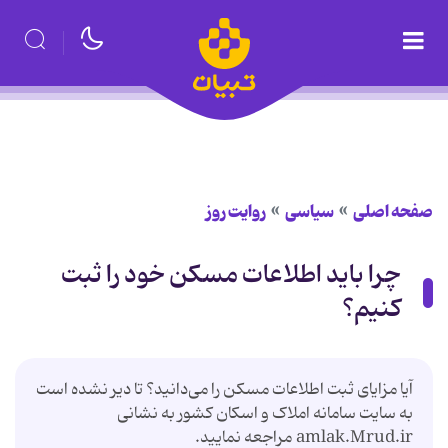
صفحه اصلی
سیاسی
روایت روز
چرا باید اطلاعات مسکن خود را ثبت
کنیم؟
آیا مزایای ثبت اطلاعات مسکن را می‌دانید؟ تا دیر نشده است
به سایت سامانه املاک و اسکان کشور به نشانی
amlak.Mrud.ir مراجعه نمایید.