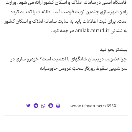
اقامتگاه اصلی در سامانه املاک و اسکان کشور ارائه می شود. وزارت
راه و شهرسازی چندین نوبت فرصت ثبت اطلاعات را تمدید کرده
است. برای ثبت اطلاعات باید به سایت سامانه املاک و اسکان کشور
چرا عضویت در پیمان شانگهای با اهمیت است؟ خودرو سازی در