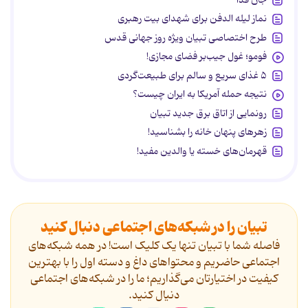
نماز لیله الدفن برای شهدای بیت رهبری
طرح اختصاصی تبیان ویژه روز جهانی قدس
فومو؛ غول جیب‌بر فضای مجازی!
۵ غذای سریع و سالم برای طبیعت‌گردی
نتیجه حمله آمریکا به ایران چیست؟
رونمایی از اتاق برق جدید تبیان
زهرهای پنهان خانه را بشناسید!
قهرمان‌های خسته یا والدین مفید!
تبیان را در شبکه‌های اجتماعی دنبال کنید
فاصله شما با تبیان تنها یک کلیک است! در همه شبکه‌های
اجتماعی حاضریم و محتواهای داغ و دسته اول را با بهترین
کیفیت در اختیارتان می‌گذاریم؛ ما را در شبکه‌های اجتماعی
دنیال کنید.