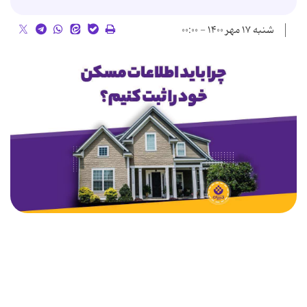
شنبه ۱۷ مهر ۱۴۰۰ - ۰۰:۰۰