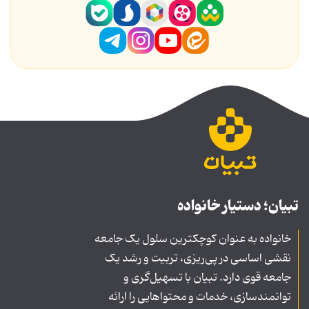
تبیان؛ دستیار خانواده
خانواده به عنوان کوچکترین سلول یک جامعه
نقشی اساسی در پی‌ریزی، تربیت و رشد یک
جامعه قوی دارد. تبیان با تسهیل‌گری و
توانمندسازی، خدمات و محتواهایی را ارائه