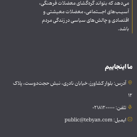
می‌دهد که بتواند گره‌گشای معضلات فرهنگی،
آسیـب‌های اجــتماعی، معضلات معیشتی و
اقتصادی و چالش‌های سیاسی در زندگی مردم
باشد.
ما اینجاییم
آدرس: بلوار کشاورز، خیابان نادری، نبش حجت‌دوست، پلاک
۱۲
تلفن: ۰۲۱۸۱۲۰۰۰۰۰
ایمیل: public@tebyan.com