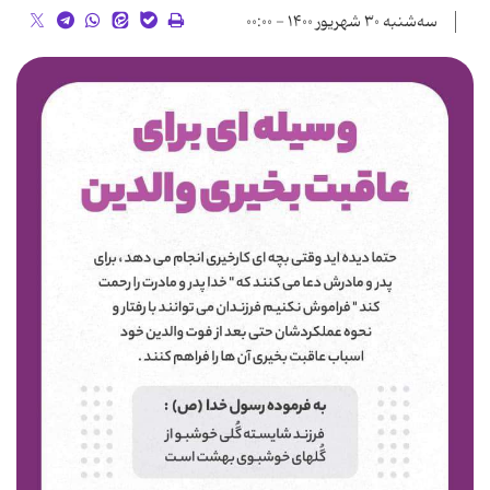
سه‌شنبه ۳۰ شهریور ۱۴۰۰ - ۰۰:۰۰