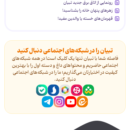
رونمایی از اتاق برق جدید تبیان
زهرهای پنهان خانه را بشناسید!
قهرمان‌های خسته یا والدین مفید!
تبیان را در شبکه‌های اجتماعی دنبال کنید
فاصله شما با تبیان تنها یک کلیک است! در همه شبکه‌های
اجتماعی حاضریم و محتواهای داغ و دسته اول را با بهترین
کیفیت در اختیارتان می‌گذاریم؛ ما را در شبکه‌های اجتماعی
دنیال کنید.