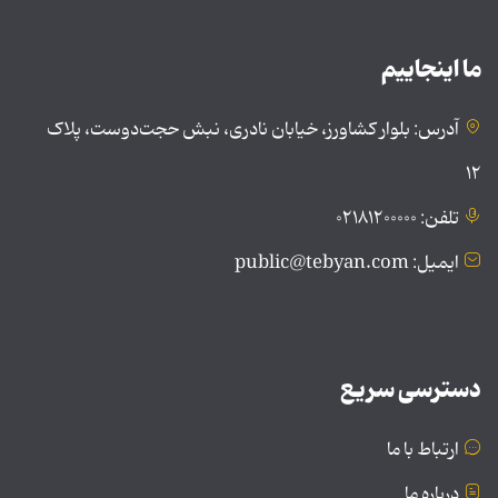
ما اینجاییم
آدرس: بلوار کشاورز، خیابان نادری، نبش حجت‌دوست، پلاک
۱۲
تلفن: ۰۲۱۸۱۲۰۰۰۰۰
ایمیل: public@tebyan.com
دسترسی سریع
ارتباط با ما
درباره ما