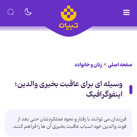
صفحه اصلی
زنان و خانواده
وسیله ای برای عاقبت بخیری والدین؛
اینفوگرافیک
فرزندان می توانند با رفتار و نحوه عملکردشان حتی بعد از
فوت والدین خود اسباب عاقبت بخیری آن ها را فراهم کنند.