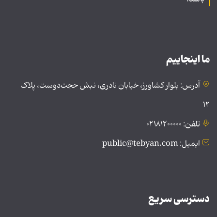
ما اینجاییم
آدرس: بلوار کشاورز، خیابان نادری، نبش حجت‌دوست، پلاک
۱۲
تلفن: ۰۲۱۸۱۲۰۰۰۰۰
ایمیل: public@tebyan.com
دسترسی سریع