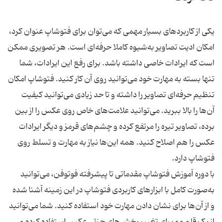
یکی از کاربردهای بسیار مهمی که می‌توان برای فتوشاپ عنوان کرد،
امکان ادیت تصاویر به‌شیوه کاملا حرفه‌ای است. هر تصویری ممکن
است که ایرادات خاصی داشته باشد. برای رفع این ایرادات، شما
تنها بسته به مهارت خود می‌توانید روی آن کار کنید. فتوشاپ امکان
تنظیم حرفه‌ای تصاویر را داشته و تا حد زیادی می‌توانید کیفیت
آن‌ها را بالا ببرید. می‌توانید علامت‌های خاص روی عکس را از بین
برده، تصاویر تیره را مرتفع کرده و چشم‌های قرمز و دیگر ایرادات
عکس را هم اصلاح کنید. همه این‌ها نیاز به مهارت و تسلط روی
فتوشاپ دارد.
با دوره آموزش فتوشاپ مقدماتی تا پیشرفته فوتوفن، می‌توانید
به‌صورت کامل با ابزارهای کاربردی فتوشاپ در این زمینه آشنا شده
و از آن‌ها برای نشان دادن مهارت خود استفاده کنید. شما می‌توانید