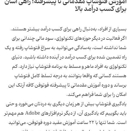
آموزش فتوشاپ مقدماتی تا پیشرفته؛ راهی آسان
برای کسب درآمد بالا
بسیاری از افراد، به‌دنبال راهی برای کسب درآمد بیشتر هستند.
اگر فعالیت در دیگر حوزه‌های تکنولوژی، سود مالی چندانی برای
شما نداشته است، به‌سادگی می‌توانید به سراغ فتوشاپ رفته و یک
راه تضمین شده برای کسب درآمد در آینده داشته باشید. دنیای
تکنولوژی به افراد ماهر و مسلط به برنامه فتوشاپ نیاز دارد. کم
هستند کسانی که واقعا بتوانند به درجه تسلط کامل فتوشاپ
برساند و دوره آموزش مقدماتی تا پیشرفته فوتوفن کافه آرتک این
امکان را برای شما فراهم می‌کند.
یادگیری فتوشاپ بیش از هر زمان دیگری به دردتان می‌خورد و حتی
باید بگوییم که یادگیری آن، از دیگر نرم‌افزارهای Adobe هم مهم‌تر
است. شما تنها با ۲۲ ساعت آموزش مفید دوره فوتوفن، می‌توانید