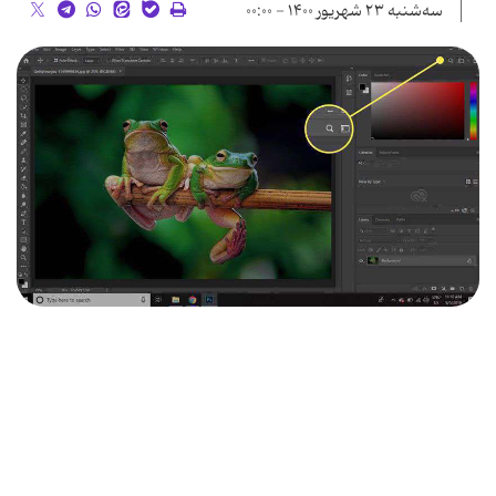
سه‌شنبه ۲۳ شهریور ۱۴۰۰ - ۰۰:۰۰