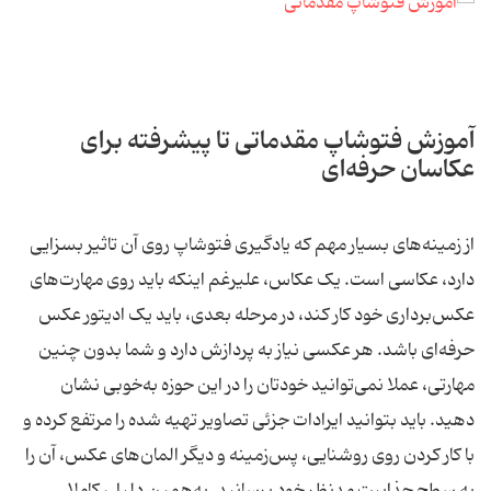
آموزش فتوشاپ مقدماتی تا پیشرفته برای
عکاسان حرفه‌ای
از زمینه‌های بسیار مهم که یادگیری فتوشاپ روی آن تاثیر بسزایی
دارد، عکاسی است. یک عکاس، علیرغم اینکه باید روی مهارت‌های
عکس‌برداری خود کار کند، در مرحله بعدی، باید یک ادیتور عکس
حرفه‌ای باشد. هر عکسی نیاز به پردازش دارد و شما بدون چنین
مهارتی، عملا نمی‌توانید خودتان را در این حوزه به‌خوبی نشان
دهید. باید بتوانید ایرادات جزئی تصاویر تهیه شده را مرتفع کرده و
با کار کردن روی روشنایی، پس‌زمینه و دیگر المان‌های عکس، آن را
به سطح جذابیت مدنظر خود برسانید. به‌همین دلیل، کاملا