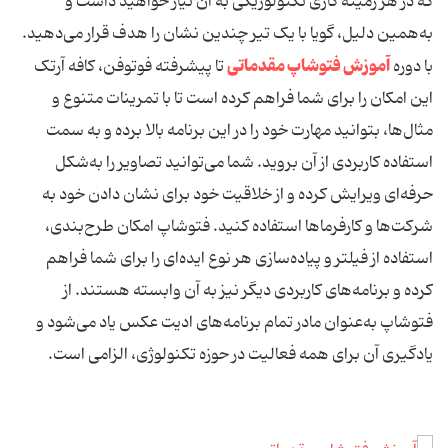
که در هر زمینه کاری تکنولوژیکی به آن نیاز خواهید داشت و
به‌همین دلیل، گویا با یک تیر چندین نشان را هدف قرار می‌دهید.
آموزش فتوشاپ مقدماتی
با دوره
تا پیشرفته فوتوفن، کافه آرتک
این امکان را برای شما فراهم کرده است تا با تمرینات متنوع و
مثال‌ها، بتوانید مهارت خود را در این برنامه بالا برده و به سمت
استفاده کاربردی از آن بروید. شما می‌توانید تصاویر را به‌شکل
حرفه‌ای ویرایش کرده و از خلاقیت خود برای نشان دادن خود به
شرکت‌ها و کارفرماها استفاده کنید. فتوشاپ امکان طرح‌بندی،
استفاده از فیلتر و پیاده‌سازی هر نوع ایده‌ای را برای شما فراهم
کرده و برنامه‌های کاربردی دیگر نیز به آن وابسته هستند. از
فتوشاپ به‌عنوان مادر تمام برنامه‌های ادیت عکس یاد می‌شود و
یادگیری آن برای همه فعالیت در حوزه تکنولوژی، الزامی است.