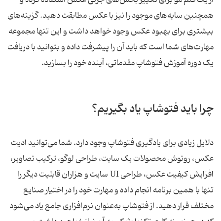
از یک قلم مو برای تغییر بخش‌های جزئی عکس استفاده کرده و
همچنین سایه‌های موجود را نیز با عکس مطابقت دهید. گزینه‌های
بیشتری برای بهبود عکس وجود خواهد داشت و این تنها مجموعه
مهارت‌های شما است که باید آن را پیشرفت داده و بتوانید با دریافت
یک دوره آموزش فتوشاپ مقدماتی، آینده خود را بسازید.
چرا باید فتوشاپ یاد بگیریم؟
دلایل زیادی برای یادگیری فتوشاپ وجود دارد. شما می‌توانید ادیت
عکس، روتوش محصولات یک سایت، طراحی لوگو، ترکیب تصاویر،
افزایش کیفیت عکس، طراحی UI سایت و هزاران قابلیت دیگر را
تنها با همین برنامه انجام داده و مهارت خود را در اختیار صنایع
مختلف قرار دهید. از فتوشاپ به‌عنوان نرم‌افزاری جامع یاد می‌شود