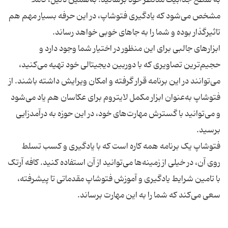
مشخص می‌شود که یادگیری فتوشاپ، در این حرفه بسیار مهم هم
تاثیرگذار بوده و شما را به جاهای خوبی خواهد رساند.
ابزارهای جالبی برای این منظور در اختیار شما وجود دارد و
حجیم‌ترین تصاویری که با دوربین دیجیتالی خود تهیه می‌کنید،
می‌توانند در این برنامه قرار گرفته و امکان ویرایش داشته باشند. از
فتوشاپ به‌عنوان ابزار مکمل لایتروم برای عکاسان هم یاد می‌شود
و می‌توانید با گسترش مهارت‌های خود، در این حوزه به درآمدزایی
برسید.
فتوشاپ یک برنامه همه کاره است که با یادگیری و کسب تسلط
روی آن، در خیلی از زمینه‌ها می‌توانید از آن استفاده کنید. کافه آرتک
با تامین شرایط یادگیری و آموزش فتوشاپ مقدماتی تا پیشرفته،
سعی می‌کند که شما را به این مهارت برساند.