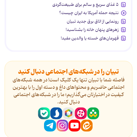
۵ غذای سریع و سالم برای طبیعت‌گردی
نتیجه حمله آمریکا به ایران چیست؟
رونمایی از اتاق برق جدید تبیان
زهرهای پنهان خانه را بشناسید!
قهرمان‌های خسته یا والدین مفید!
تبیان را در شبکه‌های اجتماعی دنبال کنید
فاصله شما با تبیان تنها یک کلیک است! در همه شبکه‌های
اجتماعی حاضریم و محتواهای داغ و دسته اول را با بهترین
کیفیت در اختیارتان می‌گذاریم؛ ما را در شبکه‌های اجتماعی
دنیال کنید.