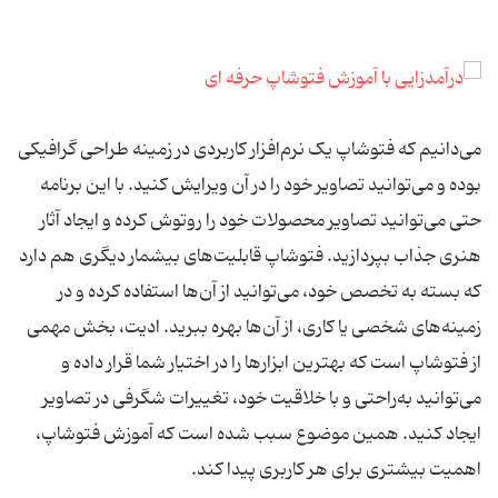
می‌دانیم که فتوشاپ یک نرم‌افزار کاربردی در زمینه طراحی گرافیکی
بوده و می‌توانید تصاویر خود را در آن ویرایش کنید. با این برنامه
حتی می‌توانید تصاویر محصولات خود را روتوش کرده و ایجاد آثار
هنری جذاب بپردازید. فتوشاپ قابلیت‌های بیشمار دیگری هم دارد
که بسته به تخصص خود، می‌توانید از آن‌ها استفاده کرده و در
زمینه‌های شخصی یا کاری، از آن‌ها بهره ببرید. ادیت، بخش مهمی
از فتوشاپ است که بهترین ابزارها را در اختیار شما قرار داده و
می‌توانید به‌راحتی و با خلاقیت خود، تغییرات شگرفی در تصاویر
ایجاد کنید. همین موضوع سبب شده است که آموزش فتوشاپ،
اهمیت بیشتری برای هر کاربری پیدا کند.