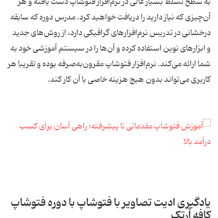
به سطح تسلط بسیار عالی در نرم‌افزار فتوشاپ دست یافته و هر
آن‌چیزی که نیاز دارید را دریافت خواهید کرد. مدرس دوره که سابقه
درخشانی در تدریس نرم‌افزارهای گرافیکی دارد، از روش‌های جدید
و ابزارهای نوین استفاده کرده و آن‌ها را در سیستم آموزشی خود به
شما ارائه می‌کند. نرم‌افزار فتوشاپ مقرون‌به‌صرفه بوده و تقریبا هر
کاربری می‌تواند بدون هیچ هزینه خاصی با آن کار کند.
یادگیری ادیت تصاویر با فتوشاپ با دوره فتوشاپ
کافه آرتک