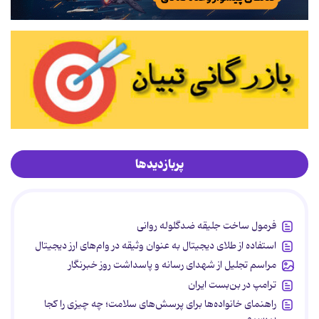
پربازدیدها
فرمول ساخت جلیقه ضدگلوله روانی
استفاده از طلای دیجیتال به عنوان وثیقه در وام‌های ارز دیجیتال
مراسم تجلیل از شهدای رسانه و پاسداشت روز خبرنگار
ترامپ در بن‌بست ایران
راهنمای خانواده‌ها برای پرسش‌های سلامت؛ چه چیزی را کجا
بپرسیم