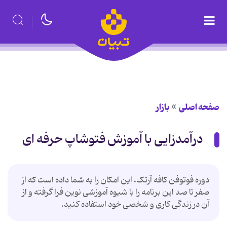
صفحه اصلی
بازار
درآمدزایی با آموزش فتوشاپ حرفه ای
دوره فوتوفن کافه آرتک، این امکان را به شما داده است که از
صفر تا صد این برنامه را با شیوه آموزشی نوین فرا گرفته و از
آن در زندگی کاری و شخصی خود استفاده کنید.