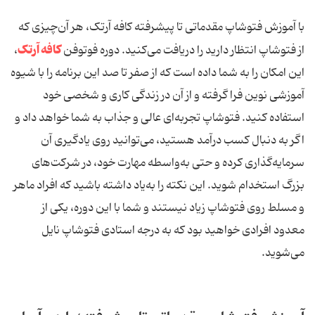
با آموزش فتوشاپ مقدماتی تا پیشرفته کافه آرتک، هر آ‌ن‌چیزی که
کافه آرتک
از فتوشاپ انتظار دارید را دریافت می‌کنید. دوره فوتوفن
،
این امکان را به شما داده است که از صفر تا صد این برنامه را با شیوه
آموزشی نوین فرا گرفته و از آن در زندگی کاری و شخصی خود
استفاده کنید. فتوشاپ تجربه‌ای عالی و جذاب به شما خواهد داد و
اگر به دنبال کسب درآمد هستید، می‌توانید روی یادگیری آن
سرمایه‌گذاری کرده و حتی به‌واسطه مهارت خود، در شرکت‌های
بزرگ استخدام شوید. این نکته را به‌یاد داشته باشید که افراد ماهر
و مسلط روی فتوشاپ زیاد نیستند و شما با این دوره، یکی از
معدود افرادی خواهید بود که به درجه استادی فتوشاپ نایل
می‌شوید.