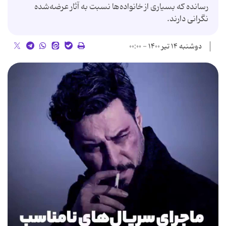
رسانده که بسیاری از خانواده‌ها نسبت به آثار عرضه‌شده
نگرانی دارند.
دوشنبه ۱۴ تیر ۱۴۰۰ - ۰۰:۰۰