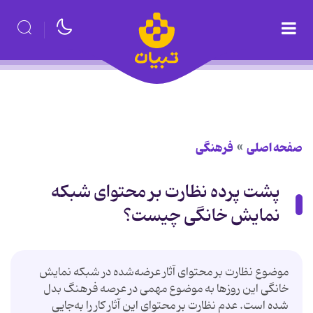
صفحه اصلی
فرهنگی
پشت پرده نظارت بر محتوای شبکه
نمایش خانگی چیست؟
موضوع نظارت بر محتوای آثار عرضه‌شده در شبکه نمایش
خانگی این روزها به موضوع مهمی در عرصه فرهنگ بدل
شده است. عدم نظارت بر محتوای این آثار کار را به‌جایی