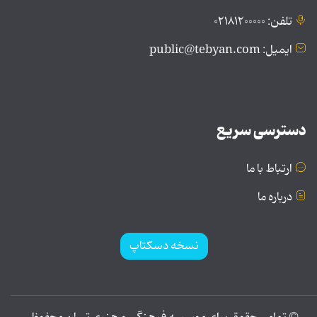
تلفن: ۰۲۱۸۱۲۰۰۰۰۰
ایمیل: public@tebyan.com
دسترسی سریع
ارتباط با ما
درباره ما
نسخه دسکتاپ