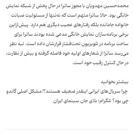
محمدحسین مهدویان با مجوز ساترا در حال پخش از شبکه نمایش
خانگی بود. حالا ساترا متهم است که نه‌تنها از مسئولیت صیانت
خانواده جامانده بلکه رفتارهای عجیب دیگری هم دارد. پیش‌ازاین
برخی برنامه‌سازان نمایش خانگی مدعی شده بودند ساترا برای
ساخت برنامه در تلویزیون تحت‌فشار قرارشان داده است. ئبه نظر
می‌رسد ساترا از شعارهای اولیه خود فاصله گرفته و بیش از نظارت،
چرا سریال‌های ایرانی اینقدر ضعیف هستند؟! مشکل اصلی گاندو