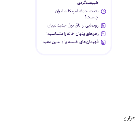
طبیعت‌گردی
نتیجه حمله آمریکا به ایران
چیست؟
رونمایی از اتاق برق جدید تبیان
زهرهای پنهان خانه را بشناسید!
قهرمان‌های خسته یا والدین مفید!
زار و