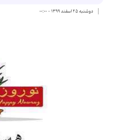
دوشنبه ۲۵ اسفند ۱۳۹۹ - ۰۰:۰۰