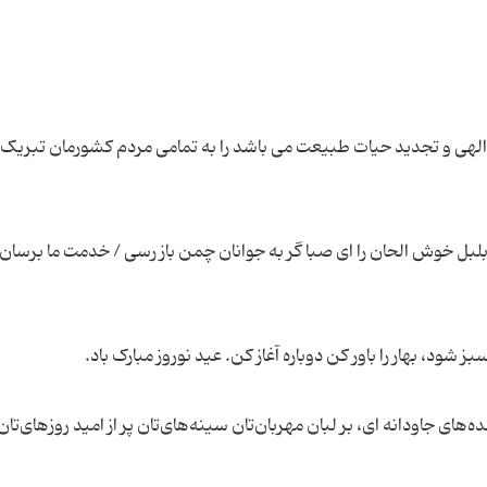
ال الهی و تجدید حیات طبیعت می باشد را به تمامی مردم کشورمان تبریک
لبل خوش الحان را ای صبا گر به جوانان چمن باز رسی / خدمت ما برسان
ی جاودانه ای، بر لبان مهربان‌تان سینه‌های‌تان پر از امید روزهای‌تان پ