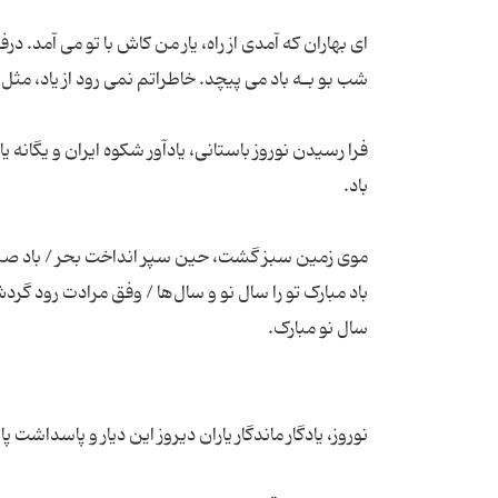
ای بهاران که آمدی از راه، یار من کاش با تو می آمد. در
فرا رسیدن نوروز باستانی، یادآور شکوه ایران و یگانه 