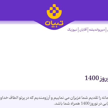
دین‌واندیشه
آقایان
نیوزیک
140
مانه را تقدیم شما عزیزان می نماییم و آرزومندیم که در پرتو الطاف خداو
همراه شما باشد.