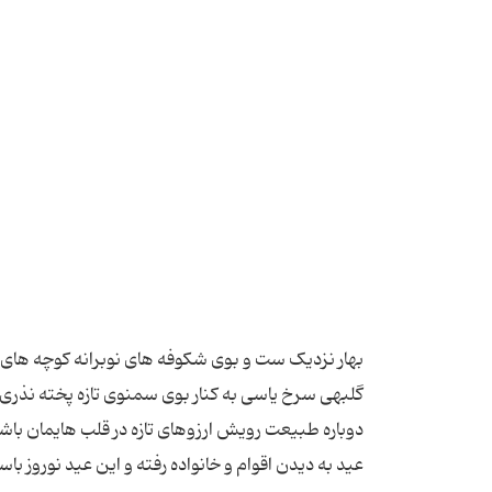
بهار نزدیک ست و بوی شکوفه های نوبرانه کوچه های ما
گلبهی سرخ یاسی به کنار بوی سمنوی تازه پخته نذری
دوباره طبیعت رویش ارزوهای تازه در قلب هایمان باشد. 
عید به دیدن اقوام و خانواده رفته و این عید نوروز ب