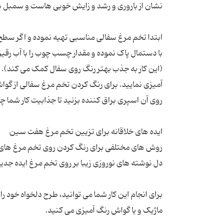
ابتدا تخم مرغ سفالی مناسبی تهیه نموده و اگر سطح 
با دستمال پاک نموده و مقدار چسب چوب را با آب رقیق
(این کار به جذب بهتر رنگ روی سفال کمک می کند). 
آمیزی نمایید. برای رنگ کردن تخم مرغ سفالی از گو
روش های مختلفی برای رنگ کردن روی تخم مرغ های سف
برای انجام این کار شما می توانید، طرح دلخواه خود را