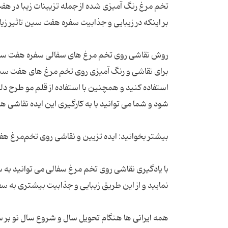
تخم مرغ رنگ آمیزی شده از جمله تزیینات زیبا در ه
برای نقاشی و رنگ آمیزی روی تخم مرغ های هفت سین م
استفاده کنید و همچنین با استفاده از قلم مو طرح د
با یادگیری نقاشی روی تخم مرغ سفالی می توانید به
همه ایرانی ها هنگام تحویل سال و شروع سال نو بر 