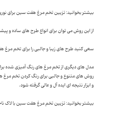
روش های متنوع و جالبی برای رنگ کردن تخم مرغ ه