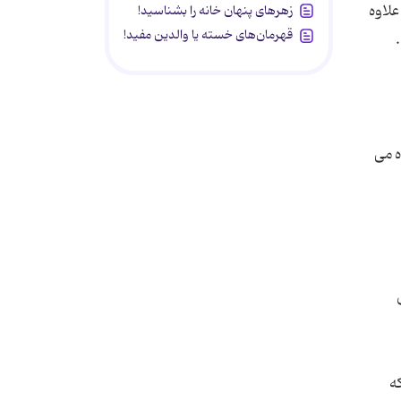
علاوه
زهرهای پنهان خانه را بشناسید!
قهرمان‌های خسته یا والدین مفید!
ه می
ه