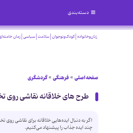
دسته‌بندی
زنان‌وخانواده
کودک‌ونوجوان
سلامت
سیاسی
زمان خامنه‌ای
صفحه اصلی
فرهنگی
گردشگری
طرح های خلاقانه نقاشی روی ت
اگر به دنبال ایده‌هایی خلاقانه برای نقاشی روی
چند ایده جذاب را پیشنهاد می‌کنیم.