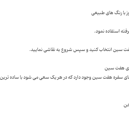
ای سفره هفت سین وجود دارد که در هر یک سعی می شود با ساده ترین