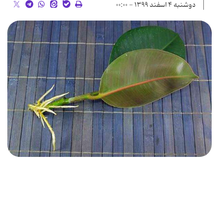
دوشنبه ۴ اسفند ۱۳۹۹ - ۰۰:۰۰