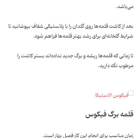
می‌باشد.
بعد از کاشت قلمه‌ها روی گلدان را با پلاستیکی شفاف بپوشانید تا
شرایط گلخانه‌ای برای رشد بهتر قلمه‌ها فراهم شود.
تا زمانی که قلمه‌ها ریشه و برگ جدید نداده‌اند بستر کاشت را
مرطوب نگه دارید.
قلمه برگ فیکوس
زمان مناسب برای انجام این کار فصل بهار است.