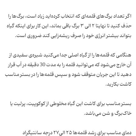
اگر تعداد برگ‌های قلمه‌ای که انتخاب کرده‌اید زیاد است، برگ‌ها را
حذف کنید تا نهایتا ۲ الی ۳ برگ باقی بماند، این کار برای اینکه گیاه
بتواند بیشتر انرژی خود را صرف ریشه‌زایی کند ضروری است.
هنگامی که قلمه‌ها را از گیاه اصلی جدا می‌کنید شیره‌ی سفیدی از
آن خارج می‌شود که می‌توانید قلمه را به مدت 30 دقیقه در آب قرار
دهید تا این جریان متوقف شود و سپس قلمه‌ها را در بستر مناسب
کاشت بکارید.
بستر مناسب برای کاشت این گیاه مخلوطی از کوکوپیت، پرلیت یا
خاک‌برگ و شن می‌باشد.
دمای مناسب برای رشد قلمه‌ها ۲۵ الی۲۷ درجه سانتیگراد