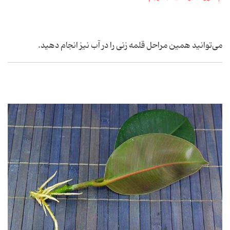
می‌توانید همین مراحل قلمه زنی را در آب نیز انجام دهید.