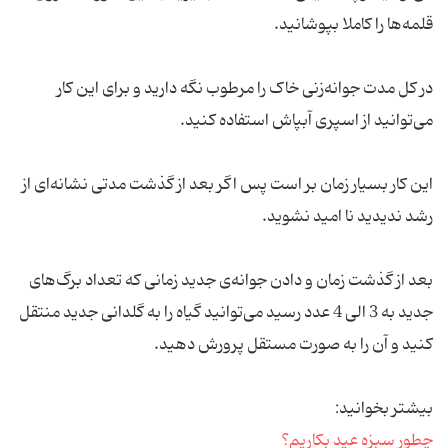
قلمه‌ها را کاملا بپوشانید.
در کل مدت جوانه‌زنی خاک را مرطوب نگه دارید و برای این کار
می‌توانید از اسپری آبپاش استفاده کنید.
این کار بسیار زمان بر است پس اگر بعد از گذشت مدتی نشانه‌ای از
رشد ندیدید نا امید نشوید.
بعد از گذشت زمان و دادن جوانه‌ی جدید زمانی که تعداد برگ‌های
جدید به 3 الی 4 عدد رسید می‌توانید گیاه را به گلدانی جدید منتقل
کنید و آن را به صورت مستقل پرورش دهید.
بیشتر بخوانید:
چطور سبزه عید بکاریم؟