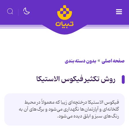
صفحه اصلی
بدون دسته بندی
روش تکثیر فیکوس الاستیکا
فیکوس الاستیکا درختچه‌ای زیبا که معمولاً در محیط
گلخانه‌ای و آپارتمان‌ها نگهداری می‌شود و برگ‌های آن به
رنگ‌های سبز و ابلق دیده می‌شود.