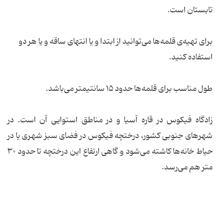
تابستان است.
برای تهیه‌ی قلمه‌ها می‌توانید از ابتدا و یا انتهای ساقه و یا هر دو
استفاده کنید.
طول مناسب برای قلمه‌ها حدود ۱۵ سانتیمتر می‌باشد.
زادگاه فیکوس در قاره آسیا و در مناطق استوایی آن است. در
شهر‌های جنوبی کشور، درختچه فیکوس در فضای سبز شهری یا در
حیاط خانه‌ها کاشته می‌شود و گاهی ارتفاع این درختچه تا حدود ۳۰
متر هم می‌رسد.