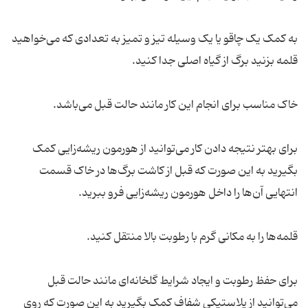
به کمک یک چاقو یا یک وسیله تیز و تمیز به تعدادی که می‌خواهید
قلمه بزنید برگ از گیاه اصلی جدا کنید.
خاک مناسب برای انجام این کار مانند حالت قبل می‌باشد.
برای بهتر نتیجه دادن کار می‌توانید از هورمون ریشه‌زایی کمک
بگیرید به این صورت که قبل از کاشت برگ‌ها در خاک قسمت
انتهایی آن‌ها را داخل هورمون ریشه‌زایی فرو ببرید.
قلمه‌ها را به مکانی گرم با رطوبت بالا منتقل کنید.
برای حفظ رطوبت و ایجاد شرایط گلخانه‌ای مانند حالت قبل
می‌توانید از پلاستیکی شفاف کمک بگیرید به این صورت که روی