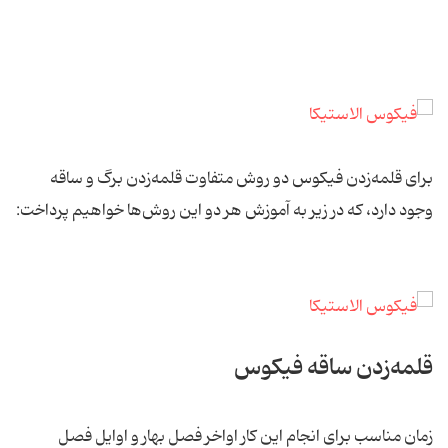
برای قلمه‌زدن فیکوس دو روش متفاوت قلمه‌زدن برگ و ساقه
وجود دارد، که در زیر به آموزش هر دو این روش‌ها خواهیم پرداخت:
قلمه‌زدن ساقه فیکوس
زمان مناسب برای انجام این کار اواخر فصل بهار و اوایل فصل