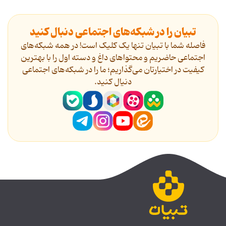
تبیان را در شبکه‌های اجتماعی دنبال کنید
فاصله شما با تبیان تنها یک کلیک است! در همه شبکه‌های
اجتماعی حاضریم و محتواهای داغ و دسته اول را با بهترین
کیفیت در اختیارتان می‌گذاریم؛ ما را در شبکه‌های اجتماعی
دنیال کنید.