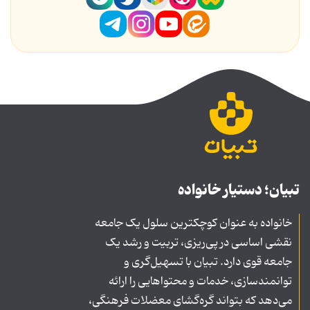
تبیان؛ دستیار خانواده
خانواده به عنوان کوچکترین سلول یک جامعه
نقشی اساسی در پی‌ریزی، تربیت و رشد یک
جامعه قوی دارد. تبیان با تسهیل‌گری و
توانمندسازی، خدمات و محتواهایی را ارائه
می‌دهد که بتواند گره‌گشای معضلات فرهنگی،