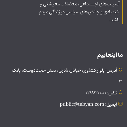
آسیـب‌های اجــتماعی، معضلات معیشتی و
اقتصادی و چالش‌های سیاسی در زندگی مردم
باشد.
ما اینجاییم
آدرس: بلوار کشاورز، خیابان نادری، نبش حجت‌دوست، پلاک
۱۲
تلفن: ۰۲۱۸۱۲۰۰۰۰۰
ایمیل: public@tebyan.com