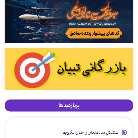
پربازدیدها
استقلال سالمندان را جدی بگیریم!