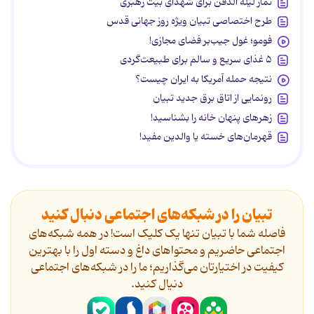
نماز لیله الدفن برای شهدای بیت رهبری
طرح اختصاصی تبیان ویژه روز جهانی قدس
فومو؛ غول جیب‌بر فضای مجازی!
۵ غذای سریع و سالم برای طبیعت‌گردی
نتیجه حمله آمریکا به ایران چیست؟
رونمایی از اتاق برق جدید تبیان
زهرهای پنهان خانه را بشناسید!
قهرمان‌های خسته یا والدین مفید!
تبیان را در شبکه‌های اجتماعی دنبال کنید
فاصله شما با تبیان تنها یک کلیک است! در همه شبکه‌های
اجتماعی حاضریم و محتواهای داغ و دسته اول را با بهترین
کیفیت در اختیارتان می‌گذاریم؛ ما را در شبکه‌های اجتماعی
دنیال کنید.