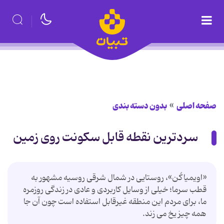
صفحه اصلی
بدون دسته بندی
سردترین نقطه قابل سکونت روی زمین
«اویمیاکُن»، روستایی در شمال‌ شرقی روسیه مشهور به
قطب سرما؛ خیلی از وسایل‌ کاربردی و عادی در زندگی روزمره
ما، برای مردم این منطقه غیرقابل استفاده است چون آن ‌جا
همه ‌چیز یخ می ‌زند.