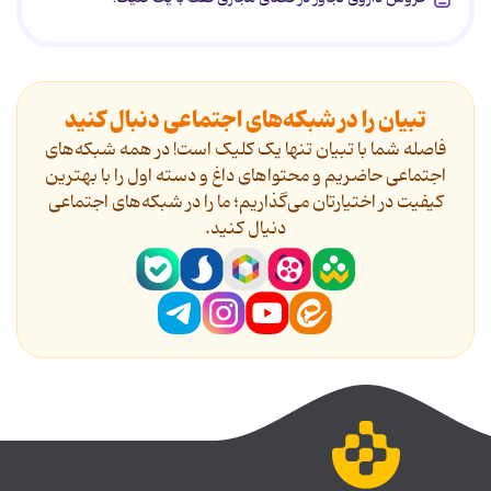
تبیان را در شبکه‌های اجتماعی دنبال کنید
فاصله شما با تبیان تنها یک کلیک است! در همه شبکه‌های
اجتماعی حاضریم و محتواهای داغ و دسته اول را با بهترین
کیفیت در اختیارتان می‌گذاریم؛ ما را در شبکه‌های اجتماعی
دنیال کنید.