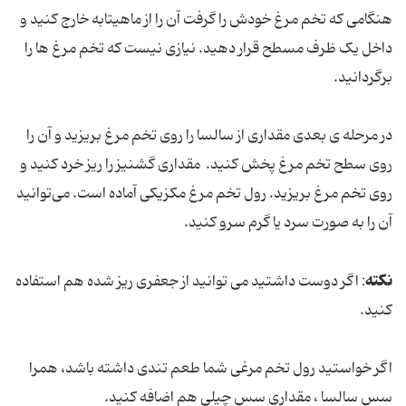
هنگامی که تخم مرغ خودش را گرفت آن را از ماهیتابه خارج کنید و
داخل یک ظرف مسطح قرار دهید. نیازی نیست که تخم مرغ ها را
برگردانید.
در مرحله ی بعدی مقداری از سالسا را روی تخم مرغ بریزید و آن را
روی سطح تخم مرغ پخش کنید. مقداری گشنیز را ریز خرد کنید و
روی تخم مرغ بریزید. رول تخم مرغ مکزیکی آماده‌ است. می‌توانید
آن را به صورت سرد یا گرم سرو کنید.
نکته
: اگر دوست داشتید می توانید از جعفری ریز شده هم استفاده
کنید.
اگر خواستید رول تخم مرغی شما طعم تندی داشته باشد، همرا
سس سالسا ، مقداری سس چیلی هم اضافه کنید.