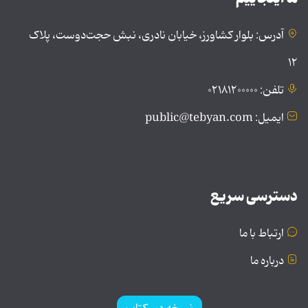
آدرس: بلوار کشاورز، خیابان نادری، نبش حجت‌دوست، پلاک
۱۲
تلفن: ۰۲۱۸۱۲۰۰۰۰۰
ایمیل: public@tebyan.com
دسترسی سریع
ارتباط با ما
درباره ما