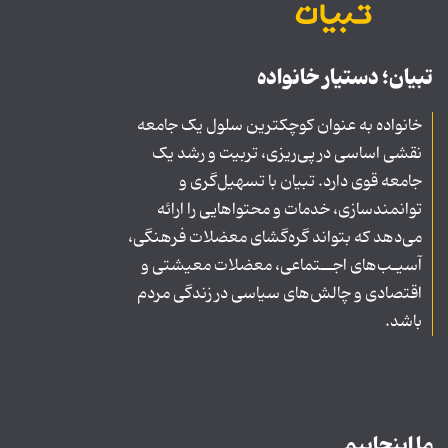
تبیان؛ دستیار خانواده
خانواده به عنوان کوچکترین سلول یک جامعه
نقشی اساسی در پی‌ریزی، تربیت و رشد یک
جامعه قوی دارد. تبیان با تسهیل‌گری و
توانمندسازی، خدمات و محتواهایی را ارائه
می‌دهد که بتواند گره‌گشای معضلات فرهنگی،
آسیـب‌های اجــتماعی، معضلات معیشتی و
اقتصادی و چالش‌های سیاسی در زندگی مردم
باشد.
ما اینجاییم