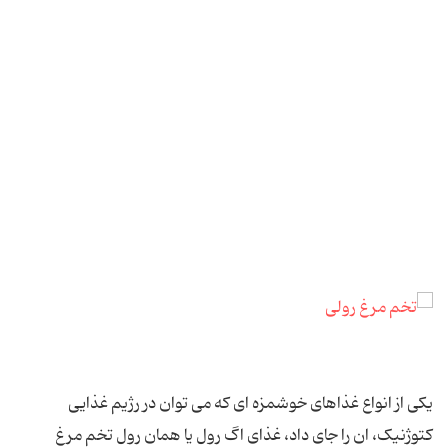
یکی از انواع غذاهای خوشمزه ای که می توان در رژیم غذایی
کتوژنیک، ان را جای داد، غذای اگ رول یا همان رول تخم مرغ