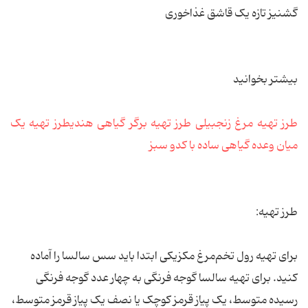
گشنیز تازه یک قاشق غذاخوری
بیشتر بخوانید
طرز تهیه مرغ زنجبیلی
طرز تهیه برگر گیاهی هندی
طرز تهیه یک
میان وعده گیاهی ساده با کدو سبز
طرز تهیه:
برای تهیه رول تخم‌مرغ مکزیکی ابتدا باید سس سالسا را آماده
کنید. برای تهیه سالسا گوجه فرنگی به چهار عدد گوجه فرنگی
رسیده متوسط، یک پیاز قرمز کوچک یا نصف یک پیاز قرمز متوسط،