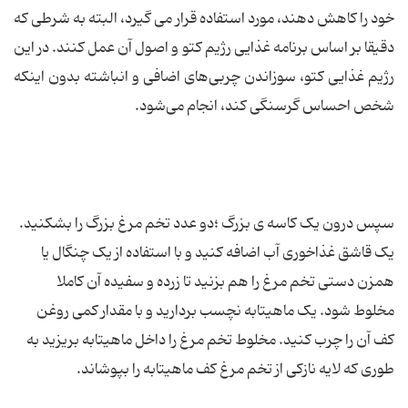
خود را کاهش دهند، مورد استفاده قرار می گیرد، البته به شرطی که
دقیقا بر اساس برنامه غذایی رژیم کتو و اصول آن عمل کنند. در این
رژیم غذایی کتو، سوزاندن چربی‌های اضافی و انباشته بدون اینکه
شخص احساس گرسنگی کند، انجام می‌شود.
سپس درون یک کاسه ی بزرگ ؛دو عدد تخم مرغ بزرگ را بشکنید.
یک قاشق غذاخوری آب اضافه کنید و با استفاده از یک چنگال یا
همزن دستی تخم مرغ را هم بزنید تا زرده و سفیده آن کاملا
مخلوط شود. یک ماهیتابه نچسب بردارید و با مقدار کمی روغن
کف آن را چرب کنید. مخلوط تخم مرغ را داخل ماهیتابه بریزید به
طوری که لایه نازکی از تخم مرغ کف ماهیتابه را بپوشاند.