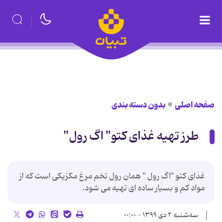
صفحه اصلی
بدون دسته بندی
طرز تهیه غذای کتو" اگ رول"
غذای کتو "اگ رول " همان رول تخم مرغ مکزیکی است که از
مواد کم و بسیار ساده ای تهیه می شود.
سه‌شنبه ۲ دی ۱۳۹۹ - ۰۰:۰۰