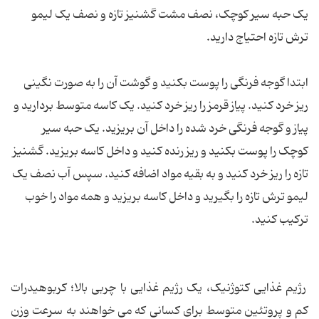
یک حبه سیر کوچک، نصف مشت گشنیز تازه و نصف یک لیمو
ترش تازه احتیاج دارید.
ابتدا گوجه فرنگی را پوست بکنید و گوشت آن را به صورت نگینی
ریز خرد کنید. پیاز قرمز را ریز خرد کنید. یک کاسه متوسط بردارید و
پیاز و گوجه فرنگی خرد شده را داخل آن بریزید. یک حبه سیر
کوچک را پوست بکنید و ریز رنده کنید و داخل کاسه بریزید. گشنیز
تازه را ریز خرد کنید و به بقیه مواد اضافه کنید. سپس آب نصف یک
لیمو ترش تازه را بگیرید و داخل کاسه بریزید و همه مواد را خوب
ترکیب کنید.
رژیم غذایی کتوژنیک، یک رژیم غذایی با چربی بالا؛ کربوهیدرات
کم و پروتئین متوسط برای کسانی که می خواهند به سرعت وزن