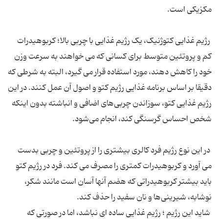
مکزیکی است.
رژیم غذایی کتوژنیک، یک رژیم غذایی با چربی بالا؛ کربوهیدرات
کم و پروتئین متوسط برای کسانی که می خواهند به سرعت وزن
خود را کاهش دهند، مورد استفاده قرار می گیرد، البته به شرطی که
دقیقا بر اساس برنامه غذایی رژیم کتو و اصول آن عمل کنند. در این
رژیم غذایی کتو، سوزاندن چربی‌های اضافی و انباشته بدون اینکه
شخص احساس گرسنگی کند، انجام می‌شود.
در این نوع رژیم فرد کالری بیشتری را از پروتئین و چربی بدست
می آورد و کربوهیدرات کمتری را مصرف می کند. فرد در رژیم کتو
باید بیشتر کربوهیدراتی که هضم آنها آسان است مانند شکر،
نوشابه، شیرینی‌ها و نان سفید را حذف کند.
شاید این رژیم ؛ رژیم غذایی ساده ای نباشد، اما در صورتی که