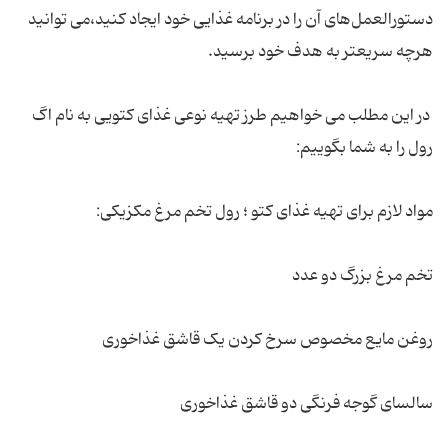
دستورالعمل‌های آن را در برنامه غذایی خود ایجاد کنید،می توانید
هرچه سریعتر به هدف خود برسید.
در این مطلب می خواهیم طرز تهیه نوعی غذای کتویی به نام اگ
رول را به شما بگوییم:
مواد لازم برای تهیه غذای کتو ؛ رول تخم مرغ مکزیکی:
تخم مرغ بزرگ دو عدد
روغن مایع مخصوص سرخ کردن یک قاشق غذاخوری
سالسای گوجه فرنگی دو قاشق غذاخوری