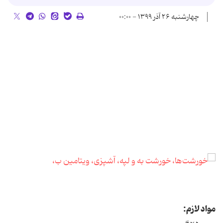
چهارشنبه ۲۶ آذر ۱۳۹۹ - ۰۰:۰۰
مواد لازم: