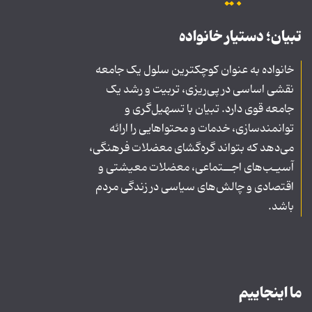
تبیان؛ دستیار خانواده
خانواده به عنوان کوچکترین سلول یک جامعه
نقشی اساسی در پی‌ریزی، تربیت و رشد یک
جامعه قوی دارد. تبیان با تسهیل‌گری و
توانمندسازی، خدمات و محتواهایی را ارائه
می‌دهد که بتواند گره‌گشای معضلات فرهنگی،
آسیـب‌های اجــتماعی، معضلات معیشتی و
اقتصادی و چالش‌های سیاسی در زندگی مردم
باشد.
ما اینجاییم