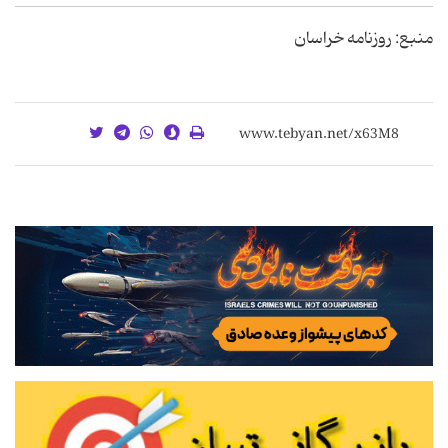
منبع: روزنامه خراسان