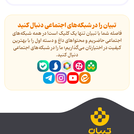
تبیان را در شبکه‌های اجتماعی دنبال کنید
فاصله شما با تبیان تنها یک کلیک است! در همه شبکه‌های
اجتماعی حاضریم و محتواهای داغ و دسته اول را با بهترین
کیفیت در اختیارتان می‌گذاریم؛ ما را در شبکه‌های اجتماعی
دنیال کنید.