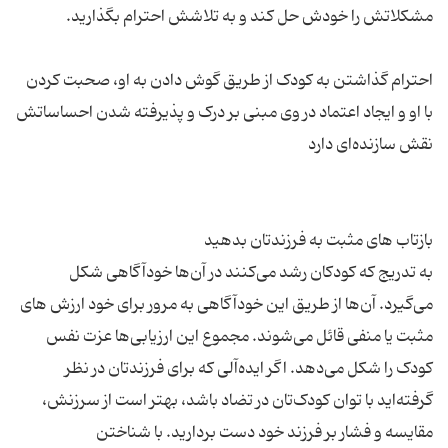
احترام گذاشتن به کودک از طریق گوش دادن به او، صحبت کردن
با او و ایجاد اعتماد در وی مبنی بر درک و پذیرفته شدن احساساتش
به تدریج که کودکان رشد می‌کنند در آن‌ها خودآگاهی شکل
می‌گیرد. آن‌ها از طریق این خودآگاهی به مرور برای خود ارزش‌ های
مثبت یا منفی قائل می‌شوند. مجموع این ارزیابی‌ها عزت نفس
کودک را شکل می‌دهد. اگر ایده‌آلی که برای فرزندتان در نظر
گرفته‌اید با توان کودک‌تان در تضاد باشد، بهتر است از سرزنش،
مقایسه و فشار بر فرزند خود دست بردارید. با شناختن