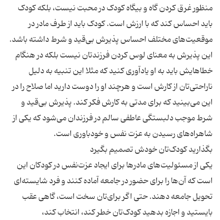
منظور غرق کردن گاه و بیگاه کودک در محبت نیست، بلکه کودک
باید احساس کند که با ارزش است. کودک باید از طرف مادر در
موقعیت‌های مختلف احساس پذیرش بی‌قید و شرط داشته باشد.
این پذیرش به معنای لوس کردن فرزندتان نیست بلکه در هنگام
خطاهایش باید به او یادآوری کنید که مثلا این تنبیه به‌ دلیل
ناراحتی‌‌تان از کارش است و هرچند او را دوست دارید اما صلاح را در
این می‌‌بینید که برای مدتی به کارش فکر کند. پذیرش بی‌قید و
شرط موجب دلبستگی عاطفی سالم در فرزندان می‌شود که یکی از
یکی از مسئولیت‌های مادرها برای ایجاد عزت‌نفس در کودکان این
است که آن‌ها را برای حضور در جامعه آماده کنند و فرد شایسته‌ای
تحویل جامعه دهند. حتی اگر برا‌ی‌تان سخت است، گاهی عقب
بایستید و اجازه بدهید کود‌ک‌تان خطر کند، انتخاب کند،