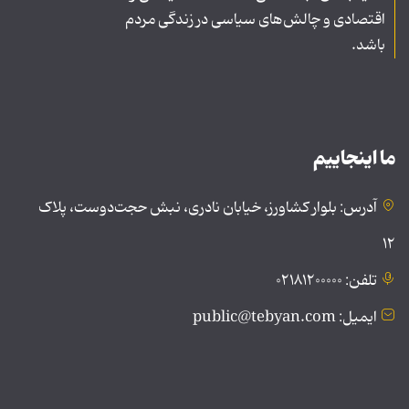
اقتصادی و چالش‌های سیاسی در زندگی مردم
باشد.
ما اینجاییم
آدرس: بلوار کشاورز، خیابان نادری، نبش حجت‌دوست، پلاک
۱۲
تلفن: ۰۲۱۸۱۲۰۰۰۰۰
ایمیل: public@tebyan.com