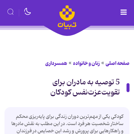
صفحه اصلی
زنان و خانواده
همسرداری
5 توصیه به مادران برای
تقویت‌عزت‌نفس کودکان
کودکی یکی از مهم‌ترین دوران زندگی برای پایه‌ریزی محکم
ساختار شخصیت هر فرد است. در این مطلب به نقش مادرها
و راهکارهایی برای پرورش و رشد این خصایص در فرزندان‌