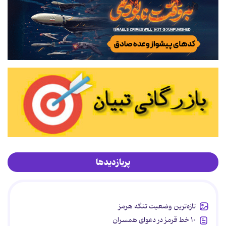
پربازدیدها
تازه‌ترین وضعیت تنگه هرمز
۱۰ خط قرمز در دعوای همسران