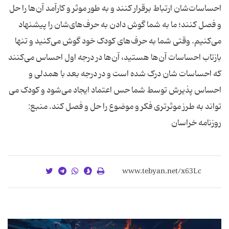
احساسات‌‌شان ارتباط برقرار کنند و به طور موثر و کارآمد آن‌ها را حل
و فصل کنند؛ ما به شما گوش دادن به حرف‌های‌شان را پیشنهاد
می‌کنیم. وقتی شما به حرف‌های کودک خود گوش می‌کنید و تنها
بازتاب احساسات آن‌ها هستید، آن‌ها در درجه اول احساس می‌کنند
که احساسات ‌شان درک شده است و در درجه بعد با همدلی و
احساس پذیرش توسط شما حس اعتماد ایجاد می‌شود و کودک می‌
تواند به طرز موثرتری فکر و موضوع را حل و فصل کند. منبع:
روزنامه خراسان