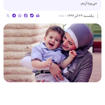
می‌پردازیم.
یکشنبه ۲۳ آذر ۱۳۹۹ - ۰۰:۰۰