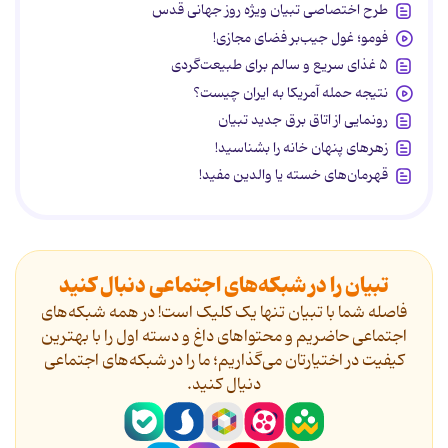
طرح اختصاصی تبیان ویژه روز جهانی قدس
فومو؛ غول جیب‌بر فضای مجازی!
۵ غذای سریع و سالم برای طبیعت‌گردی
نتیجه حمله آمریکا به ایران چیست؟
رونمایی از اتاق برق جدید تبیان
زهرهای پنهان خانه را بشناسید!
قهرمان‌های خسته یا والدین مفید!
تبیان را در شبکه‌های اجتماعی دنبال کنید
فاصله شما با تبیان تنها یک کلیک است! در همه شبکه‌های
اجتماعی حاضریم و محتواهای داغ و دسته اول را با بهترین
کیفیت در اختیارتان می‌گذاریم؛ ما را در شبکه‌های اجتماعی
دنیال کنید.