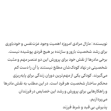
نویسنده : مارال مرادی امروزه اهمیت وجود عزت‌نفس و خودباوری
برای رشد شخصیت بارور و سازنده بر هیچ فردی پوشیده نیست.
برخی مادرها از نقش خود برای پرورش این دو عنصر مهم و مثبت
شخصیتی در نهاد کودک‌‌شان مطلع نیستند یا آن را دست کم
می‌گیرند. کودکی یکی از مهم‌ترین دوران زندگی برای پایه‌ریزی
محکم ساختار شخصیت هر فرد است. در این مطلب به نقش مادرها
و راهکارهایی برای پرورش و رشد این خصایص در فرزندان‌