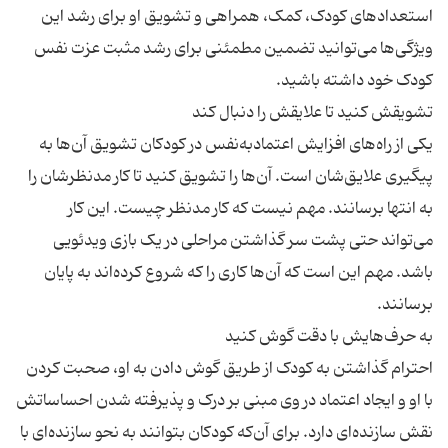
استعدادهای کودک، کمک، همراهی و تشویق او برای رشد این
ویژگی‌‌ها می‌توانید تضمین مطمئنی برای رشد مثبت عزت نفس
یکی از راه‌های افزایش اعتمادبه‌نفس در کودکان تشویق آن‌ها به
پیگیری علایق‌شان است. آن‌ها را تشویق کنید تا کار مدنظرشان را
به انتها برسانند. مهم نیست که کار مدنظر چیست. این کار
می‌تواند حتی پشت سر گذاشتن مراحلی در یک بازی ویدئویی
باشد. مهم این است که آن‌ها کاری را که شروع کرده‌اند به پایان
احترام گذاشتن به کودک از طریق گوش دادن به او، صحبت کردن
با او و ایجاد اعتماد در وی مبنی بر درک و پذیرفته شدن احساساتش
نقش سازنده‌ای دارد. برای آن‌که کودکان بتوانند به نحو سازنده‌ای با