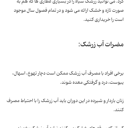
کرد. می توانید زرشک سیاه را در بسیاری عطاری ها که هم به
صورت تازه و خشک ارائه می شود و در تمام فصول سال موجود
است را خریداری کنید.
مضرات آب زرشک:
برخی افراد با مصرف آب زرشک ممکن است دچار تهوع، اسهال،
یبوست، درد و گرفتکی معده شوند.
زنان باردار و شیرده در این دوران باید آب زرشک را با احتیاط مصرف
کنند.