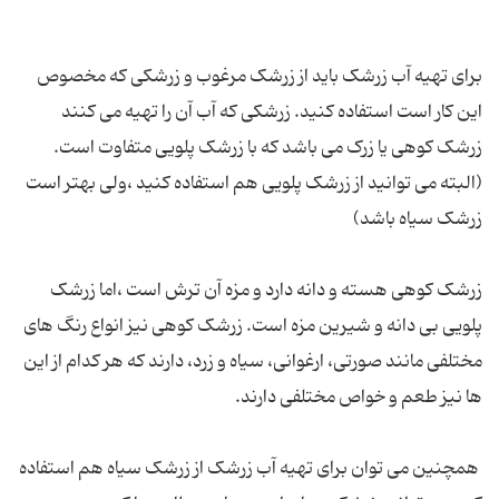
برای تهیه آب زرشک باید از زرشک مرغوب و زرشکی که مخصوص
این کار است استفاده کنید. زرشکی که آب آن را تهیه می کنند
زرشک کوهی یا زرک می باشد که با زرشک پلویی متفاوت است.
(البته می توانید از زرشک پلویی هم استفاده کنید ،ولی بهتر است
زرشک سیاه باشد)
زرشک کوهی هسته و دانه دارد و مزه آن ترش است ،اما زرشک
پلویی بی دانه و شیرین مزه است. زرشک کوهی نیز انواع رنگ های
مختلفی مانند صورتی، ارغوانی، سیاه و زرد، دارند که هر کدام از این
ها نیز طعم و خواص مختلفی دارند.
همچنین می توان برای تهیه آب زرشک از زرشک سیاه هم استفاده