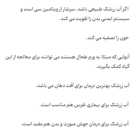
اگر آب زرشک طبیعی باشد، سرشار از ویتامین سی است و
سیستم ایمنی بدن را تقویت می کند.
خون را تصفیه می کند.
آنهایی که مبتلا به ورم طحال هستند می توانند برای معالجه از این
گیاه کمک بگیرند.
آب زرشک بهترین درمان برای آفت دهان می باشد.
آب زرشک برای بیماری نقرس هم مناسب است.
آب زرشک برای درمان جوش صورت و بدن هم مفید است.