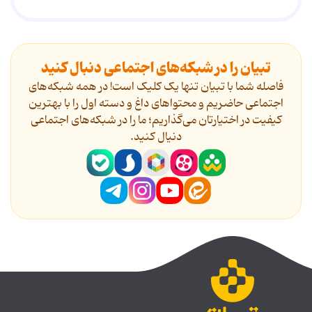
تبیان را در شبکه‌های اجتماعی دنبال کنید
فاصله شما با تبیان تنها یک کلیک است! در همه شبکه‌های
اجتماعی حاضریم و محتواهای داغ و دسته اول را با بهترین
کیفیت در اختیارتان می‌گذاریم؛ ما را در شبکه‌های اجتماعی
دنیال کنید.