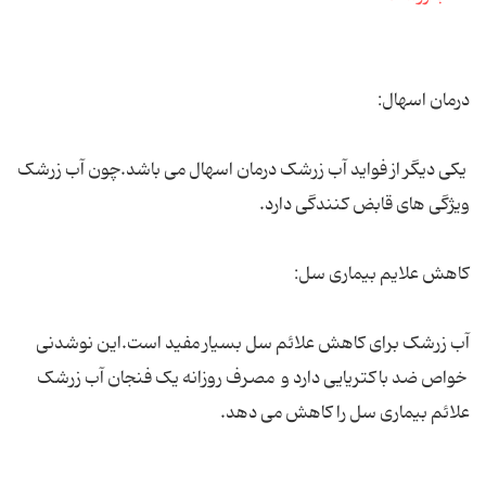
درمان اسهال:
یکی دیگر از فواید آب زرشک درمان اسهال می باشد.چون آب زرشک
ویژگی های قابض کنندگی دارد.
کاهش علایم بیماری سل:
آب زرشک برای کاهش علائم سل بسیار مفید است.این نوشدنی
خواص ضد باکتریایی دارد و مصرف روزانه یک فنجان آب زرشک
علائم بیماری سل را کاهش می دهد.