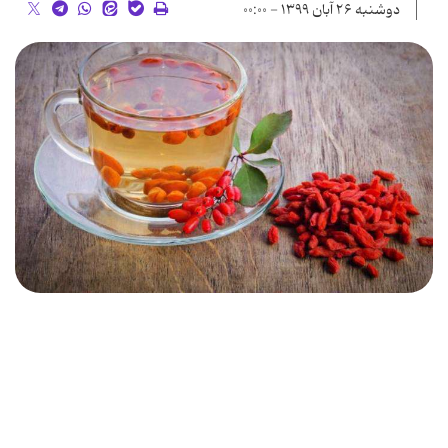
دوشنبه ۲۶ آبان ۱۳۹۹ - ۰۰:۰۰