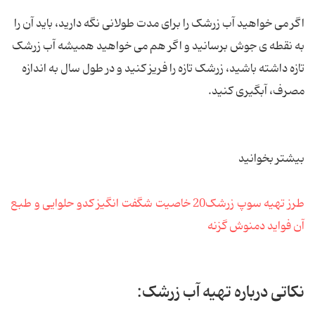
اگر می خواهید آب زرشک را برای مدت طولانی نگه دارید، باید آن را
به نقطه ی جوش برسانید و اگر هم می خواهید همیشه آب زرشک
تازه داشته باشید، زرشک تازه را فریز کنید و در طول سال به اندازه
مصرف، آبگیری کنید.
بیشتر بخوانید
طرز تهیه سوپ زرشک
20 خاصیت شگفت انگیز کدو حلوایی و طبع
آن
فواید دمنوش گزنه
نکاتی درباره تهیه آب زرشک: