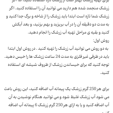
برای تهیه زرشک بهتر است از زرشک تازه استفاده کنید، اما اگر
زرشک منجمد شده هم دارید می توانید آن را استفاده کنید. اگر
زرشک شما تازه است ابتدا باید زرشک را از شاخه و برگ جدا کنید و
به مدت دو دقیقه آن را در آب بریزید و بهم بزنید، و بعد آبکش
کنید و بقیه ی مراحل تهیه آب زرشک را انجام دهید.
روش اول:
به دو روش می توانید آب زرشک را تهیه کنید . در روش اول ابتدا
باید در ظرفی غیر فلزی به مدت 24 ساعت زرشک ها را خیس دهید.
توجه کنید که برای خیساندن زرشک از ظروف شیشه ای استفاده
کنید.
برای هر 250 گرم زرشک یک پیمانه آب اضافه کنید، این روش باعث
می شود آب زرشک غلیظ شود و می توانید هنگام نوشیدن به آن
آب اضافه کنید و یا به ازای هر 250 گرم زرشک 6 پیمانه آب اضافه