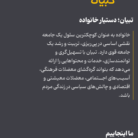
تبیان؛ دستیار خانواده
خانواده به عنوان کوچکترین سلول یک جامعه
نقشی اساسی در پی‌ریزی، تربیت و رشد یک
جامعه قوی دارد. تبیان با تسهیل‌گری و
توانمندسازی، خدمات و محتواهایی را ارائه
می‌دهد که بتواند گره‌گشای معضلات فرهنگی،
آسیـب‌های اجــتماعی، معضلات معیشتی و
اقتصادی و چالش‌های سیاسی در زندگی مردم
باشد.
ما اینجاییم