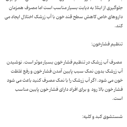
جلوگیری از ابتلا به دیابت بسیار مناسب است اما مصرف همزمان
داروهای خاص کاهش سطح قند خون با آب زرشک اختلال ایجاد می
کند.
تنظیم فشارخون:
مصرف آب زرشک در تنظیم فشار خون بسیار موثر است. نوشیدن
آب زرشک بدون نمک سبب پایین آمدن فشار خون و رفع غلظت
خون می شود. اگر آب زرشک را با نمک مصرف کنید باعث می شود
فشار خون بالا رود و برای افراد دارای فشار خون پایین مناسب
است.
شستشوی کبد و کلیه: