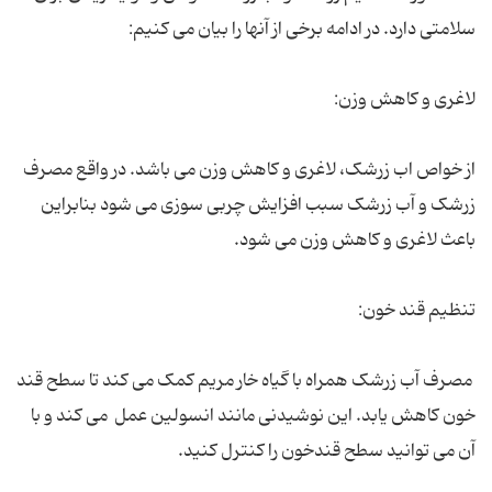
سلامتی دارد. در ادامه برخی از آنها را بیان می کنیم:
لاغری و کاهش وزن:
از خواص اب زرشک، لاغری و کاهش وزن می باشد. در واقع مصرف
زرشک و آب زرشک سبب افزایش چربی سوزی می شود بنابراین
باعث لاغری و کاهش وزن می شود.
تنظیم قند خون:
مصرف آب زرشک همراه با گیاه خار مریم کمک می کند تا سطح قند
خون کاهش یابد. این نوشیدنی مانند انسولین عمل می کند و با
آن می توانید سطح قندخون را کنترل کنید.