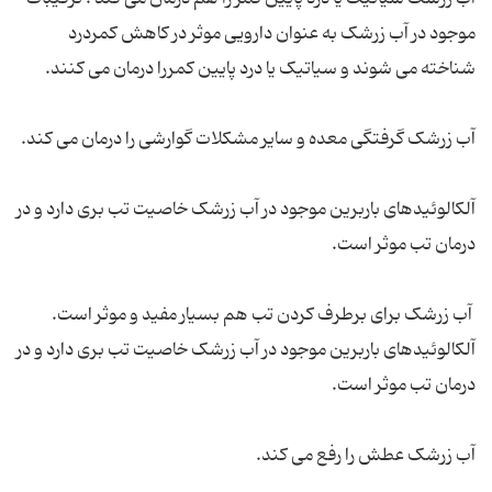
موجود در آب زرشک به عنوان دارویی موثر در کاهش کمردرد
شناخته می شوند و سیاتیک یا درد پایین کمررا درمان می کنند.
آب زرشک گرفتگی معده و سایر مشکلات گوارشی را درمان می کند.
آلکالوئیدهای باربرین موجود در آب زرشک خاصیت تب بری دارد و در
درمان تب موثر است.
آب زرشک برای برطرف کردن تب هم بسیار مفید و موثر است.
آلکالوئیدهای باربرین موجود در آب زرشک خاصیت تب بری دارد و در
درمان تب موثر است.
آب زرشک عطش را رفع می کند.