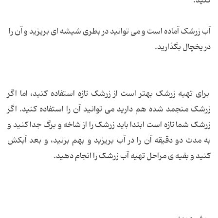
کنید.
آب زرشک آماده است و می توانید در بطری شیشه ای بریزید و آن را
در یخچال بگذارید.
برای تهیه زرشک بهتر است از زرشک تازه استفاده کنید، اما اگر
زرشک منجمد شده هم دارید می توانید آن را استفاده کنید. اگر
زرشک شما تازه است ابتدا باید زرشک را از شاخه و برگ جدا کنید و
به مدت دو دقیقه آن را در آب بریزید و بهم بزنید، و بعد آبکش
کنید و بقیه ی مراحل تهیه آب زرشک را انجام دهید.