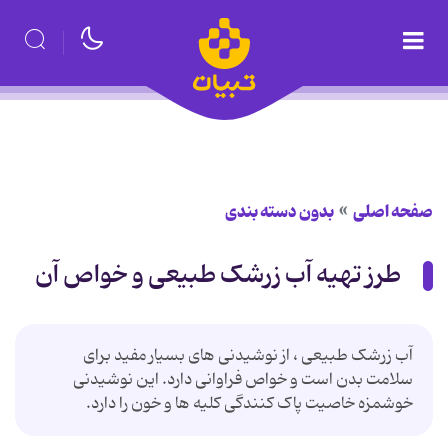
صفحه اصلی
بدون دسته بندی
طرز تهیه آب زرشک طبیعی و خواص آن
آب زرشک طبیعی ، از نوشیدنی های بسیار مفید برای
سلامت بدن است و خواص فراوانی دارد. این نوشیدنی
خوشمزه خاصیت پاک کنندگی کلیه ها و خون را دارد.