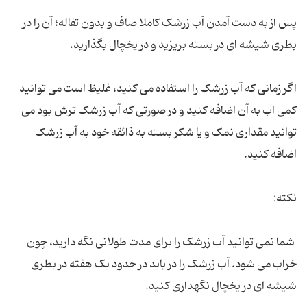
پس از به دست آمدن آب زرشک کاملا صاف و بدون تفاله؛ آن را در
بطری شیشه ای در بسته بریزید و در یخچال بگذارید.
اگر زمانی که آب زرشک را استفاده می کنید، غلیظ است می توانید
کمی اب به آن اضافه کنید و در صورتی که آب زرشک ترش بود می
توانید مقداری نمک و یا شکر بسته به ذائقه خود به آب زرشک
اضافه کنید.
نکته:
شما نمی توانید آب زرشک را برای مدت طولانی نگه دارید، چون
خراب می شود. آب زرشک را در باید در حدود یک هفته در بطری
شیشه ای در یخچال نگهداری کنید.