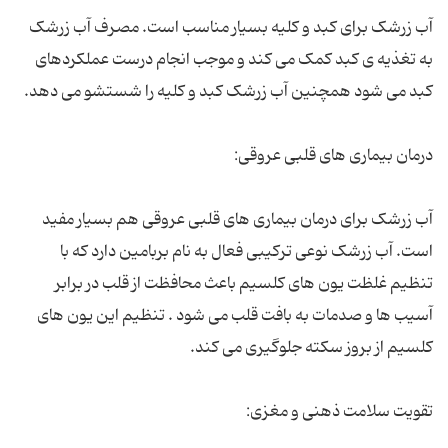
آب زرشک برای کبد و کلیه بسیار مناسب است. مصرف آب زرشک
به تغذیه ی کبد کمک می کند و موجب انجام درست عملکردهای
کبد می شود همچنین آب زرشک کبد و کلیه را شستشو می دهد.
درمان بیماری های قلبی عروقی:
آب زرشک برای درمان بیماری های قلبی عروقی هم بسیار مفید
است. آب زرشک نوعی ترکیبی فعال به نام بربامین دارد که با
تنظیم غلظت یون های کلسیم باعث محافظت از قلب در برابر
آسیب ها و صدمات به بافت قلب می شود . تنظیم این یون های
کلسیم از بروز سکته جلوگیری می کند.
تقویت سلامت ذهنی و مغزی: