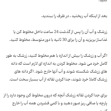
کنید.
بعد از اینکه آب ریختید ، در ظرف را ببندید.
زرشک و آب آن را پس از گذشت 24 ساعت داخل مخلوط کن یا
غذاساز بریزید و آن را برای 30 ثانیه با دور متوسط، مخلوط کنید.
اگر آب و زرشک را بیش از اندازه با هم مخلوط کنید، زرشک به طور
کامل خرد می شود. مخلوط کردن به اندازه ای لازم است که دانه
های زرشک شکسته شوند و آب آنها خارج شود. اگر دانه های
زرشک کاملا خرد شوند، جدا کردن تفاله از آب بسیار سخت است.
برای جدا کردن تفاله زرشک آنچه که درون مخلوط کن وجود دارد را از
پارچه یا صافی ریز عبور دهید و با کمی فشردن همه آب را خارج