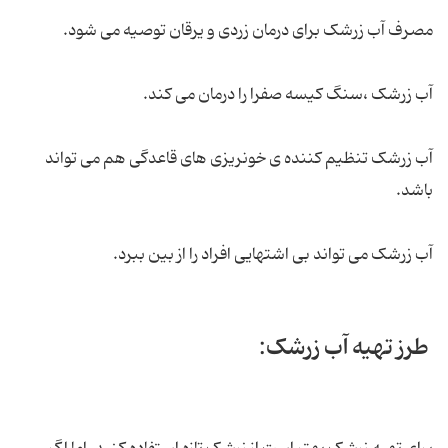
مصرف آب زرشک برای درمان زردی و یرقان توصیه می شود.
آب زرشک ،سنگ کیسه صفرا را درمان می کند.
آب زرشک تنظیم کننده ی خونریزی های قاعدگی هم می تواند
باشد.
آب زرشک می تواند بی اشتهایی افراد را از بین ببرد.
طرز تهیه آب زرشک: