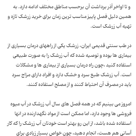
و تا اواخر آذر برداشت آن برحسب مناطق مختلف ادامه دارد. به
همین دلیل فصل پاییز مناسب ترین زمان برای خرید زرشک تازه و
تهیه آب زرشک است.
در طب سنتی قدیمی ایران، زرشک یکی از راههای درمان بسیاری از
بیماری ها بوده و توصیه شده که آب زرشک را به صورت طبیعی
استفاده کنید ،چون راه درمان بسیاری از بیماری ها و مشکلات
است. آب زرشک طبع سرد و خشک دارد و افراد دارای مزاج سرد
باید در مصرف آن احتیاط کنند و از مصلح استفاده کنند.
امروز می بینیم که در همه فصل های سال آب زرشک در آب میوه
فروشی ها وجود دارد، اما ممکن است از مواد نگهدارنده در انها
استفاده شده باشد، از این رو بهتر است خودتان آب زرشک را که کار
آسانی هم هست، انجام دهید، چون خواص بسیار زیادی برای