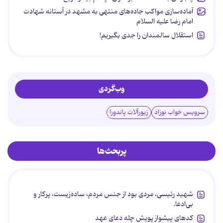
آماده‌سازی مواکب جاده‌های منتهی به مشهد در آستانه شهادت
امام رضا علیه السلام
استقلال سالمندان را جدی بگیریم!
وب‌گردی
سرویس خواب نوزاد
زیورآلات پاندورا
پربحث‌ها
شهید رئیسی، مردی بود از جنس مردم، ساده‌زیست، پرکار و
بی‌ادعا.
کدهای پیشواز پویش چله دعای عهد