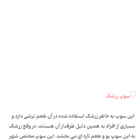
این سوپ به خاطر زرشک استفاده شده در آن طعم ترشی دارد و
بسیاری از افراد به همین دلیل طرفدار آن هستند. در وقع زرشک
به این سوپ بو و طعم تازه ای می بخشد. این سوپ مختص شهر