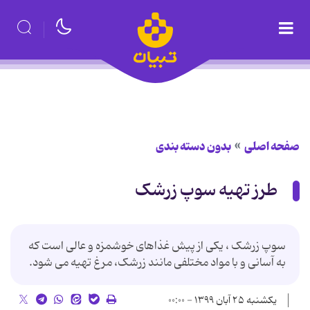
صفحه اصلی
بدون دسته بندی
طرز تهیه سوپ زرشک
سوپ زرشک ، یکی از پیش غذاهای خوشمزه و عالی است که
به آسانی و با مواد مختلفی مانند زرشک، مرغ تهیه می شود.
یکشنبه ۲۵ آبان ۱۳۹۹ - ۰۰:۰۰