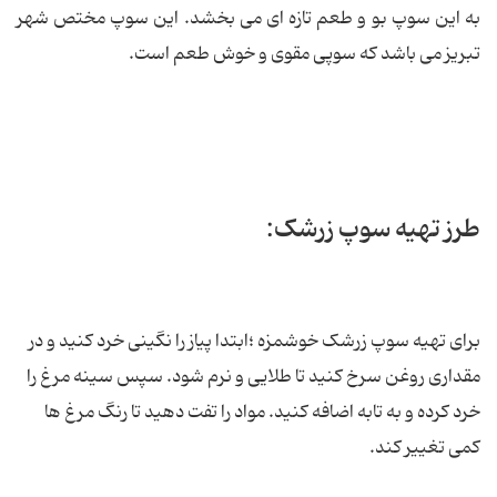
به این سوپ بو و طعم تازه ای می بخشد. این سوپ مختص شهر
تبریز می باشد که سوپی مقوی و خوش طعم است.
طرز تهیه سوپ زرشک:
برای تهیه سوپ زرشک خوشمزه ؛ابتدا پیاز را نگینی خرد کنید و در
مقداری روغن سرخ کنید تا طلایی و نرم شود. سپس سینه مرغ را
خرد کرده و به تابه اضافه کنید. مواد را تفت دهید تا رنگ مرغ ها
کمی تغییر کند.