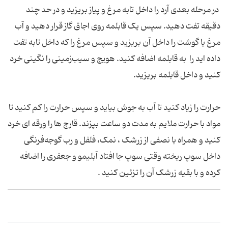
در مرحله بعدی آرد را داخل تابه مرغ و پیاز بریزید و در حد چند
دقیقه تفت دهید. سپس یک قابلمه روی اجاق گاز قرار دهید و آب
مرغ یا گوشت را داخل آن بریزید و سپس مرغ را که داخل تابه تفت
داده اید را به قابلمه اضافه کنید. هویج و سیب‌زمینی را نگینی خرد
کنید و داخل قابلمه بریزید.
حرارت را زیاد کنید تا آب به جوش بیاید و سپس حرارت را کم کنید تا
مواد با حرارت ملایم به مدت دو ساعت بپزند. قارچ ها را ورقه ای خرد
کنید و همراه با نصفی از زرشک ، نمک، فلفل و رب گوجه‌فرنگی
داخل سوپ ریخته وقتی سوپ جا افتاد آبلیمو و جعفری را اضافه
کرده و با بقیه زرشک آن را تزئین کنید .