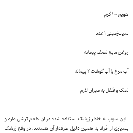
هویج ۱۰۰ گرم
سیب‌زمینی ۱ عدد
روغن مایع نصف پیمانه
آب مرغ یا آب گوشت ۲ پیمانه
نمک و فلفل به میزان لازم
این سوپ به خاطر زرشک استفاده شده در آن طعم ترشی دارد و
بسیاری از افراد به همین دلیل طرفدار آن هستند. در وقع زرشک