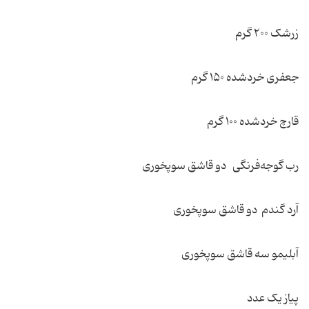
زرشک ۲۰۰ گرم
جعفری خردشده ۱۵۰ گرم
قارچ خردشده ۱۰۰ گرم
رب گوجه‌فرنگی دو قاشق سوپخوری
آرد گندم دو قاشق سوپخوری
آبلیمو سه قاشق سوپخوری
پیاز یک عدد