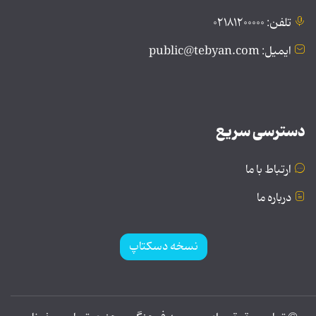
تلفن: ۰۲۱۸۱۲۰۰۰۰۰
ایمیل: public@tebyan.com
دسترسی سریع
ارتباط با ما
درباره ما
نسخه دسکتاپ