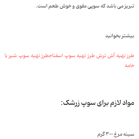
تبریز می باشد که سوپی مقوی و خوش طعم است.
بیشتر بخوانید
طرز تهیه آش ترش
طرز تهیه سوپ اسفناج
طرز تهیه سوپ شیر با
خامه
مواد لازم برای سوپ زرشک:
سینه مرغ ۳۰۰ گرم