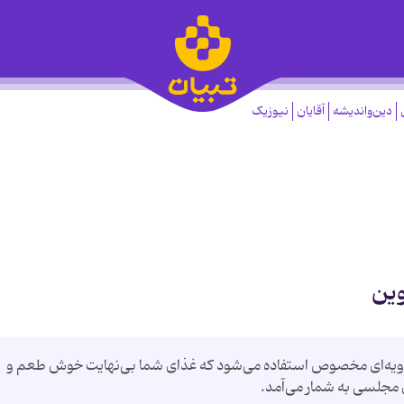
دین‌واندیشه
آقایان
نیوزیک
وین
ز ادویه‌ای مخصوص استفاده می‌شود که غذای شما بی‌نهایت خوش طعم و
مجلسی به شمار می‌آمد.