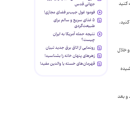
 کنید
جهانی قدس
فومو؛ غول جیب‌بر فضای مجازی!
۵ غذای سریع و سالم برای
طبیعت‌گردی
نتیجه حمله آمریکا به ایران
چیست؟
رونمایی از اتاق برق جدید تبیان
 و خلال
زهرهای پنهان خانه را بشناسید!
قهرمان‌های خسته یا والدین مفید!
کشیده
 و بعد