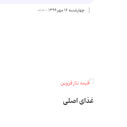
چهارشنبه ۱۶ مهر ۱۳۹۹ - ۰۰:۰۰
غذای اصلی