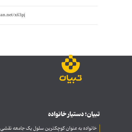
تبیان؛ دستیار خانواده
خانواده به عنوان کوچکترین سلول یک جامعه نقشی