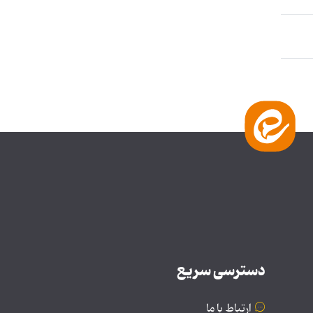
دسترسی سریع
ارتباط با ما