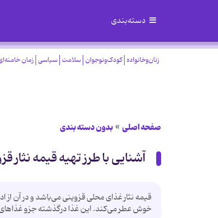
دسته‌بندی
زنان‌وخانواده
کودک‌ونوجوان
سلامت
سیاسی
زمان خامنه‌ای
صفحه اصلی
بدون دسته بندی
آشنایی با طرز تهیه قیمه نثار قز
قیمه نثار غذای محلی قزوینی می‌باشد و در آن ا
خوش عطر می‌کند. این غذا درگذشته جزو غذاهای 