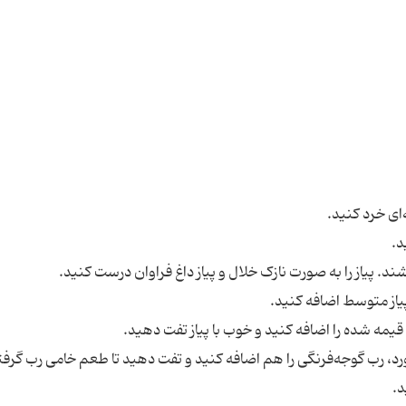
ورد، رب گوجه‌فرنگی را هم اضافه کنید و تفت دهید تا طعم خامی رب گرفت
د.