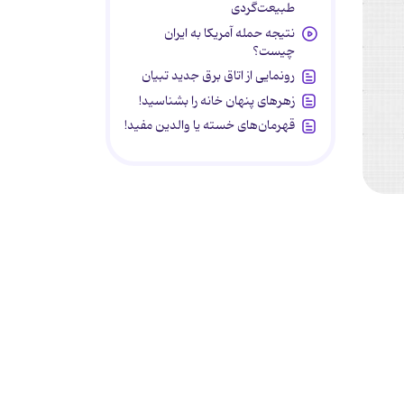
طبیعت‌گردی
نتیجه حمله آمریکا به ایران
چیست؟
رونمایی از اتاق برق جدید تبیان
زهرهای پنهان خانه را بشناسید!
قهرمان‌های خسته یا والدین مفید!