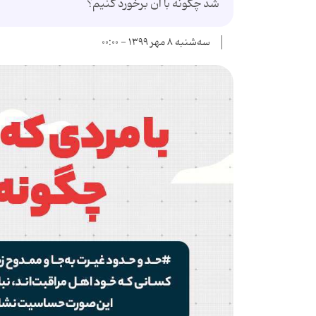
شد چگونه با آن برخورد کنیم؟
سه‌شنبه ۸ مهر ۱۳۹۹ - ۰۰:۰۰