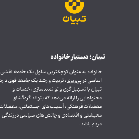
تبیان؛ دستیار خانواده
خانواده به عنوان کوچکترین سلول یک جامعه نقشی
اساسی در پی‌ریزی، تربیت و رشد یک جامعه قوی دارد
تبیان با تسهیل‌گری و توانمندسازی، خدمات و
محتواهایی را ارائه می‌دهد که بتواند گره‌گشای
معضلات فرهنگی، آسیـب‌های اجــتماعی، معضلات
معیشتی و اقتصادی و چالش‌های سیاسی در زندگی
مردم باشد.