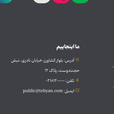
ما اینجاییم
آدرس: بلوار کشاورز، خیابان نادری، نبش
.
حجت‌دوست، پلاک ۱۲
تلفن: ۰۲۱۸۱۲۰۰۰۰۰
ایمیل: public@tebyan.com