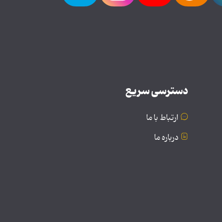
دسترسی سریع
ارتباط با ما
درباره ما