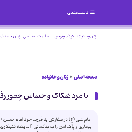
دسته‌بندی
زنان‌وخانواده
کودک‌ونوجوان
سلامت
سیاسی
زمان خامنه‌ای
صفحه اصلی
زنان و خانواده
با مرد شکاک و حساس چطور رفتا
امام علی (ع) در سفارش به فرزند خود امام حسن (ع) 