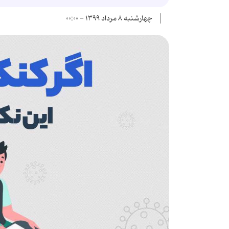
چهارشنبه ۸ مرداد ۱۳۹۹ - ۰۰:۰۰