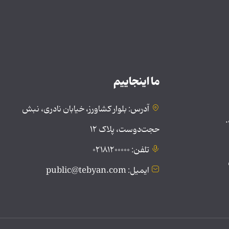
ما اینجاییم
آدرس: بلوار کشاورز، خیابان نادری، نبش
.
حجت‌دوست، پلاک ۱۲
تلفن: ۰۲۱۸۱۲۰۰۰۰۰
ایمیل: public@tebyan.com