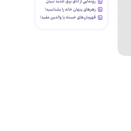
رونمایی از اتاق برق جدید تبیان
زهرهای پنهان خانه را بشناسید!
قهرمان‌های خسته یا والدین مفید!