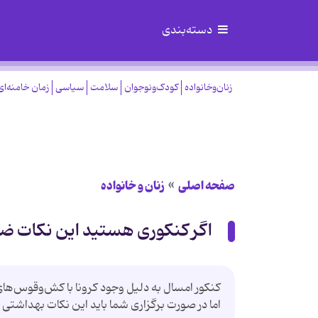
دسته‌بندی
زنان‌وخانواده
کودک‌ونوجوان
سلامت
سیاسی
زمان خامنه‌ای
صفحه اصلی
زنان و خانواده
اگر کنکوری هستید این نکات ضدک
کنکور امسال به دلیل وجود کرونا با کش‌وقوس‌های
اما در صورت برگزاری شما باید این نکات بهداشتی ر