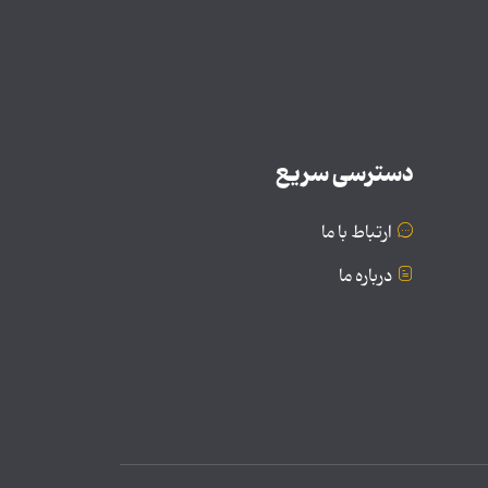
دسترسی سریع
ارتباط با ما
درباره ما