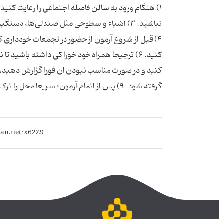
نباشید. ۳) اشياء و سطوحی مثل صندلی‌ها، د
گرفته شود. ۹) پس از اتمام آزمون؛ سریعا محل را ترک کنید.