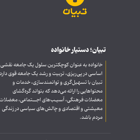
تبیان؛ دستیار خانواده
خانواده به عنوان کوچکترین سلول یک جامعه نقشی
اساسی در پی‌ریزی، تربیت و رشد یک جامعه قوی دارد
تبیان با تسهیل‌گری و توانمندسازی، خدمات و
محتواهایی را ارائه می‌دهد که بتواند گره‌گشای
معضلات فرهنگی، آسیـب‌های اجــتماعی، معضلات
معیشتی و اقتصادی و چالش‌های سیاسی در زندگی
مردم باشد.