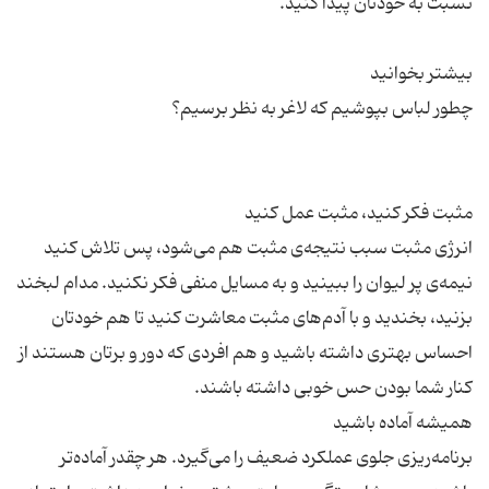
انرژی مثبت سبب نتیجه‌ی مثبت هم می‌شود، پس تلاش کنید
نیمه‌ی پر لیوان را ببینید و به مسایل منفی فکر نکنید. مدام لبخند
بزنید، بخندید و با آدم‌های مثبت معاشرت کنید تا هم خودتان
احساس بهتری داشته باشید و هم افردی که دور و برتان هستند از
برنامه‌ریزی جلوی عملکرد ضعیف را می­‌گیرد. هر چقدر آماده‌تر