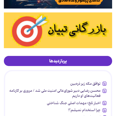
پربازدیدها
توافق مکه زیر ذره‌بین
محسن رضایی دبیر شورای‌عالی امنیت ملی شد / مروری بر کارنامه
فعالیت‌های او داریم
اخبار تلخ؛ مهمات اصلی جنگ شناختی
چرا استخدام نمیشم؟!