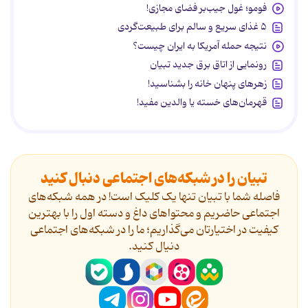
فومو؛ غول جیب‌بر فضای مجازی!
۵ غذای سریع و سالم برای طبیعت‌گردی
نتیجه حمله آمریکا به ایران چیست؟
رونمایی از اتاق برق جدید تبیان
زهرهای پنهان خانه را بشناسید!
قهرمان‌های خسته یا والدین مفید!
تبیان را در شبکه‌های اجتماعی دنبال کنید
فاصله شما با تبیان تنها یک کلیک است! در همه شبکه‌های
اجتماعی حاضریم و محتواهای داغ و دسته اول را با بهترین
کیفیت در اختیارتان می‌گذاریم؛ ما را در شبکه‌های اجتماعی
دنیال کنید.