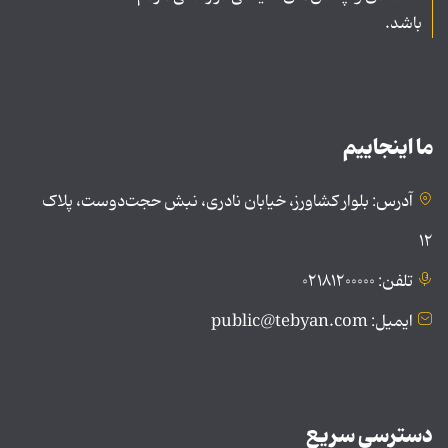
باشد.
ما اینجاییم
آدرس: بلوار کشاورز، خیابان نادری، نبش حجت‌دوست، پلاک
۱۲
تلفن: ۰۲۱۸۱۲۰۰۰۰۰
ایمیل: public@tebyan.com
دسترسی سریع