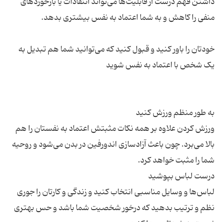
داشتن فهم درست از قابلیت‌­ها می­‌تواند انتقادات یا بازخوردهای
خودتان را باور کنید و قبول کنید که می‌­توانید شما هم تبدیل به
ورزش کردن علاوه بر همه نکات مثبتش اعتماد به نفستان را هم
بالا می‌برد. چون باعث آزادسازی اندورفین در بدن می‌شود و روحیه
لباس‌ها و وسایل مناسبی انتخاب کنید و زندگی و کارتان را جوری
نظم و ترتیب بدهید که درخور شخصیت شما باشد و حس بهتری