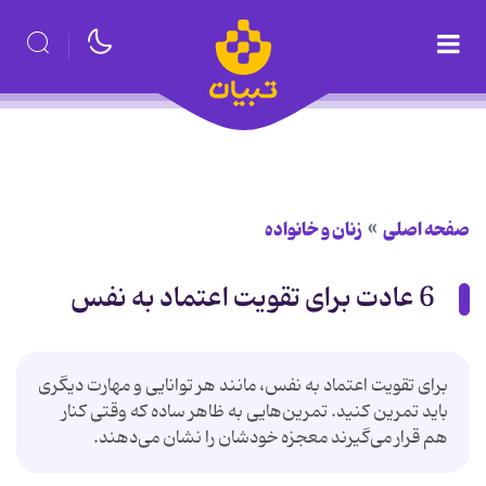
صفحه اصلی
زنان و خانواده
6 عادت برای تقویت اعتماد به نفس
برای تقویت اعتماد به نفس، مانند هر توانایی و مهارت دیگری
باید تمرین کنید. تمرین‌هایی به ظاهر ساده که وقتی کنار
هم قرار می‌‌گیرند معجزه خودشان را نشان می‌دهند.