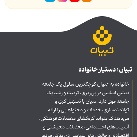
تبیان؛ دستیار خانواده
خانواده به عنوان کوچکترین سلول یک جامعه
نقشی اساسی در پی‌ریزی، تربیت و رشد یک
جامعه قوی دارد. تبیان با تسهیل‌گری و
توانمندسازی، خدمات و محتواهایی را ارائه
می‌دهد که بتواند گره‌گشای معضلات فرهنگی،
آسیـب‌های اجــتماعی، معضلات معیشتی و
اقتصادی و چالش‌های سیاسی در زندگی مردم