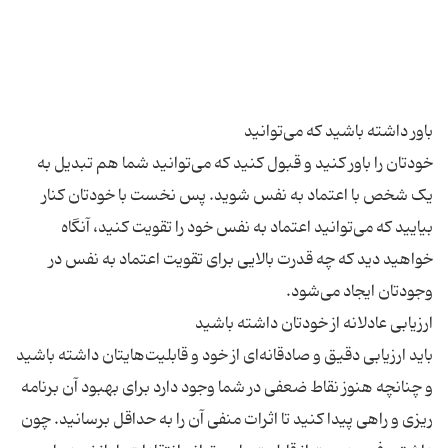
خودتان را باور کنید و قبول کنید که می‌­توانید شما هم تبدیل به
یک شخص با اعتماد به نفس شوید. پس نخست با خودتان کنار
بیایید که می‌توانید اعتماد به نفس خود را تقویت کنید، آنگاه
خواهید دید که چه قدرت بالایی برای تقویت اعتماد به نفس در
باید ارزیابی دقیق و صادقانه‌­ای از خود و قابلیت‌­های­تان داشته باشید
و چنانچه هنوز نقاط ضعفی در شما وجود دارد برای بهبود آن برنامه­‌
ریزی و راهی پیدا کنید تا اثرات منفی آن را به حداقل برسانید. چون