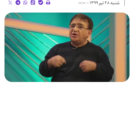
شنبه ۲۸ تیر ۱۳۹۹ - ۰۰:۰۰