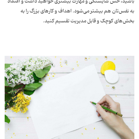
باشید، حس شایستگی و مهارت بیشتری خواهید داشت و اعتماد
به نفس‌تان هم بیشتر می‌شود. اهداف و کارهای بزرگ را به