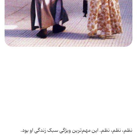
نظم، نظم، نظم. این مهم‌ترین ویژگی سبک ‌زندگی او بود.