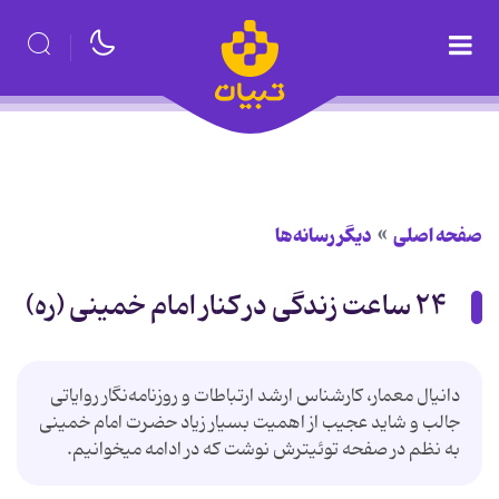
صفحه اصلی
دیگر رسانه‌ها
۲۴ ساعت زندگی در کنار امام خمینی (ره)
دانیال معمار، کارشناس ارشد ارتباطات و روزنامه‌نگار روایاتی
جالب و شاید عجیب از اهمیت بسیار زیاد حضرت امام خمینی
به نظم در صفحه توئیترش نوشت که در ادامه میخوانیم.