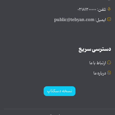
تلفن: ۰۲۱۸۱۲۰۰۰۰۰
ایمیل: public@tebyan.com
دسترسی سریع
ارتباط با ما
درباره ما
نسخه دسکتاپ