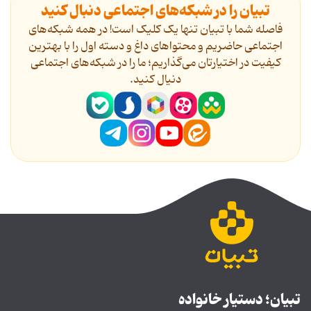
تبیان را در شبکه‌های اجتماعی دنبال کنید
فاصله شما با تبیان تنها یک کلیک است! در همه شبکه‌های
اجتماعی حاضریم و محتواهای داغ و دسته اول را با بهترین
کیفیت در اختیارتان می‌گذاریم؛ ما را در شبکه‌های اجتماعی
دنیال کنید.
تبیان؛ دستیار خانواده