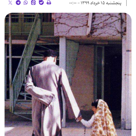
پنجشنبه ۱۵ خرداد ۱۳۹۹ - ۰۰:۰۰