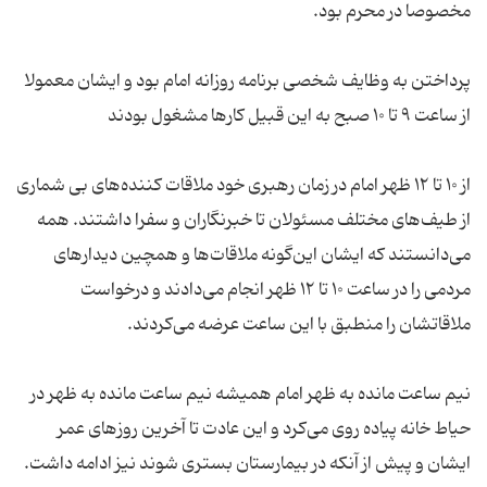
پرداختن به وظایف شخصی برنامه روزانه امام بود و ایشان معمولا
از ۱۰ تا ۱۲ ظهر امام در زمان رهبری خود ملاقات ‌کننده‌های بی ‌شماری
از طیف‌های مختلف مسئولان تا خبرنگاران و سفرا داشتند. همه
می‌دانستند که ایشان این‌گونه ملاقات‌ها و همچین دیدارهای
مردمی را در ساعت ۱۰ تا ۱۲ ظهر انجام می‌دادند و درخواست
نیم ساعت مانده به ظهر امام همیشه نیم ساعت مانده به ظهر در
حیاط خانه پیاده ‌روی می‌کرد و این عادت تا آخرین روزهای عمر
ایشان و پیش از آنکه در بیمارستان بستری شوند نیز ادامه داشت.