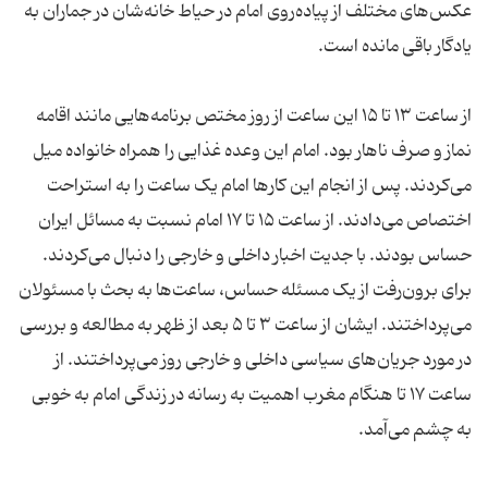
عکس‌های مختلف از پیاده‌روی امام در حیاط خانه‌شان در جماران به
از ساعت ۱۳ تا ۱۵ این ساعت از روز مختص برنامه‌هایی مانند اقامه
نماز و صرف ناهار بود. امام این وعده غذایی را همراه خانواده میل
می‌کردند. پس از انجام این کار‌ها امام یک ساعت را به استراحت
اختصاص می‌دادند. از ساعت ۱۵ تا ۱۷ امام نسبت به مسائل ایران
حساس بودند. با جدیت اخبار داخلی و خارجی را دنبال می‌کردند.
برای برون‌رفت از یک مسئله حساس، ساعت‌ها به بحث با مسئولان
می‌پرداختند. ایشان از ساعت ۳ تا ۵ بعد از ظهر به مطالعه و بررسی
در مورد جریان‌های سیاسی داخلی و خارجی روز می‌پرداختند. از
ساعت ۱۷ تا هنگام مغرب اهمیت به رسانه در زندگی امام به خوبی