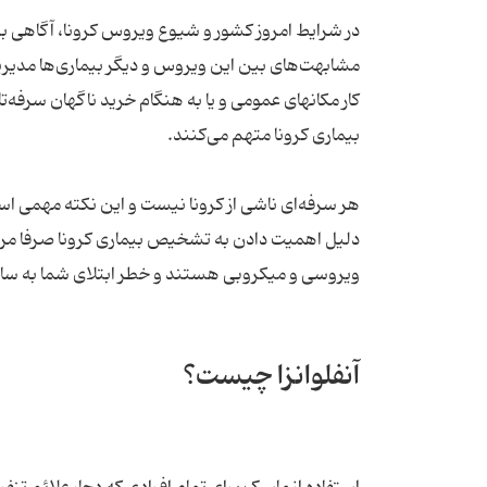
در شرایط امروز کشور و شیوع ویروس کرونا، آگاهی بسی
مشابهت‌های بین این ویروس و دیگر بیماری‌ها مدیریت
کار مکانهای عمومی و یا به هنگام خرید ناگهان سرفه‌تان
بیماری کرونا متهم می‌کنند.
هر سرفه‌ای ناشی از کرونا نیست و این نکته مهمی اس
دلیل اهمیت دادن به تشخیص بیماری کرونا صرفا مراجعه
ویروسی و میکروبی هستند و خطر ابتلای شما به سایر
آنفلوانزا چیست؟