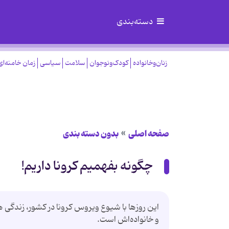
دسته‌بندی
زنان‌وخانواده
کودک‌ونوجوان
سلامت
سیاسی
زمان خامنه‌ای
صفحه اصلی
بدون دسته بندی
چگونه بفهمیم کرونا داریم!
این روزها با شیوع ویروس کرونا در کشور، زندگی
و خانواده‌اش است.