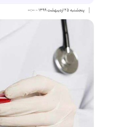
پنجشنبه ۲۵ اردیبهشت ۱۳۹۹ - ۰۰:۰۰