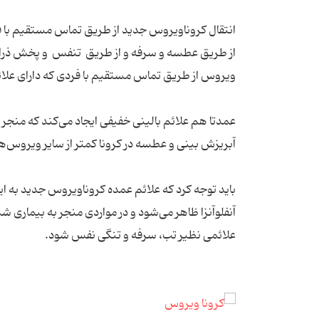
انتقال کروناویروس جدید از طریق تماس مستقیم با 
از طریق عطسه و سرفه و از طریق تنفس و پخش ذرات
ویروس از طریق تماس مستقیم با فردی که دارای علائ
عمدتا هم علائم بالینی خفیفی ایجاد می‌کند که منجر
آبریزش بینی و عطسه در کرونا کمتر از سایر ویروس‌ه
باید توجه کرد که علائم عمده کروناویروس جدید به
آنفلوآنزا ظاهر می‌شود و در مواردی منجر به بیماری
علائمی نظیر تب، سرفه و تنگی نفس شود.