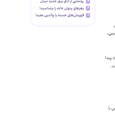
رونمایی از اتاق برق جدید تبیان
زهرهای پنهان خانه را بشناسید!
قهرمان‌های خسته یا والدین مفید!
ینی،
 پیدا
 با