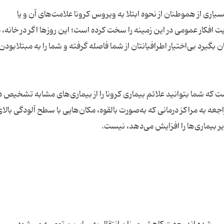
اری از هموطنان از نحوه ابتلا به ویروس کرونا علامت‌های آن و یا
 افکار عمومی در این زمینه را سخت کرده است؛ این روزها اگر در خانه،
 بگیرد بی‌اختیار اطرافیانتان از شما فاصله گرفته و شما را به مبتلابودن 
ت که شما بتوانید علائم بیماری کرونا را از بیماری‌های مشابه تشخیص 
 به مراکز درمانی که به‌صورت بالقوه، مکان‌هایی با سطح آلودگی بالا
 بیماری‌ها را افزایش می‌دهد، نیست.