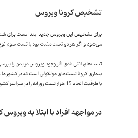
تشخیص کرونا ویروس
برای تشخیص این ویروس جدید ابتدا تست برای شناسای
می‌شود و اگر هر دو تست مثبت بود با تست سوم نوع ویروس کر
تست‌های آنتی بادی آثار وجود ویروس در بدن را بررس
با ظرفیت انجام 15 هزار تست روزانه را در سراسر کشور دارند.
در مواجهه افراد با ابتلا به ویروس 