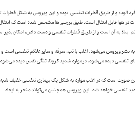
فرد آلوده و از طریق قطرات تنفسی بوده و این ویروس به شکل قطرات 
 در هوا قابل انتقال است. طبق بررسی‌ها مشخص شده است که انتقال
م ابتلا به آن است و از طریق قطرات تنفسی و دست دادن، امکان‌پذیر ا
 به نشر ویروس می‌شود. اغلب با تب، سرفه و سایر علائم تنفسی است و
ای تنفسی دیده می‌شود. در موارد شدید کرونا، تنگی نفس دیده می‌شود.
 این صورت است که در اغلب موارد به شکل یک بیماری تنفسی خفیف شبه
 شدید تنفسی خواهد شد. این ویروس همچنین می‌تواند منجر به ایجاد