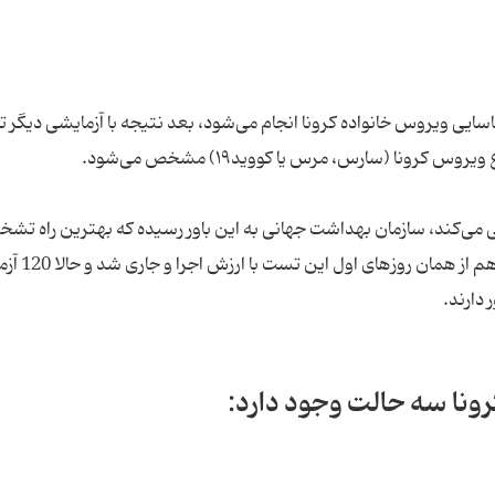
ی ویروس خانواده کرونا انجام می‌شود، بعد نتیجه با آزمایشی دیگر تا
ونا (سارس، مرس یا کووید۱۹) مشخص می‌شود.
ی می‌کند، سازمان بهداشت جهانی به این باور رسیده‌ که بهترین راه تش
بیماری کرونا تست‌های مولکولی است که 
کرونا سه حالت وجود دارد: