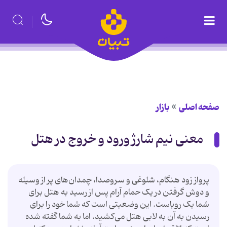
صفحه اصلی
بازار
معنی نیم شارژ ورود و خروج در هتل
پرواز زود هنگام، شلوغی و سروصدا، چمدان‌های پر از وسیله
و دوش گرفتن در یک حمام آرام پس از رسید به هتل برای
شما یک رویاست. این وضعیتی است که شما خود را برای
رسیدن به آن به لابی هتل می‌کشید. اما به شما گفته شده