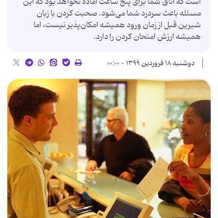
است که اتاق شما برای پنج ساعت آماده نخواهد بود که این
مسئله باعث سردرد شما می‌شود. صحبت کردن با زبان
شیرین قبل از زمان ورود همیشه امکان‌پذیر نیست، اما
همیشه ارزش امتحان کردن را دارد.
دوشنبه ۱۸ فروردین ۱۳۹۹ - ۰۰:۰۰