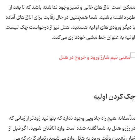
ممکن است اتاق‌های خالی و تمیز وجود نداشته باشد که تا بعد از
ظهر داشته باشید. شما همچنین در حال رقابت برای اتاق‌های آماده
با دیگر ورودی‌های اولیه هستید. هتل نیز از درخواست چک لیست
اولیه به عنوان خط مشی خودداری می‌کند.
چک کردن اولیه
متأسفانه هیچ راه جادویی وجود ندارد که بتوانید زودتر از زمانی که
در رزرو هتل به شما گفته شده است وارد اتاقتان شوید. اگر قبل از
زمان تعیین وقت ورود به هتل وارد می‌شوید، تمام کاری که می