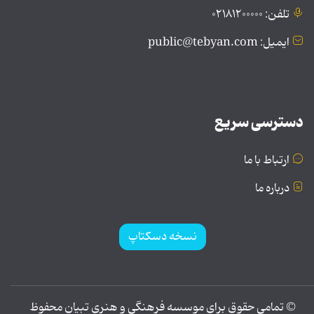
تلفن: ۰۲۱۸۱۲۰۰۰۰۰
ایمیل: public@tebyan.com
دسترسی سریع
ارتباط با ما
درباره ما
نسخه دسکتاپ
© تمامی حقوق برای موسسه فرهنگی و هنری تبیان محفوظ