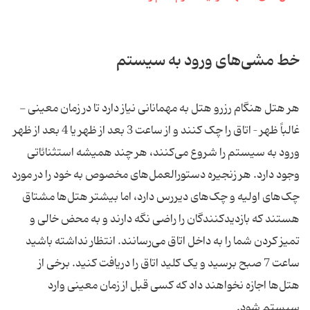
خط مشی‌های ورود به سیستم
هر هتل هنگام رزرو هتل به مهمانانی نیاز دارد تا در زمان معینی -
غالباً ظهر – اتاق را چک کنند و از ساعت 3 بعد از ظهر یا 4 بعد از ظهر
ورود به سیستم را شروع می‌کنند، هر چند همیشه استثنائاتی
وجود دارد. هر زنجیره دستورالعمل‌های مخصوص به خود را در مورد
چک‌های اولیه و چک‌های دیررس دارد، اما بیشتر هتل‌ها مشتاق
هستند که بازدیدکنندگان را راضی نگه دارند و به محض خالی و
تمیز کردن شما را به داخل اتاق می‌رسانند. انتظار نداشته باشید
ساعت 7 صبح برسید و یک کلید اتاق را دریافت کنید. برخی از
هتل‌ها اجازه نخواهند داد که کسی قبل از زمان معینی وارد
سیستم شود.