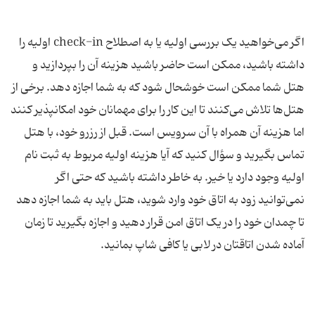
اگر می‌خواهید یک بررسی اولیه یا به اصطلاح check-in اولیه را
داشته باشید، ممکن است حاضر باشید هزینه آن را بپردازید و
هتل شما ممکن است خوشحال شود که به شما اجازه دهد. برخی از
هتل‌ها تلاش می‌کنند تا این کار را برای مهمانان خود امکانپذیر کنند
اما هزینه آن همراه با آن سرویس است. قبل از رزرو خود، با هتل
تماس بگیرید و سؤال کنید که آیا هزینه اولیه مربوط به ثبت نام
اولیه وجود دارد یا خیر. به خاطر داشته باشید که حتی اگر
نمی‌توانید زود به اتاق خود وارد شوید، هتل باید به شما اجازه دهد
تا چمدان خود را در یک اتاق امن قرار دهید و اجازه بگیرید تا زمان
آماده شدن اتاقتان در لابی یا کافی شاپ بمانید.