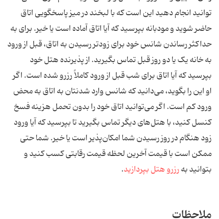
توانید انجام دهید این است که با لبخند در میز پاسخگویی اتاق
حاضر شوید و مودبانه بپرسید که آیا اتاق آماده است یا خیر. برای به
حداکثر رساندن شانس خود برای زودتر رسیدن به اتاق، قبل از ورود
به خانه یک یا دو روز قبل تماس بگیرید. از پذیرنده هتل خود
بپرسید که آیا اتاق برای شب قبل از ورود کاملاً رزرو شده است. اگر
او این را بگوید، می‌دانید که شانس وارد شدنتان به اتاق به محض
ورود کم است. اگر می‌توانید اتاق خود را بدون تحمل هزینه فسخ
کنسل کنید، با هتل‌های دیگر تماس بگیرید تا بپرسید که آیا ورود
زود هنگام در روز رسیدن شما امکان‌پذیر است یا خیر. شما حتی
ممکن است با قیمت آخرین لحظه قیمت رقابتی کسب کنید و
بتوانید به
رزرو هتل بپردازید
.
ملاحظات