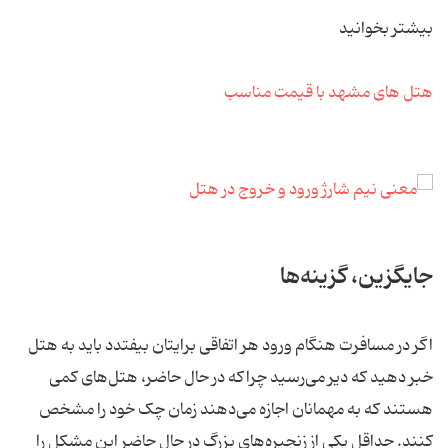
بیشتر بخوانید
هتل های مشهد با قیمت مناسب
جایگزین، گزینه‌ها
اگر در مسافرت هنگام ورود هر اتفاقی برایتان بیفتدد باید به هتل
خبر دهید که دیر می‌رسید چراکه در حال حاضر، هتل‌های کمی
هستند که به مهمانان اجازه می‌دهند زمان چک خود را مشخص
کنند. حداقل یکی از زنجیره‌های بزرگ در حال حاضر این مشکل را