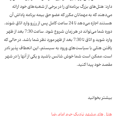
دارد: هتل‌های بزرگ برنامه‌ای را در برخی از شعبه‌های خود ارائه
می‌دهند که به مهمانان مکرر که عضو حق بیمه برنامه پاداش آن
هستند اجازه می‌دهد تا 24 ساعت کامل پس از رزرو وارد اتاق شوند.
دوره شما می‌تواند در هر زمان شروع شود. ساعت 7:30 بعد از ظهر
وارد شوید و اتاق تا 7:30 بعد از ظهر مورد نظر شما باشد. در حالی که
یافتن هتلی با سیاست‌های ورود به سیستم، این انعطاف پذیر نادر
است، ممکن است شما خوش شانس باشید و یکی از آنها را در شهر
مقصد خود پیدا کنید.
بیشتر بخوانید
هتل های مشهد نزدیک حرم امام رضا