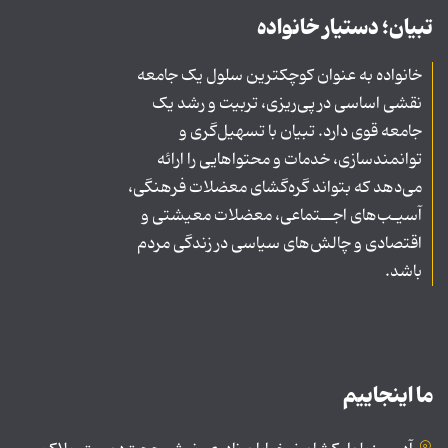
تبیان؛ دستیار خانواده
خانواده به عنوان کوچکترین سلول یک جامعه
نقشی اساسی در پی‌ریزی، تربیت و رشد یک
جامعه قوی دارد. تبیان با تسهیل‌گری و
توانمندسازی، خدمات و محتواهایی را ارائه
می‌دهد که بتواند گره‌گشای معضلات فرهنگی،
آسیـب‌های اجــتماعی، معضلات معیشتی و
اقتصادی و چالش‌های سیاسی در زندگی مردم
باشد.
ما اینجاییم