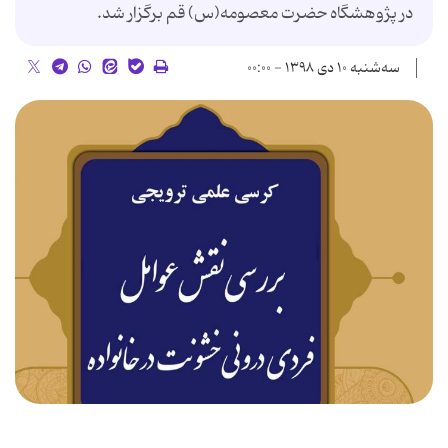
در پژوهشگاه حضرت معصومه(س) قم برگزار شد.
سه‌شنبه ۱۰ دی ۱۳۹۸ - ۰۰:۰۰