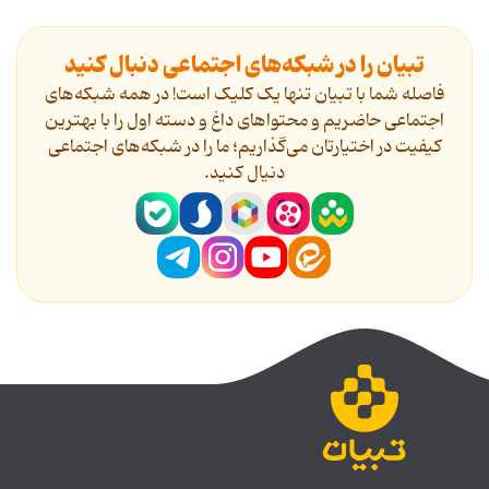
تبیان را در شبکه‌های اجتماعی دنبال کنید
فاصله شما با تبیان تنها یک کلیک است! در همه شبکه‌های
اجتماعی حاضریم و محتواهای داغ و دسته اول را با بهترین
کیفیت در اختیارتان می‌گذاریم؛ ما را در شبکه‌های اجتماعی
دنیال کنید.