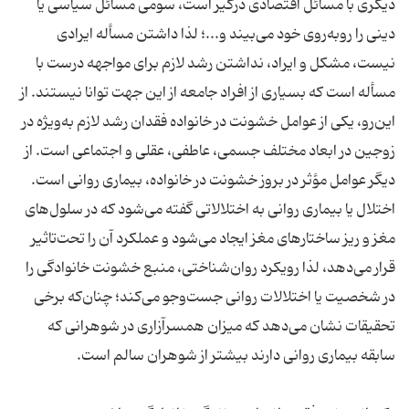
دیگری با مسائل اقتصادی درگیر است، سومی مسائل سیاسی یا
دینی را روبه‌روی خود می‌بیند و...؛ لذا‌‌ داشتن مسأله ایرادی
نیست، مشکل و ایراد، نداشتن رشد لازم برای مواجهه درست با
مسأله است که بسیاری از افراد جامعه از این جهت توانا نیستند. از
این‌رو، یکی از عوامل خشونت در خانواده فقدان رشد لازم به‌ویژه در
زوجین در ابعاد مختلف جسمی، عاطفی، عقلی و اجتماعی است. از
دیگر عوامل مؤثر در بروز خشونت در خانواده، بیماری روانی است.
اختلال یا بیماری روانی به اختلالاتی گفته می‌شود که در سلول‌های
مغز و ریز ساختار‌های مغز ایجاد می‌شود و عملکرد آن را تحت‌تاثیر
قرار می‌دهد، لذا رویکرد روان‌شناختی، منبع خشونت خانوادگی را
در شخصیت یا اختلالات روانی جست‌وجو می‌کند؛ چنان‌که برخی
تحقیقات نشان می‌دهد که میزان همسرآزاری در شوهرانی که