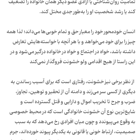
تمامیت روان‌شناختی یا آزادی عضو دیگر همان خانواده را تضعیف
انسان خودمحور خود را معیار حق و تمام خوبی‌ها می‌داند؛ لذا همه
چیز را برای خود می‌خواهد و با هر آنچه با خواسته‌هایش تعارض
داشته باشد، خواه در اجتماع و خواه در خانواده درگیر می‌شود و در
از نظر برخی نیز خشونت، رفتاری است که برای آسیب رساندن به
دیگری از کسی سر می‌زند و دامنه آن از تحقیر و توهین، تجاوز،
ضرب و جرح تا تخریب اموال و دارایی و قتل گسترده است و
شایع‌ترین نوع آن خشونت خانوادگی است که در محیط خصوصی
به وقوع می‌پیوندد و چون میان افرادی رخ می‌دهد که به سبب
صمیمیت، ارتباط خونی یا قانونی به یکدیگر پیوند خورده‌اند، جرم