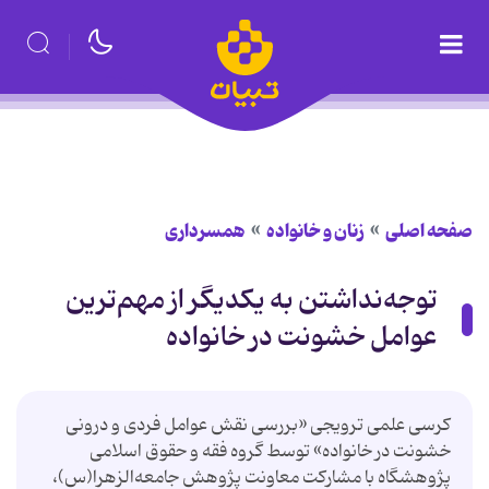
صفحه اصلی
زنان و خانواده
همسرداری
توجه‌نداشتن به یکدیگر از مهم‌ترین
عوامل خشونت در خانواده
کرسی علمی ترویجی «بررسی نقش عوامل فردی و درونی
خشونت در خانواده» توسط گروه فقه و حقوق اسلامی
پژوهشگاه با مشارکت معاونت پژوهش جامعه‌الزهرا(س)،