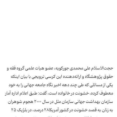
حجت‌الاسلام علی محمدی جورکویه، عضو هیات علمی گروه فقه و
حقوق پژوهشگاه و ارائه‌دهنده این کرسی ترویجی با بیان اینکه
یکی از مسائلی که طی چند دهه اخیر نگاه جامعه جهانی را به خود
معطوف کرده، خشونت در خانواده است، گفت: طبق اعلام اداره آمار
سازمان بهداشت جهانی سازمان ملل در سال ۲۰۰۰ هجوم شوهران
به زنان به قصد خشونت در کشور آمریکا۲۸ درصد، در بلژیک ۲۵