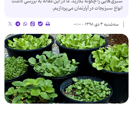
سبزی‌هایی را چگونه بکارید. ما در این مقاله به بررسی کاشت
انواع سبزیجات در آپارتمان می‌پردازیم.
سه‌شنبه ۳ دی ۱۳۹۸ - ۰۰:۰۰