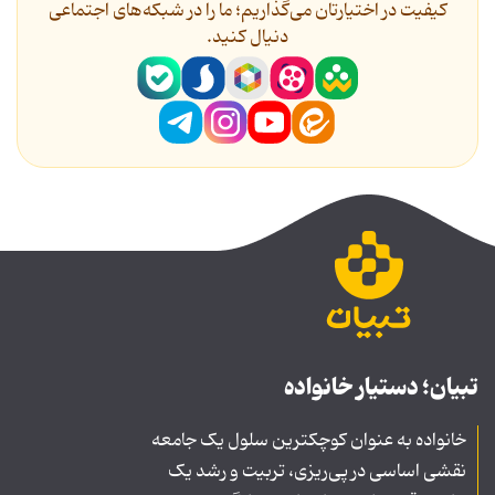
کیفیت در اختیارتان می‌گذاریم؛ ما را در شبکه‌های اجتماعی
دنیال کنید.
تبیان؛ دستیار خانواده
خانواده به عنوان کوچکترین سلول یک جامعه
نقشی اساسی در پی‌ریزی، تربیت و رشد یک