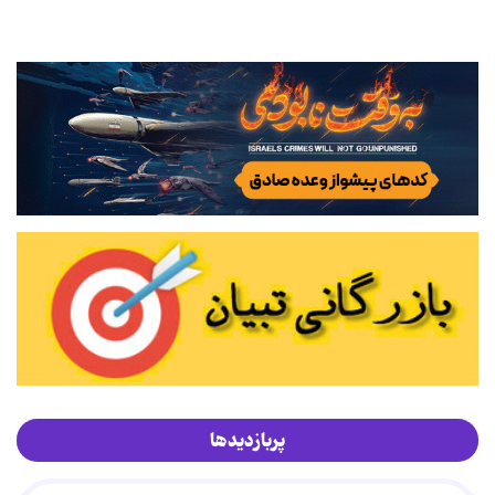
پربازدیدها