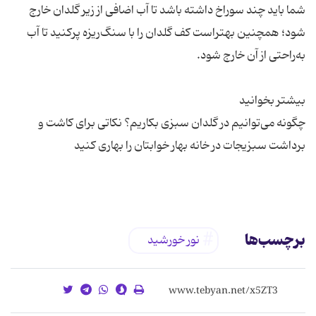
شما باید چند سوراخ داشته باشد تا آب اضافی از زیر گلدان خارج
شود؛ همچنین بهتراست کف گلدان را با سنگ‌ریزه پرکنید تا آب
چگونه می‌توانیم در گلدان سبزی بکاریم؟ نکاتی برای کاشت و
برچسب‌ها
نور خورشید