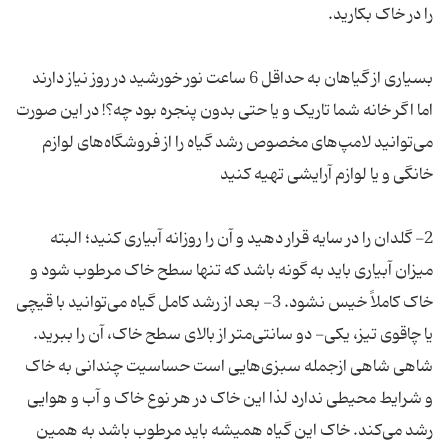
بسیاری از گیاهان به حداقل 6 ساعت نور خورشید در روز نیاز دارند
اما اگر خانه‌ شما تاریک و یا حتی بدون پنجره بود چه؟! در این صورت
می‌توانید لامپ‌های مخصوص رشد گیاه را از فروشگاه‌های لوازم‌
2- گلدان را در سایه قرار دهید و آن را روزانه آبیاری کنید؛ البته
میزان آبیاری باید به گونه باشد که تنها سطح خاک مرطوب شود و
خاک کاملاً خیس نشود. 3- بعد از رشد کامل گیاه می‌توانید با قیچی
یا چاقوی تیز، یکی- دو سانتی‌متر از بالای سطح خاک، آن را ببرید.
شاهی شاهی ازجمله سبزی‌هایی است حساسیت چندانی به خاک
و شرایط محیطی ندارد لذا این خاک در هر نوع خاک و آب و هوایی
رشد می‌کند. خاک این گیاه همیشه باید مرطوب باشد به همین