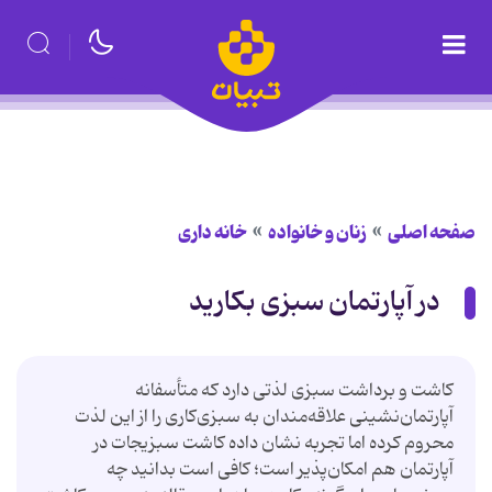
صفحه اصلی
زنان و خانواده
خانه داری
در آپارتمان سبزی بکارید
کاشت و برداشت سبزی لذتی دارد که متأسفانه
آپارتمان‌نشینی علاقه‌مندان به سبزی‌کاری را از این لذت
محروم کرده اما تجربه نشان داده کاشت سبزیجات در
آپارتمان هم امکان‌پذیر است؛ کافی است بدانید چه