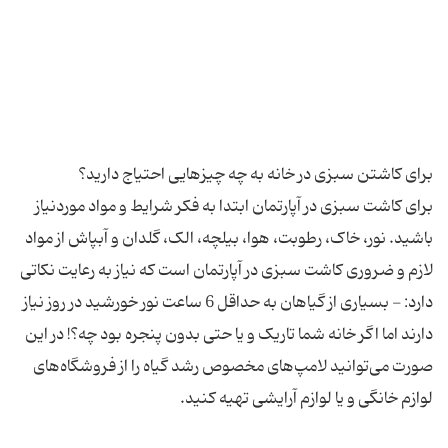
برای کاشت سبزی در آپارتمان ابتدا به فکر شرایط و مواد موردنیاز
باشید. نور، خاک، رطوبت، هوا، بیلچه، الک، گلدان و آبپاش از مواد
لازم و ضروری کاشت سبزی در آپارتمان است که نیاز به رعایت نکاتی
دارد: - بسیاری از گیاهان به حداقل 6 ساعت نور خورشید در روز نیاز
دارند اما اگر خانه‌ شما تاریک و یا حتی بدون پنجره بود چه؟! در این
صورت می‌توانید لامپ‌های مخصوص رشد گیاه را از فروشگاه‌های