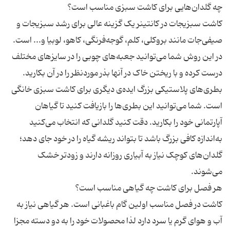
کاشت سبزیجات در کانتینر یک گزینه عالی برای رشد سبزیجات و
صیفی‌جات مانند بروکلی، کلم، گوجه‌فرنگی، کاهو، لوبیا و... است.
در این روش شما می‌توانید جعبه‌های چوبی را در سایزهای مختلف
درست کرده و با ریختن خاک در آنها بذر موردنظر را در آن بکارید.
بطری‌های پلاستیکی بزرگ ایده‌ی دیگری برای کاشت سبزی خانگی
است. شما می‌توانید این بطری‌ها را بازیافت کنید تا گیاهان
آپارتمانی خود را بکارید. دقت کنید گلدانی که انتخاب می‌کنید
به‌اندازه کافی بزرگ باشد تا بتواند ریشه گیاه را در خود جای دهد؛
گلدان‌های کوچک نیاز به آبیاری روزانه دارند و زودتر خشک
کاشت در فصل مناسب اولین گام باغبانی است. هر گیاهی نیاز به
آب‌ و هوای گرم یا سرد دارد لذا محصولات خود را به دو دسته مجزا