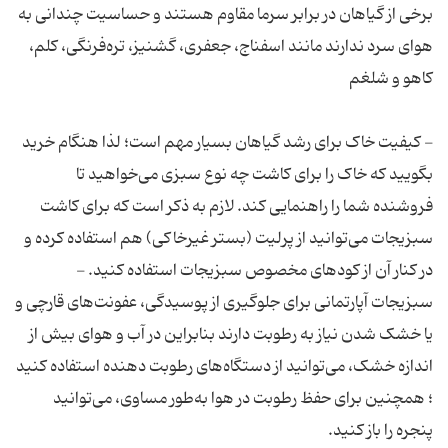
برخی از گیاهان در برابر سرما مقاوم هستند و حساسیت چندانی به
هوای سرد ندارند مانند اسفناج، جعفری، گشنیز، تره‌فرنگی، کلم،
- کیفیت خاک برای رشد گیاهان بسیار مهم است؛ لذا هنگام خرید
بگویید که خاک را برای کاشت چه نوع سبزی می‌خواهید تا
فروشنده شما را راهنمایی کند. لازم به ذکر است که برای کاشت
سبزیجات می‌توانید از پرلیت (بستر غیرخاکی) هم استفاده کرده و
در کنار آن از کودهای مخصوص سبزیجات استفاده کنید. -
سبزیجات آپارتمانی برای جلوگیری از پوسیدگی، عفونت‌های قارچی و
یا خشک شدن نیاز به رطوبت دارند بنابراین در آب‌ و هوای بیش‌ از
اندازه خشک، می‌توانید از دستگاه‌های رطوبت دهنده استفاده کنید
؛ همچنین برای حفظ رطوبت در هوا به‌طور مساوی، می‌توانید