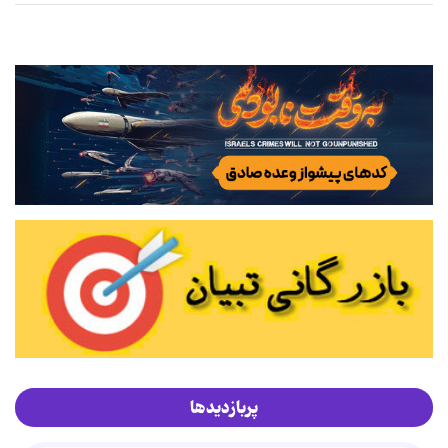
پربازدیدها