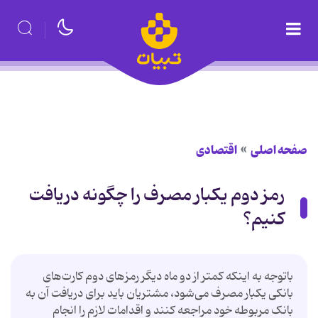
صفحه اصلی
اقتصادی
رمز دوم یکبار مصرف را چگونه دریافت
کنیم؟
باتوجه به اینکه کمتر از دو ماه دیگر رمزهای دوم کارت‌های
بانکی یکبار مصرف می‌شود، مشتریان باید برای دریافت آن به
بانک مربوطه خود مراجعه کنند و اقدامات لازم را انجام