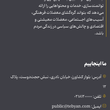
توانمندسازی، خدمات و محتواهایی را ارائه
می‌دهد که بتواند گره‌گشای معضلات فرهنگی،
آسیـب‌های اجــتماعی، معضلات معیشتی و
اقتصادی و چالش‌های سیاسی در زندگی مردم
باشد.
ما اینجاییم
آدرس: بلوار کشاورز، خیابان نادری، نبش حجت‌دوست، پلاک
۱۲
تلفن: ۰۲۱۸۱۲۰۰۰۰۰
ایمیل: public@tebyan.com