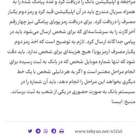
مراجعه و اپلیکیشن بانک را دریافت کرد و عدد پیامک شده را به
همراه سریال مندرج باید در آن اپلیکیشن قید کرد و رمز دوم یکبار
مصرف را دریافت کرد. برای دریافت رمز پویای پیامکی نیز چهار رقم
آخر کارت را به سرشناسه‌ای که برای شخص ارسال می‌شود باید در
پیامی جداگانه ارسال کرد. لازم به توضیح است که اخذ رمز دوم
یکبار مصرف (رمز پویا) هیچ هزینه‌ای برای شخص ندارد. باید دقت
شود که تنها شماره موبایل شخص که در بانک به ثبت رسیده برای
انجام مراحل معتبر است و اگر به هر دلیلی شخص با یک خط
دیگری بخواهد این مراحل را انجام دهد، باید آن شماره را در
سیستم بانک به صورت حضوری در یکی از شعب به ثبت برساند.
منبع: ایسنا