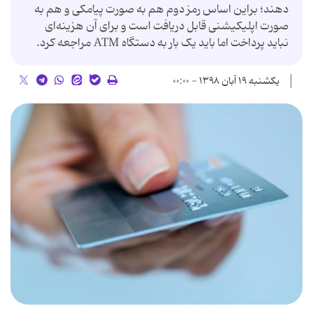
دهند؛ براین اساس رمز دوم هم به صورت پیامکی و هم به
صورت اپلیکیشنی قابل دریافت است و برای آن هزینه‌ای
نباید پرداخت اما باید یک بار به دستگاه ATM مراجعه کرد.
یکشنبه ۱۹ آبان ۱۳۹۸ - ۰۰:۰۰