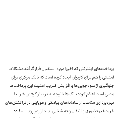
پرداخت‌های اینترنتی که اخیرا مورد استقبال قرار گرفته مشکلات
امنیتی را هم برای کاربران ایجاد کرده است که بانک مرکزی برای
جلوگیری از سودجویی‌ها و افزایش ضریب امنیت‌ این پرداخت‌ها
مدتی است اعلام کرده بانک‌ها باتوجه به در نظر گرفتن شرایط
بهره‌برداری مناسب از سامانه‌های پیامکی و موبایلی در تراکنش‌های
خرید غیرحضوری و انتقال وجه شتابی، باید از رمز پویا استفاده