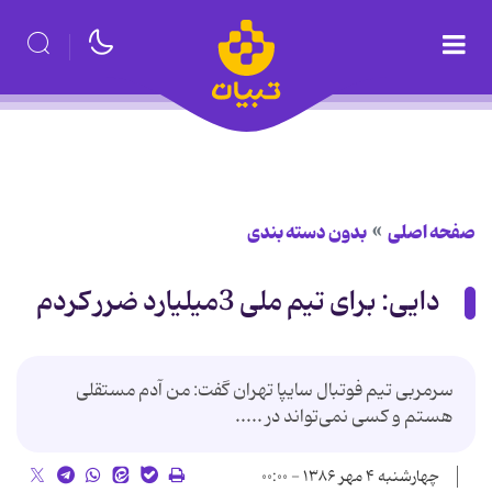
صفحه اصلی
بدون دسته بندی
دایی: برای تیم ملی 3میلیارد ضرر کردم
سرمربی تیم فوتبال سایپا تهران گفت: من آدم مستقلی
هستم و كسی نمی‌تواند در .....
چهارشنبه ۴ مهر ۱۳۸۶ - ۰۰:۰۰