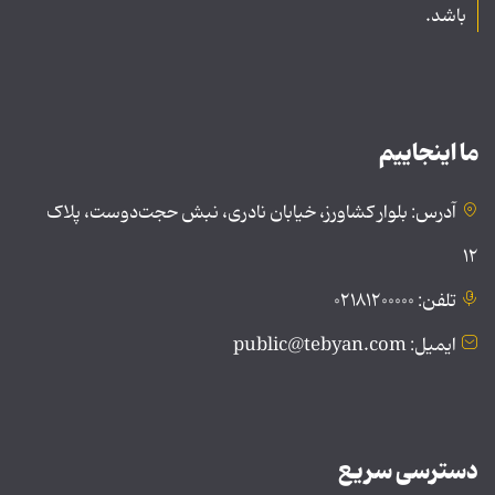
باشد.
ما اینجاییم
آدرس: بلوار کشاورز، خیابان نادری، نبش حجت‌دوست، پلاک
۱۲
تلفن: ۰۲۱۸۱۲۰۰۰۰۰
ایمیل: public@tebyan.com
دسترسی سریع