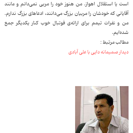
است یا استقلال اهواز. من هنوز خود را مربی نمی‌دانم و مانند
آقایانی كه خودشان را مربیان بزرگ می‌دانند، ادعاهای بزرگ ندارم.
من و نفرات تیمم برای ارائه‌ی فوتبال خوب كنار یكدیگر جمع
شده‌ایم.
مطالب مرتبط :
دیدار صمیمانه دایی با علی آبادی