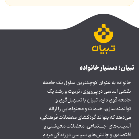
تبیان؛ دستیار خانواده
خانواده به عنوان کوچکترین سلول یک جامعه
نقشی اساسی در پی‌ریزی، تربیت و رشد یک
جامعه قوی دارد. تبیان با تسهیل‌گری و
توانمندسازی، خدمات و محتواهایی را ارائه
می‌دهد که بتواند گره‌گشای معضلات فرهنگی،
آسیـب‌های اجــتماعی، معضلات معیشتی و
اقتصادی و چالش‌های سیاسی در زندگی مردم