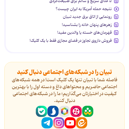
۵ غذای سریع و سالم برای طبیعت‌گردی
نتیجه حمله آمریکا به ایران چیست؟
رونمایی از اتاق برق جدید تبیان
زهرهای پنهان خانه را بشناسید!
قهرمان‌های خسته یا والدین مفید!
فروش داروی تجاوز در فضای مجازی فقط با یک کلیک!
تبیان را در شبکه‌های اجتماعی دنبال کنید
فاصله شما با تبیان تنها یک کلیک است! در همه شبکه‌های
اجتماعی حاضریم و محتواهای داغ و دسته اول را با بهترین
کیفیت در اختیارتان می‌گذاریم؛ ما را در شبکه‌های اجتماعی
دنیال کنید.