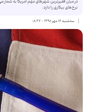
نرخ‌های بیکاری را دارد.
سه‌شنبه ۱۶ مهر ۱۳۹۸ - ۰۸:۲۷