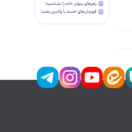
زهرهای پنهان خانه را بشناسید!
قهرمان‌های خسته یا والدین مفید!