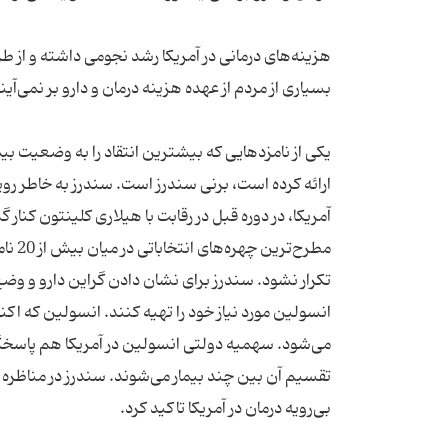
هزینه‌های درمانی در آمریکا رشد نجومی داشته و از طر
یکی از نامزدهایی که بیشترین انتقاد را به وضعیت ب
ارائه کرده است، برنی سندرز است. سندرز به خاطر ر
آمریکا، در دوره قبل در رقابت با هیلاری کلینتون کنا
مطرح‌
تکرار نشود. سندرز برای نشان دادن گراین دارو و وضع بد 
می‌شود. سهمیه دولتی انسولین در آمریکا هم پاسخگوی
تقسیم آن بین چند بیمار می‌شوند. سندرز در مناظره اخ
بی‌رویه درمان در آمریکا تاکید کرد.