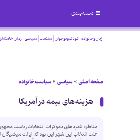
دسته‌بندی
زنان‌وخانواده
کودک‌ونوجوان
سلامت
سیاسی
زمان خامنه‌ای
صفحه اصلی
سیاسی
سیاست خانواده
هزینه‌های بیمه در آمریکا
علت انتخاب این شهر این بود که ایالت میشیگان از