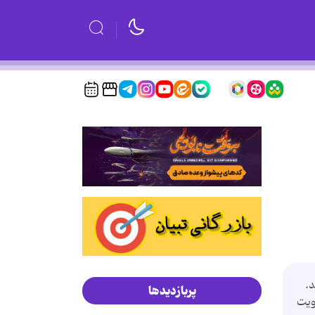
شد.
پربازدیدها
ویت