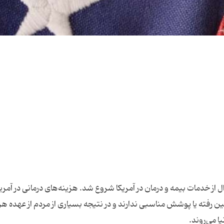
 از خدمات بیمه و درمان در آمریکا شروع شد. هزینه‌های درمانی در آمری
بین رفته یا پوشش مناسبی ندارند و در نتیجه بسیاری از مردم از عهده هز