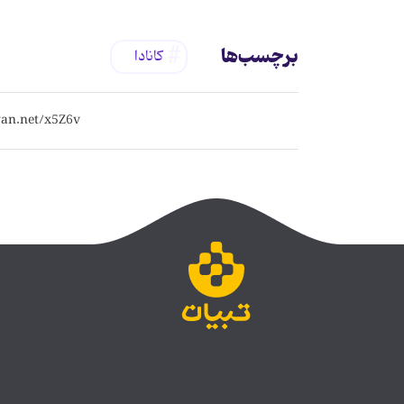
برچسب‌ها
کانادا