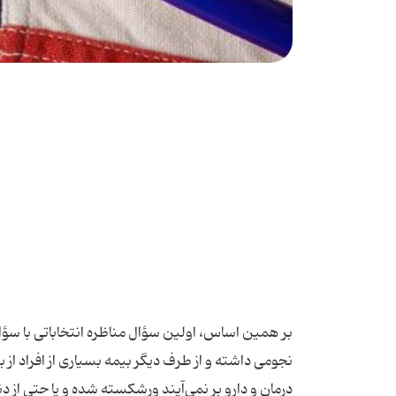
بر همین اساس، اولین سؤال مناظره انتخاباتی با سؤال
نجومی داشته و از طرف دیگر بیمه بسیاری از افراد از 