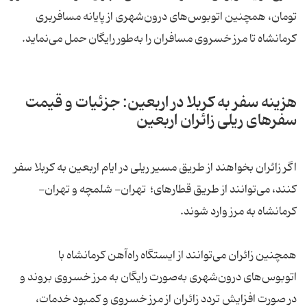
تومان، همچنین اتوبوس‌های درون‌شهری از پایانه مسافربری
کرمانشاه تا مرز خسروی مسافران را به‌طور رایگان حمل می‌نماید.
هزینه سفر به کربلا در اربعین: جزئیات و قیمت
سفرهای ریلی زائران اربعین
اگر زائران بخواهند از طریق مسیر ریلی در ایام اربعین به کربلا سفر
کنند، می‌توانند از طریق قطارهای؛ تهران- شلمچه و تهران-
کرمانشاه به مرز وارد شوند.
همچنین زائران می‌توانند از ایستگاه راه‌آهن کرمانشاه با
اتوبوس‌های درون‌شهری به‌صورت رایگان به مرز خسروی بروند و
در صورت افزایش تردد زائران از مرز خسروی و کمبود خدمات،