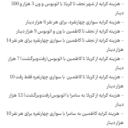
- هزینه کرایه از شهر نجف تا کربلا با اتوبوس و ون 3 هزار و 500
دینار
- هزینه کرایه سواری چهارنفره، برای هر نفر 6 هزار دینار
- هزینه کرایه‌ از نجف تا کاظمین با ون و اتوبوس‌ 9 هزار دینار
- هزینه کرایه‌ از نجف تا کاظمین با سواری چهارنفره برای هر نفر 14
هزار دینار
- هزینه کرایه از کربلا تا کاظمین با اتوبوس‌(رفت‌وبرگشت) 7 هزار
دینار
- هزینه کرایه از کربلا تا کاظمین با سواری چهارنفره فقط رفت 10
هزار دینار
- هزینه کرایه‌ از کربلا به سامرا با اتوبوس(رفت‌وبرگشت) 12 هزار
دینار
- هزینه کرایه کاظمین به سامرا با سواری چهارنفره برای هر نفر 10
هزار دینار