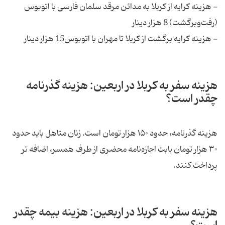
- هزینه کرایه از کربلا به مدائن مرقد سلمان فارسی با اتوبوس
(رفت‌وبرگشت) 8 هزار دینار
- هزینه‌ کرایه برگشت از کربلا تا مهران با اتوبوس‌15 هزار دینار
هزینه سفر به کربلا در اربعین: هزینه گذرنامه
چقدر است؟
هزینه گذرنامه، حدود ۱۵۰ هزار تومان است. زنان متاهل باید حدود
۳۰ هزار تومان بابت اجازه‌نامه محضری از طرف همسر، اضافه تر
پرداخت کنند.
هزینه سفر به کربلا در اربعین: هزینه بیمه چقدر