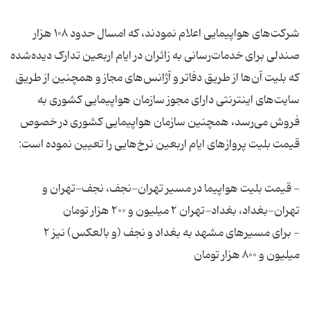
شرکت‌های هواپیمایی اعلام نمودند، که امسال حدود ۱۰۸ هزار
صندلی برای خدمات‌رسانی به زائران در ایام اربعین تدارک دیده‌شده
که بلیت آن‌ها از طریق دفاتر و آژانس‌های مجاز و همچنین از طریق
سایت‌های اینترنتی دارای مجوز سازمان هواپیمایی کشوری به
فروش می‌رسد، همچنین سازمان هواپیمایی کشوری در خصوص
قیمت بلیت پروازهای ایام اربعین نرخ‌هایی را تعیین نموده است:
- قیمت بلیت هواپیما در مسیر تهران-نجف، نجف-تهران و
تهران-بغداد، بغداد-تهران ۲ میلیون و ۲۰۰ هزار تومان
- برای مسیرهای مشهد به بغداد و نجف (و بالعکس) نیز ۲
میلیون و ۸۰۰ هزار تومان