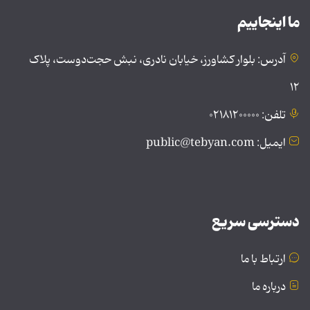
ما اینجاییم
آدرس: بلوار کشاورز، خیابان نادری، نبش حجت‌دوست، پلاک
۱۲
تلفن: ۰۲۱۸۱۲۰۰۰۰۰
ایمیل: public@tebyan.com
دسترسی سریع
ارتباط با ما
درباره ما