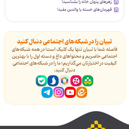
زهرهای پنهان خانه را بشناسید!
قهرمان‌های خسته یا والدین مفید!
تبیان را در شبکه‌های اجتماعی دنبال کنید
فاصله شما با تبیان تنها یک کلیک است! در همه شبکه‌های
اجتماعی حاضریم و محتواهای داغ و دسته اول را با بهترین
کیفیت در اختیارتان می‌گذاریم؛ ما را در شبکه‌های اجتماعی
دنیال کنید.