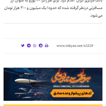
بانک مرکزی ایران اعلام کرد: برای هر زائر، ۱۰۰ یورو به عنوان ارز
مسافرتی درنظر گرفته شده که حدودا یک میلیون و ۳۰۰ هزار تومان
می‌شود.