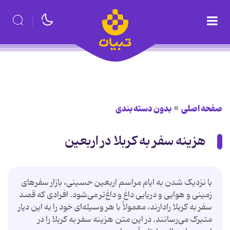
صفحه اصلی
بدون دسته بندی
هزینه سفر به کربلا در اربعین
با نزدیک شدن به ایام مراسم اربعین حسینی، بازار سفرهای
زمینی و هوایی و دریایی داغ و داغ‌تر می‌شود. افرادی که قصد
سفر به کربلا رادارند، معمولاً با هر وسیله‌ای خود را به این دیار
متبرک می‌رسانند. در این متن هزینه سفر به کربلا را در