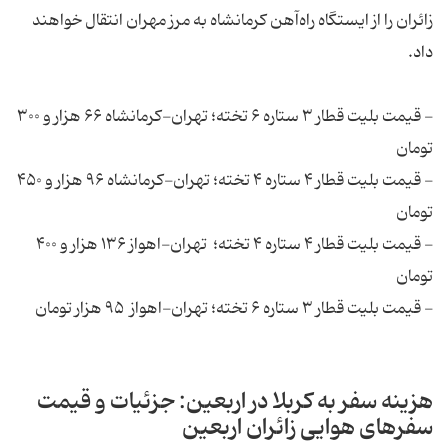
زائران را از ایستگاه راه‌آهن کرمانشاه به مرز مهران انتقال خواهند
داد.
- قیمت بلیت قطار ۳ ستاره ۶ تخته؛ تهران-کرمانشاه ۶۶ هزار و ۳۰۰
تومان
- قیمت بلیت قطار ۴ ستاره ۴ تخته؛ تهران-کرمانشاه ۹۶ هزار و ۴۵۰
تومان
- قیمت بلیت قطار ۴ ستاره ۴ تخته؛ تهران-اهواز ۱۳۶ هزار و ۴۰۰
تومان
- قیمت بلیت قطار ۳ ستاره ۶ تخته؛ تهران-اهواز ۹۵ هزار تومان
هزینه سفر به کربلا در اربعین: جزئیات و قیمت
سفرهای هوایی زائران اربعین