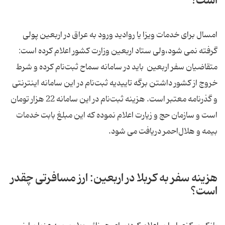
است؟
امسال برای خدمات ویزا یا روادید ورود به عراق در اربعین پولی
گرفته نمی شود،ولی ستاد اربعین وزارت کشور اعلام کرده است:
متقاضیان سفر اربعین باید در سامانه سماح ثبت‌نام کرده و شرط
خروج از کشور داشتن برگه تاییدیه ثبت‌نام در این سامانه اینترنتی
و گذرنامه معتبر است. هزینه ثبت‌نام در این سامانه 22 هزار تومان
است و سازمان حج و زیارت اعلام نموده که این مبلغ بابت خدمات
بیمه و هلال‌احمر دریافت می شود.
هزینه سفر به کربلا در اربعین: ارز مسافرتی چقدر
است؟