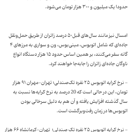
حدودا یک میلیون و ۳۰۰ هزار تومان می‌شود.
امسال نیز مانند سال‌های قبل۵۰ درصد زائران از طریق حمل‌ونقل
جاده‌ای که شامل اتوبوس، مینی‌بوس، ون و سواری به مرزهای ۴
گانه سفر می‌کنند، بر همین اساس حدود ۱۵ هزار دستگاه انواع
ناوگان جاده‌ای زائران را جابه‌جا خواهند کرد.
- نرخ کرایه اتوبوس ۲۵ نفره تک‌صندلی؛ تهران-مهران ۹۱ هزار
تومان، این در حالی است که 20 درصد به نرخ کرایه‌ها نسبت به
سال گذشته افزایش یافته و آن هم به دلیل سرخالی بودن
اتوبوس‌ها در زمان رفت‌وبرگشت است.
- نرخ کرایه اتوبوس ۲۵ نفره تک صندلی؛ تهران-کرمانشاه ۶۶ هزار