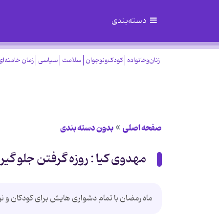
دسته‌بندی
زنان‌وخانواده
کودک‌ونوجوان
سلامت
سیاسی
زمان خامنه‌ای
صفحه اصلی
بدون دسته بندی
مهدوی کیا : روزه گرفتن جلو گیر
ماه رمضان با تمام دشواری هایش برای کودکان و نوج