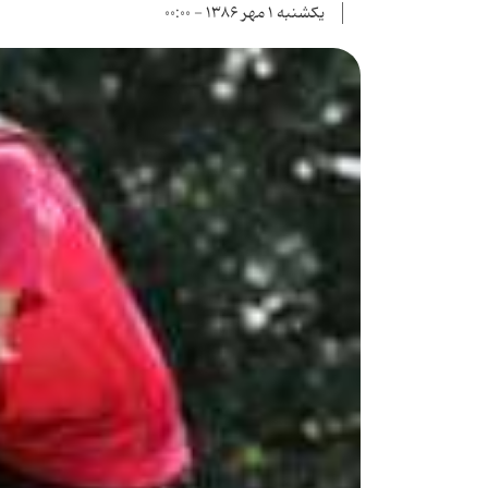
یکشنبه ۱ مهر ۱۳۸۶ - ۰۰:۰۰