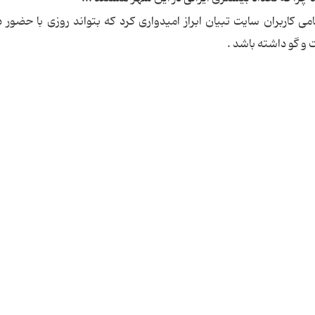
امی کاربران سایت تبیان ابراز امیدواری کرد که بتواند روزی با حضور 
 و گو داشته باشد .