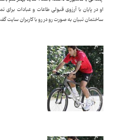
او در پایان با آرزوی قبولی طاعات و عبادات برای تم
ساختمان تبیان به صورت رو در رو با کاربران سایت گفت