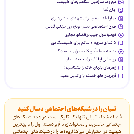
دورود، سرزمین شگفتی‌های طبیعت
جان فدا
نماز لیله الدفن برای شهدای بیت رهبری
طرح اختصاصی تبیان ویژه روز جهانی قدس
فومو؛ غول جیب‌بر فضای مجازی!
۵ غذای سریع و سالم برای طبیعت‌گردی
نتیجه حمله آمریکا به ایران چیست؟
رونمایی از اتاق برق جدید تبیان
زهرهای پنهان خانه را بشناسید!
قهرمان‌های خسته یا والدین مفید!
تبیان را در شبکه‌های اجتماعی دنبال کنید
فاصله شما با تبیان تنها یک کلیک است! در همه شبکه‌های
اجتماعی حاضریم و محتواهای داغ و دسته اول را با بهترین
کیفیت در اختیارتان می‌گذاریم؛ ما را در شبکه‌های اجتماعی