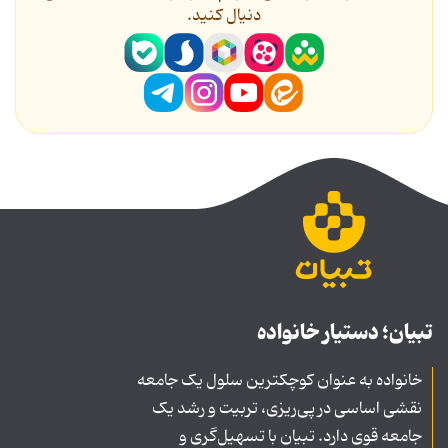
دنیال کنید.
تبیان؛ دستیار خانواده
خانواده به عنوان کوچکترین سلول یک جامعه
نقشی اساسی در پی‌ریزی، تربیت و رشد یک
جامعه قوی دارد. تبیان با تسهیل‌گری و