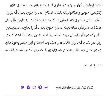
مورد آزمایش قرار می‌گیرد تا عاری از هرگونه عفونت، بیماری‌های
ژنتیکی، خونی و متابولیک باشد. امکان اهدای خون بند ناف برای
تمامی زنان بارداری که زایمان می‌کنند وجود ندارد. به طور مثال زنان
مبتلا به سرطان صلاحیت اهدای خون بند ناف را ندارند. همچنین
زنانی که دو قلو زایمان کرده‌اند نمی‌توانند خون بند ناف اهدا کنند
زیرا هر بند ناف دارای بافت‌های متفاوت است و این خطر وجود دارد
که دو خون بند ناف هنگام جمع‌آوری با یکدیگر ترکیب شده باشند.
منبع: ایسنا