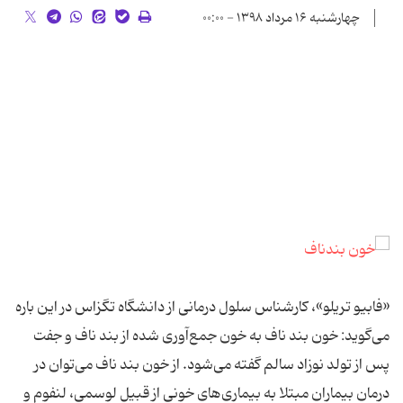
چهارشنبه ۱۶ مرداد ۱۳۹۸ - ۰۰:۰۰
«فابیو تریلو»، کارشناس سلول درمانی از دانشگاه تگزاس در این باره
می‌گوید: خون بند ناف به خون جمع‌آوری شده از بند ناف و جفت
پس از تولد نوزاد سالم گفته می‌شود. از خون بند ناف می‌توان در
درمان بیماران مبتلا به بیماری‌های خونی از قبیل لوسمی، لنفوم و