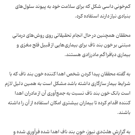
کم‌خونی داسی شکل که برای سلامت خود به پیوند سلول‌های
بنیادی نیاز دارند استفاده کرد.
محققان همچنین در حال انجام تحقیقاتی روی روش‌های درمانی
مبتنی بر خون بند ناف برای بیماری‌هایی از قبیل فلج مغزی و
بیماری دیافراگم مادرزادی هستند.
به گفته محققان پیدا کردن شخص اهدا کننده خون بند ناف که با
شرایط بیمار سازگاری داشته باشد مشکل است به همین دلیل لازم
است بانک خون بند ناف نسبت به جمع‌آوری آن از مادران اهدا
کننده اقدام کرده تا بیماران بیشتری امکان استفاده از آن را داشته
باشند.
به گزارش هلث‌دی نیوز، خون بند ناف اهدا شده فرآوری شده و