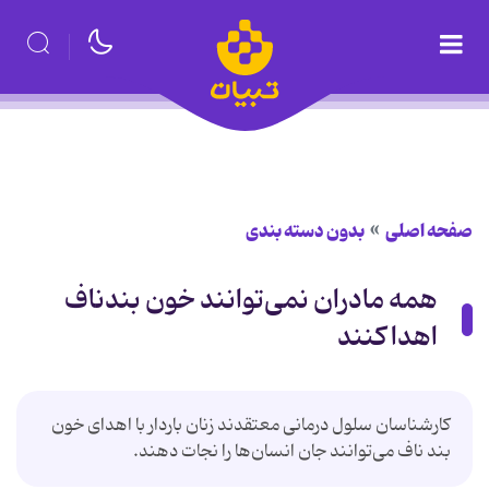
صفحه اصلی
بدون دسته بندی
همه مادران نمی‌توانند خون بندناف
اهدا کنند
کارشناسان سلول درمانی معتقدند زنان باردار با اهدای خون
بند ناف می‌توانند جان انسان‌ها را نجات دهند.