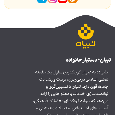
تبیان؛ دستیار خانواده
خانواده به عنوان کوچکترین سلول یک جامعه
نقشی اساسی در پی‌ریزی، تربیت و رشد یک
جامعه قوی دارد. تبیان با تسهیل‌گری و
توانمندسازی، خدمات و محتواهایی را ارائه
می‌دهد که بتواند گره‌گشای معضلات فرهنگی،
آسیـب‌های اجــتماعی، معضلات معیشتی و