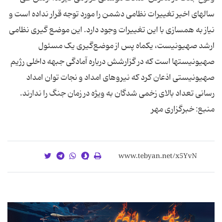
سالهای اخیر تغییرات نظامی دشمن را مورد توجه قرار نداده است و
نیاز به همسازی با این تغییرات وجود دارد. این موضع گیری نظامی
ارشد صهیونیست، یکماه پس از موضع‌گیری یک مسئول
صهیونیستها است که در گزارشش درباره آمادگی جبهه داخلی رژیم
صهیونیستی اذعان کرد که نیروهای امداد و نجات توان امداد
رسانی تعداد بالای زخمی شدگان به ویژه در زمان جنگ را ندارند.
منبع: خبرگزاری مهر