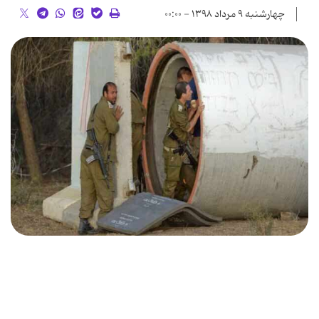
چهارشنبه ۹ مرداد ۱۳۹۸ - ۰۰:۰۰