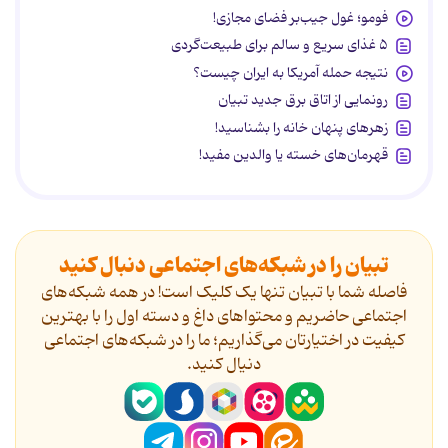
فومو؛ غول جیب‌بر فضای مجازی!
۵ غذای سریع و سالم برای طبیعت‌گردی
نتیجه حمله آمریکا به ایران چیست؟
رونمایی از اتاق برق جدید تبیان
زهرهای پنهان خانه را بشناسید!
قهرمان‌های خسته یا والدین مفید!
تبیان را در شبکه‌های اجتماعی دنبال کنید
فاصله شما با تبیان تنها یک کلیک است! در همه شبکه‌های
اجتماعی حاضریم و محتواهای داغ و دسته اول را با بهترین
کیفیت در اختیارتان می‌گذاریم؛ ما را در شبکه‌های اجتماعی
دنیال کنید.