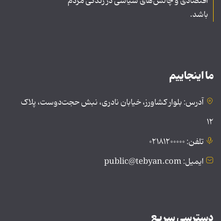
اقتصادی و چالش‌های سیاسی در زندگی مردم
باشد.
ما اینجاییم
آدرس: بلوار کشاورز، خیابان نادری، نبش حجت‌دوست، پلاک
۱۲
تلفن: ۰۲۱۸۱۲۰۰۰۰۰
ایمیل: public@tebyan.com
دسترسی سریع