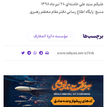
منبع: پایگاه اطلاع رسانی دفتر مقام معظم رهبری
برچسب‌ها
مؤسسه دائرة المعارف