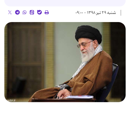
شنبه ۲۹ تیر ۱۳۹۸ - ۰۹:۰۰