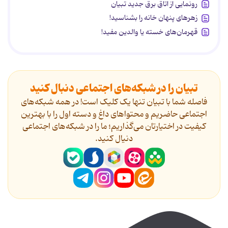
رونمایی از اتاق برق جدید تبیان
زهرهای پنهان خانه را بشناسید!
قهرمان‌های خسته یا والدین مفید!
تبیان را در شبکه‌های اجتماعی دنبال کنید
فاصله شما با تبیان تنها یک کلیک است! در همه شبکه‌های
اجتماعی حاضریم و محتواهای داغ و دسته اول را با بهترین
کیفیت در اختیارتان می‌گذاریم؛ ما را در شبکه‌های اجتماعی
دنیال کنید.