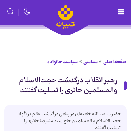
صفحه اصلی
سیاسی
سیاست خانواده
رهبر انقلاب درگذشت حجت‌الاسلام
والمسلمین حائری را تسلیت گفتند
حضرت آیت الله خامنه‌ای در پیامی درگذشت عالم بزرگوار
حجت‌الاسلام و المسلمین حاج سید علیرضا حائری را
تسلیت گفتند.