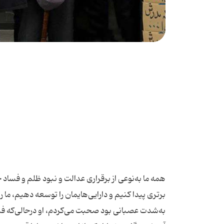
همه ما به‌نوعی از برقراری عدالت و نبود ظلم و فساد
برتری پیدا کنیم و دارایی‌هایمان را توسعه دهیم، ما را
به‌شدت عصبانی بود صحبت می‌کردم، او درحالی‌که فس