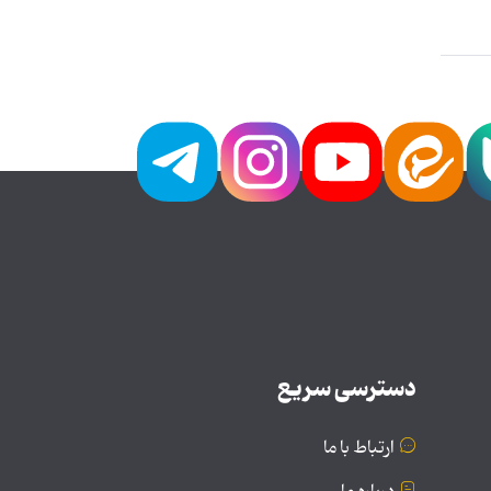
دسترسی سریع
ارتباط با ما