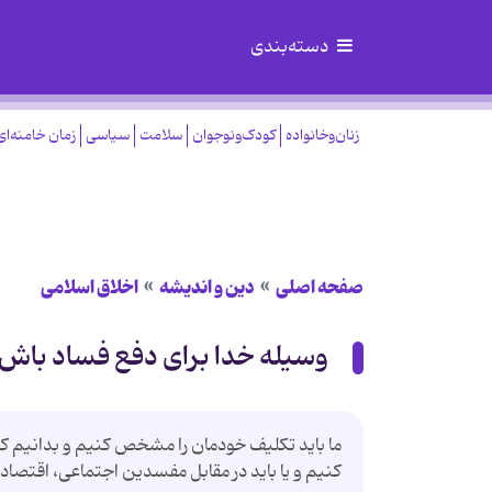
دسته‌بندی
زنان‌وخانواده
کودک‌ونوجوان
سلامت
سیاسی
زمان خامنه‌ای
صفحه اصلی
دین و اندیشه
اخلاق اسلامی
وسیله خدا برای دفع فساد باش!
ما باید تکلیف خودمان را مشخص کنیم و بدانیم که 
کنیم و یا باید در مقابل مفسدین اجتماعی، اقتصا