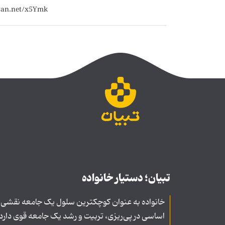
تبیان؛ دستیار خانواده
خانواده به عنوان کوچکترین سلول یک جامعه نقشی
اساسی در پی‌ریزی، تربیت و رشد یک جامعه قوی دارد