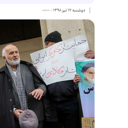
دوشنبه ۱۷ تیر ۱۳۹۸ - ۰۰:۰۰