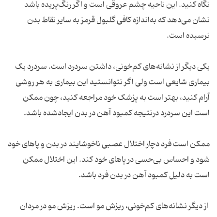
نگاه کنید. این ناحیه چشم عروقی است و اگر رنگ‌پریده باشد
نشان می‌دهد که به‌اندازه کافی گلبول قرمز به سایر نقاط بدن
نرسیده است.
یکی دیگر از نشانه‌های کم‌خونی، داشتن سردرد است. سردرد یک
بیماری شایعی است ولی اگر نتوانستید این بیماری به هر روشی
آرام کنید، بهتر است به پزشک خود مراجعه کنید، چون ممکن
است این سردرد درنتیجه کمبود آهن در بدن ایجادشده باشد.
ممکن است فرد دچار اختلال عصبی ناخوشایند در بدن و پاهای خود
شود و احساس بی‌حسی در پاهای خود کند. این اختلال ممکن
است به دلیل کمبود آهن در بدن فرد باشد.
از دیگر نشانه‌های کم‌خونی، ریزش مو است. ریزش مو در مردان