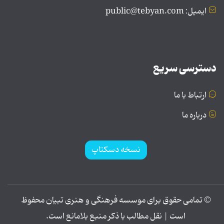
ایمیل: public@tebyan.com
دسترسی سریع
ارتباط با ما
درباره ما
نسخه دسکتاپ
© تمامی حقوق برای موسسه فرهنگی و هنری تبیان محفوظ
است | نقل مطالب با ذکر منبع بلامانع است.