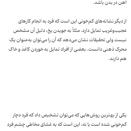
آهن در بدن باشد.
از دیگر نشانه‌های کم‌خونی این است که فرد به انجام کارهای
عجیب‌وغریب تمایل دارد. مثلاً به جویدن یخ، دلیل آن مشخص
نیست ولی تحقیقات نشان می‌دهد که آن را می‌توان به‌عنوان یک
محرک ذهنی دانست. بعضی از افراد تمایل به خوردن کاغذ و خاک
هم دارند.
یکی از بهترین روش‌هایی که می‌توان تشخیص داد که فرد دچار
کم‌خونی شده است یا نه، این است که به غشای مخاطی چشم فرد