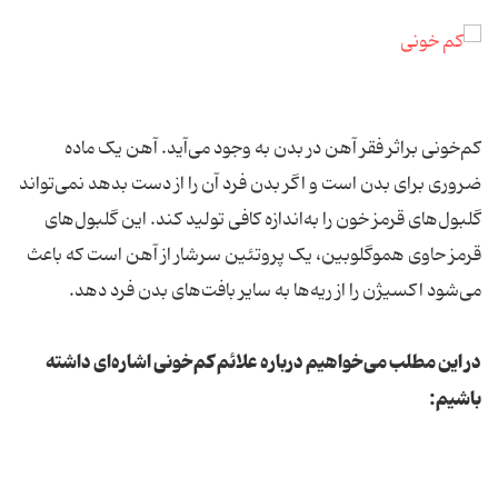
کم‌خونی براثر فقر آهن در بدن به وجود می‌آید. آهن یک ماده
ضروری برای بدن است و اگر بدن فرد آن را از دست بدهد نمی‌تواند
گلبول‌های قرمز خون را به‌اندازه کافی تولید کند. این گلبول‌های
قرمز حاوی هموگلوبین، یک پروتئین سرشار از آهن است که باعث
می‌شود اکسیژن را از ریه‌ها به سایر بافت‌های بدن فرد دهد.
در این مطلب می‌خواهیم درباره علائم کم‌خونی اشاره‌ای داشته
باشیم: