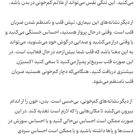
می‌کنید. این تنگی نفس می‌تواند از علائم کم‌خونی در بدن باشد.
از دیگر نشانه‌های این بیماری، تپش قلب و نامنظم شدن ضربان
قلب است. وقتی در حال پرواز هستید، احساس خستگی می‌کنید و
یا وقتی دراز می‌کشید و صدایی در گوش خود می‌شنوید، می‌تواند
به این معنا باشد که قلب شما بیش‌ازحد در حال فعالیت است. در
این صورت قلب سریع‌تر پمپاژ می‌کنید تا سعی کنید اکسیژن
بیشتری دریافت کنید، هنگامی‌که دچار کم‌خونی هستید ضربان
قلب نامنظم می‌شود.
از دیگر نشانه‌های کم‌خونی، بی‌حسی است. بدن، خون را از اندام
بیرون می‌کشد تا مکان‌هایی را که لازم است تغذیه کند. در این
صورت ممکن است احساس بی‌حالی کنید و یا احساس سوزش در
دست‌ها و پاها داشته باشید و یا ممکن است احساس سردی