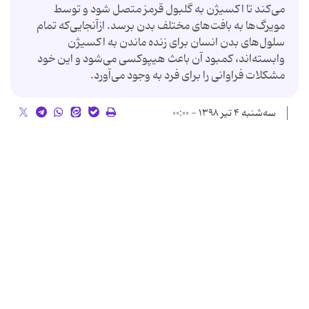
می‌کند تا اکسیژن به گلبول قرمز متصل شود و توسط
مویرگ‌ها به بافت‌های مختلف بدن برسد. ازآنجایی‌که تمام
سلول‌های بدن انسان برای زنده ماندن به اکسیژن
وابسته‌اند، کمبود آن باعث هیپوکسی می‌شود و این خود
مشکلات فراوانی را برای فرد به وجود می‌آورد.
سه‌شنبه ۴ تیر ۱۳۹۸ - ۰۰:۰۰