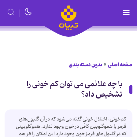
صفحه اصلی
بدون دسته بندی
با چه علائمی می توان کم خونی را
تشخیص داد؟
کم‌خونی، اختلال خونی گفته می‌شود که در آن گلبول‌های
قرمز یا هموگلوبین کافی در خون وجود ندارد. هموگلوبینی
که در گلبول‌های قرمز خون وجود دارد این امکان را فراهم