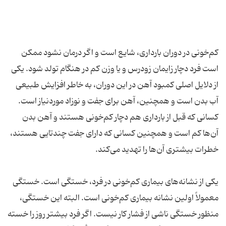
کم‌خونی در دوران بارداری، شایع است و اگر درمان نشود ممکن
است فرد دچار زایمان زودرس و یا وزن کم در هنگام تولد شود. یکی
از دلایل اصلی کمبود آهن در این دوران، به خاطر افزایش طبیعی
آب بدن است و همچنین، آهن برای جفت و نوزاد موردنیاز است.
کسانی که قبل از بارداری هم دچار کم‌خونی هستند و آهن بدن
آن‌ها کم است و همچنین کسانی که دارای جفت چندتایی هستند،
خطرات بیشتری آن‌ها را تهدید می‌کند.
یکی از نشانه‌های بیماری کم‌خونی در فرد، خستگی است. خستگی
معمولاً اولین نشانه بیماری کم‌خونی است. البته این خستگی،
منظور خستگی ناشی از فشار کار نیست. اگر فرد بیشتر روز را خسته