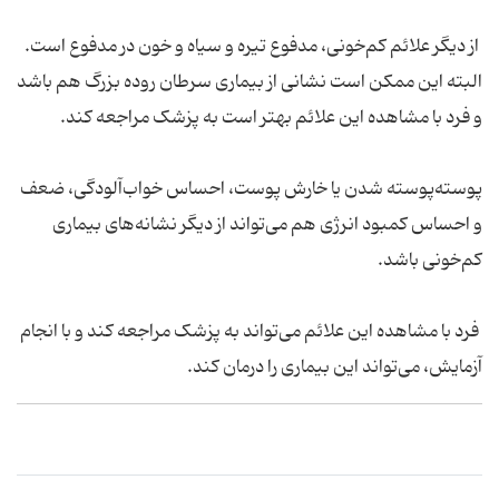
از دیگر علائم کم‌خونی، مدفوع تیره و سیاه و خون در مدفوع است.
البته این ممکن است نشانی از بیماری سرطان روده بزرگ هم باشد
و فرد با مشاهده این علائم بهتر است به پزشک مراجعه کند.
پوسته‌پوسته شدن یا خارش پوست، احساس خواب‌آلودگی، ضعف
و احساس کمبود انرژی هم می‌تواند از دیگر نشانه‌های بیماری
کم‌خونی باشد.
فرد با مشاهده این علائم می‌تواند به پزشک مراجعه کند و با انجام
آزمایش، می‌تواند این بیماری را درمان کند.