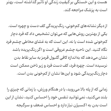
هست و این خستگی بر کیفیت زندگی او تأثیر گذاشته است، بهتر
است به پزشک مراجعه کند.
از دیگر نشانه‌های کم‌خونی، رنگ‌پریدگی کف دست و چهره است.
یکی از بهترین روش‌هایی که می‌توان تشخیص داد که فرد دچار
کم‌خونی شده است یا نه، این است که به غشای مخاطی چشم فرد
نگاه کنید. این ناحیه چشم عروقی است و اگر رنگ‌پریده باشد
نشان می‌دهد که به‌اندازه کافی گلبول قرمز به سایر نقاط بدن
نرسیده است. چهره فرد، کف دست فرد و زیر ناخن ممکن است
دچار رنگ‌پریدگی شود و این‌ها نشان از کم‌خونی بدن است.
زمانی که از پله بالا می‌روید، یا در هنگام ورزش، یا زمانی که چیزی را
بلند می‌کنید، نمی‌توانید تنفس خود را احساس کنید، نشان از این
است بدن به اکسیژن نیاز دارد و احساس ضعف و سرگیجه