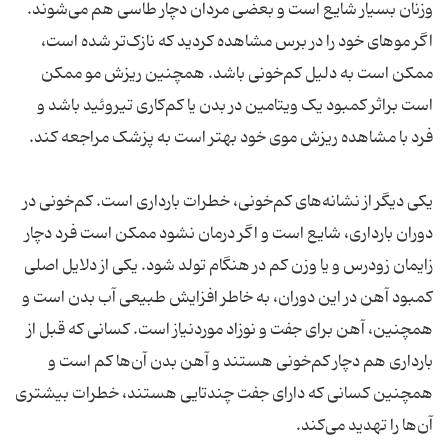
وزنان بسیار شایع است و بعضی مردان دچار طاسی هم می‌شوند.
اگر موهای خود را در برس مشاهده کردید که نازک‌تر شده است،
ممکن است به دلیل کم‌خونی باشد. همچنین ریزش مو ممکن
است براثر کمبود یک ویتامین در بدن یا کم‌کاری تیروئید باشد و
فرد با مشاهده ریزش موی خود بهتر است به پزشک مراجعه کند.
یکی دیگر از نشانه‌های کم‌خونی، خطرات بارداری است. کم‌خونی در
دوران بارداری، شایع است و اگر درمان نشود ممکن است فرد دچار
زایمان زودرس و یا وزن کم در هنگام تولد شود. یکی از دلایل اصلی
کمبود آهن در این دوران، به خاطر افزایش طبیعی آب بدن است و
همچنین، آهن برای جفت و نوزاد موردنیاز است. کسانی که قبل از
بارداری هم دچار کم‌خونی هستند و آهن بدن آن‌ها کم است و
همچنین کسانی که دارای جفت چندتایی هستند، خطرات بیشتری
آن‌ها را تهدید می‌کند.