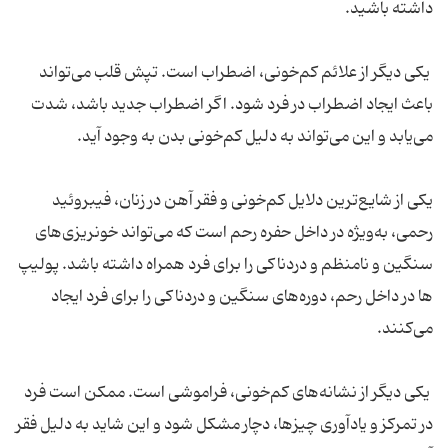
داشته باشید.
یکی دیگر از علائم کم‌خونی، اضطراب است. تپش قلب می‌تواند
باعث ایجاد اضطراب در فرد شود. اگر اضطراب جدید باشد، شدت
می‌یابد و این می‌تواند به دلیل کم‌خونی بدن به وجود آید.
یکی از شایع‌ترین دلایل کم‌خونی و فقر آهن در زنان، فیبروئید
رحمی، به‌ویژه در داخل حفره رحم است که می‌تواند خونریزی‌های
سنگین و نامنظم و دردناکی را برای فرد همراه داشته باشد. پولیپ
ها در داخل رحم، دوره‌های سنگین و دردناکی را برای فرد ایجاد
می‌کنند.
یکی دیگر از نشانه‌های کم‌خونی، فراموشی است. ممکن است فرد
در تمرکز و یادآوری چیزها، دچار مشکل شود و این شاید به دلیل فقر