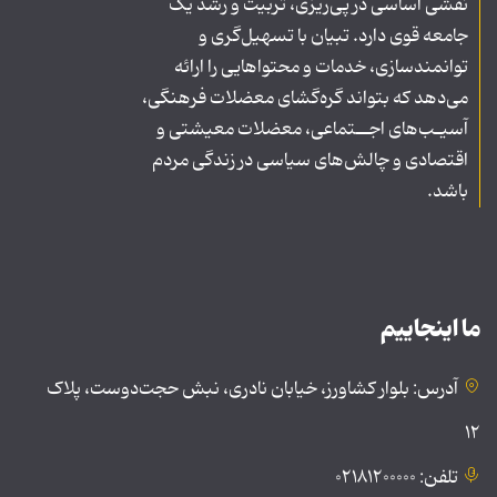
نقشی اساسی در پی‌ریزی، تربیت و رشد یک
جامعه قوی دارد. تبیان با تسهیل‌گری و
توانمندسازی، خدمات و محتواهایی را ارائه
می‌دهد که بتواند گره‌گشای معضلات فرهنگی،
آسیـب‌های اجــتماعی، معضلات معیشتی و
اقتصادی و چالش‌های سیاسی در زندگی مردم
باشد.
ما اینجاییم
آدرس: بلوار کشاورز، خیابان نادری، نبش حجت‌دوست، پلاک
۱۲
تلفن: ۰۲۱۸۱۲۰۰۰۰۰