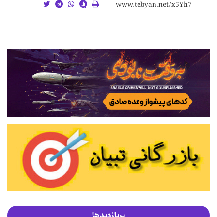
پربازدیدها