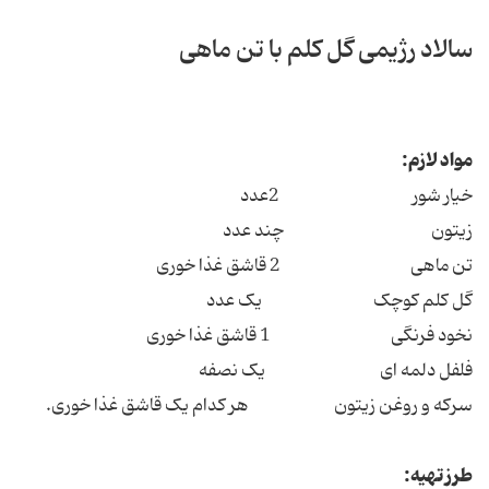
سالاد رژیمی گل کلم با تن ماهی
مواد لازم:
خیار شور 2عدد
زیتون چند عدد
تن ماهی 2 قاشق غذا خوری
گل کلم کوچک یک عدد
نخود فرنگی 1 قاشق غذا خوری
فلفل دلمه ای یک نصفه
سرکه و روغن زیتون هر کدام یک قاشق غذا خوری.
طرز تهیه: