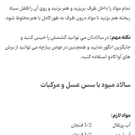
تمام مواد را داخل ظرف بریزید و هم بزنید و روی آن را فلفل سیاه
ریخته هم بزنید تا مواد درون ظرف به طور کامل با هم مخلوط شود.
نکته مهم:
در سالادتان می توانید کشمش را خیس کنید و
جایگزین انگور نمایید و همچنین در عوض پیازچه می توانید از برش
های آواکادو استفاده کنید.
سالاد میوه با سس عسل و مرکبات
مواد لازم:
آب پرتقال 1/2 فنجان