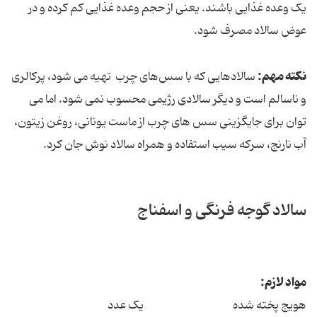
یک وعده غذایی باشند. یعنی از حجم وعده غذایی کم کرده و در
عوض سالاد مصرف شود.
نکته مهم:
سالادهایی که با سس‌های چرب تهیه می شود، پرکالری
و ناسالم است و دیگر سالادی رژیمی محسوب نمی شود. اما می
توان برای جایگزینی سس های چرب از ماست یونانی، روغن زیتون،
آب نارنج، سرکه سیب استفاده و همراه سالاد نوش جان کرد.
سالاد گوجه فرنگی و اسفناج
مواد لازم:
هویج پخته شده یک عدد