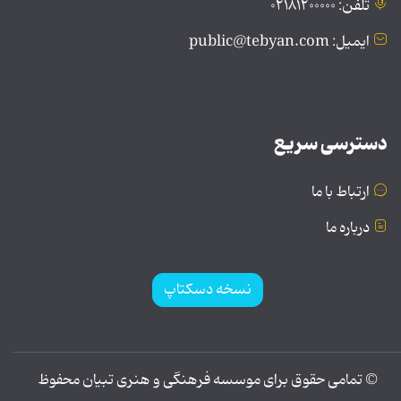
تلفن: ۰۲۱۸۱۲۰۰۰۰۰
ایمیل: public@tebyan.com
دسترسی سریع
ارتباط با ما
درباره ما
نسخه دسکتاپ
© تمامی حقوق برای موسسه فرهنگی و هنری تبیان محفوظ