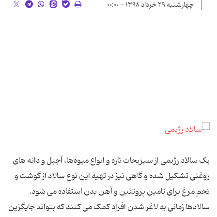
چهارشنبه ۲۹ خرداد ۱۳۹۸ - ۰۰:۰۰
یک سالاد رژیمی از سبزیجات تازه و انواع میوه‌ها، آجیل و دانه های
روغنی تشکیل شده و گاهی نیز در تهیه این نوع سالاد از گوشت و
تخم مرغ برای تامین پروتئین و آهن بدن استفاده می شود.
سالادها زمانی به لاغر شدن افراد کمک می کنند که بتواند جایگزین