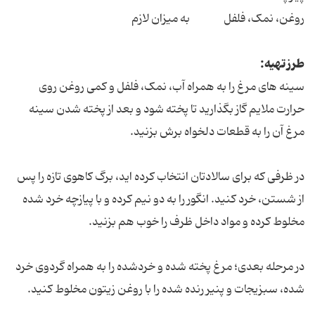
روغن، نمک، فلفل به میزان لازم
طرز تهیه:
سینه های مرغ را به همراه آب، نمک، فلفل و کمی روغن روی
حرارت ملایم گاز بگذارید تا پخته شود و بعد از پخته شدن سینه
مرغ آن را به قطعات دلخواه برش بزنید.
در ظرفی که برای سالادتان انتخاب کرده اید، برگ کاهوی تازه را پس
از شستن، خرد کنید. انگور را به دو نیم کرده و با پیازچه خرد شده
مخلوط کرده و مواد داخل ظرف را خوب هم بزنید.
در مرحله بعدی؛ مرغ پخته شده و خردشده را به همراه گردوی خرد
شده، سبزیجات و پنیر رنده شده را با روغن زیتون مخلوط کنید.