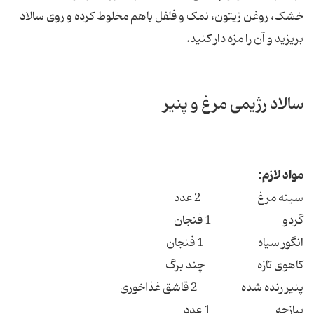
خشک، روغن زیتون، نمک و فلفل باهم مخلوط کرده و روی سالاد
بریزید و آن را مزه دار کنید.
سالاد رژیمی مرغ و پنیر
مواد لازم:
سینه مرغ 2 عدد
گردو 1 فنجان
انگور سیاه 1 فنجان
کاهوی تازه چند برگ
پنیر رنده شده 2 قاشق غذاخوری
پیازچه 1 عدد