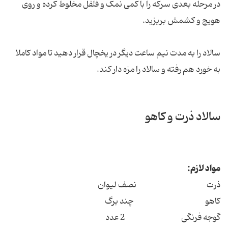
در مرحله بعدی سرکه را با کمی نمک و فلفل مخلوط کرده و روی
هویج و کشمش بریزید.
سالاد را به مدت نیم ساعت دیگر در یخچال قرار دهید تا مواد کاملا
به خورد هم رفته و سالاد را مزه دار کند.
سالاد ذرت و کاهو
مواد لازم:
ذرت نصف لیوان
کاهو چند برگ
گوجه فرنگی 2 عدد