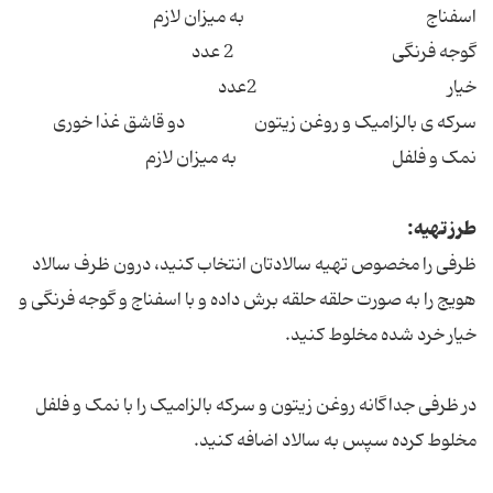
اسفناج به میزان لازم
گوجه فرنگی 2 عدد
خیار 2عدد
سرکه ی بالزامیک و روغن زیتون دو قاشق غذا خوری
نمک و فلفل به میزان لازم
طرز تهیه:
ظرفی را مخصوص تهیه سالادتان انتخاب کنید، درون ظرف سالاد
هویج را به صورت حلقه حلقه برش داده و با اسفناج و گوجه فرنگی و
خیار خرد شده مخلوط کنید.
در ظرفی جداگانه روغن زیتون و سرکه بالزامیک را با نمک و فلفل
مخلوط کرده سپس به سالاد اضافه کنید.