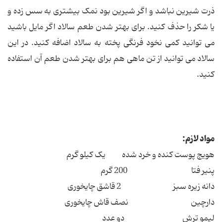
ذرت شیرین نباشد و اگر شیرین بود نمک بیشتری به سس زده و
یا شکر را حذف کنید. برای بهتر شدن طعم سالاد اگر مایل باشید
می توانید کمی نخود فرنگی پخته به سالاد اضافه کنید. در این
سالاد می توانید از تن ماهی هم برای بهتر شدن طعم آن استفاده
کنید.
مواد لازم:
هویج پوست کنده و خرد شده یک کیلو گرم
پنیر فتا 200 گرم
دانه زیره سبز 2 قاشق چایخوری
دارچین نصف قاش چایخوری
لیمو ترش دو عدد