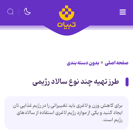
صفحه اصلی
بدون دسته بندی
طرز تهیه چند نوع سالاد رژیمی
برای کاهش وزن و لاغری باید تغییراتی را در رژیم غذایی تان
ایجاد کنید و یکی از موارد رژیم لاغری استفاده از سالادهای
رژیم است.