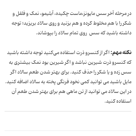
در مرحله آخر سس مایونز،ماست چکیده، آبلیمو، نمک و فلفل و
شکر را با هم مخلوط کرده و هم بزنید و روی سالاد بریزید؛ توجه
داشته باشید که سس روی تمام سالاد را بپوشاند.
نکته مهم:
اگر از کنسرو ذرت استفاده می‌کنید توجه داشته باشید
که کنسرو ذرت شیرین نباشد و اگر شیرین بود نمک بیشتری به
سس زده و یا شکر را حذف کنید. برای بهتر شدن طعم سالاد اگر
مایل باشید می توانید کمی نخود فرنگی پخته به سالاد اضافه کنید.
در این سالاد می توانید از تن ماهی هم برای بهتر شدن طعم آن
استفاده کنید.