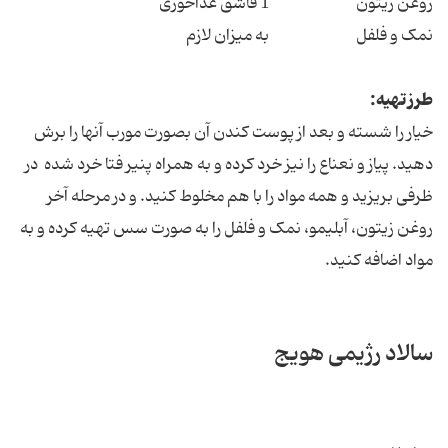
روغن زیتون 1 قاشق غذاخوری
نمک و فلفل به میزان لازم
طرز تهیه:
خیار را شسته و بعد از پوست کندن آن بصورت مورب آنها را برش
دهید. پیاز و نعناع را نیز خرد کرده و به همراه پنیر فتا خرد شده در
ظرفی بریزید و همه مواد را با هم مخلوط کنید. و در مرحله آخر
روغن زیتون، آبلیمو، نمک و فلفل را به صورت سس تهیه کرده و به
مواد اضافه کنید.
سالاد رژیمی هویج