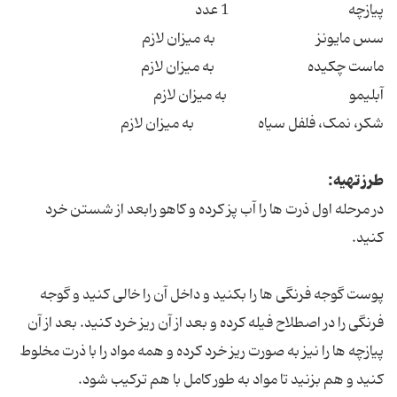
پیازچه 1 عدد
سس مایونز به میزان لازم
ماست چکیده به میزان لازم
آبلیمو به میزان لازم
شکر، نمک، فلفل سیاه به میزان لازم
طرز تهیه:
در مرحله اول ذرت ها را آب پز کرده و کاهو رابعد از شستن خرد
کنید.
پوست گوجه فرنگی ها را بکنید و داخل آن را خالی کنید و گوجه
فرنگی را در اصطلاح فیله کرده و بعد از آن ریز خرد کنید. بعد از آن
پیازچه ها را نیز به صورت ریز خرد کرده و همه مواد را با ذرت مخلوط
کنید و هم بزنید تا مواد به طور کامل با هم ترکیب شود.