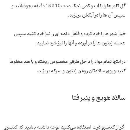
گل کلم ها را با آب و کمی نمک مدت 10 تا 15 دقیقه بجوشانید و
سپس آن ها را در آبکش بریزید.
خیار شور ها را خرد کرده و فلفل دلمه ای را نیز خرد کنید سپس
هسته زیتون ها را در آورده و آنها را نیز خرد نمایید.
در انتها تمام مواد را داخل ظرفی مخصوص ریخته و با هم مخلوط
کنید وروی سالادتان روغن زیتون و سرکه بریزید.
سالاد هویج و پنیر فتا
اگر از کنسرو ذرت استفاده می‌کنید توجه داشته باشید که کنسرو