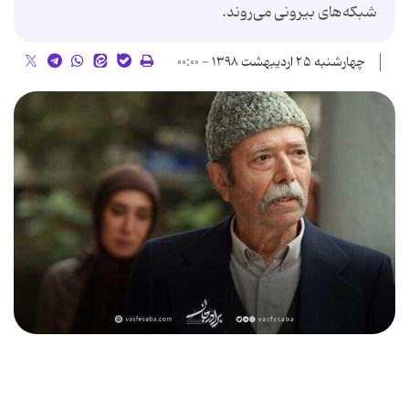
شبکه‌های بیرونی می‌روند.
چهارشنبه ۲۵ اردیبهشت ۱۳۹۸ - ۰۰:۰۰