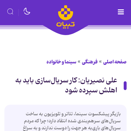
صفحه اصلی
فرهنگی
سینما و خانواده
علی نصیریان: کار سریال‌سازی باید به
اهلش سپرده شود
بازیگر پیشکسوت سینما، تئاتر و تلویزیون به ساخت
سریال‌های سرهم‌بندی شده انتقاد دارد؛ چرا که مردم
سریال‌های باری‌به هر جهت را دوست ندارند و به سراغ