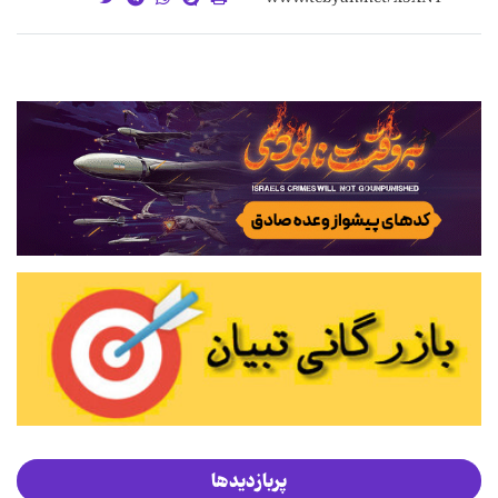
پربازدیدها