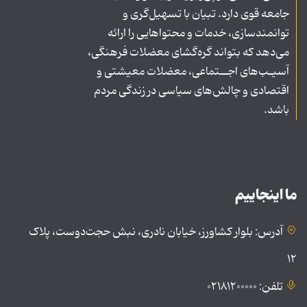
جامعه قوی دارد. تبیان با تسهیل‌گری و
توانمندسازی، خدمات و محتواهایی را ارائه
می‌دهد که بتواند گره‌گشای معضلات فرهنگی،
آسیـب‌های اجــتماعی، معضلات معیشتی و
اقتصادی و چالش‌های سیاسی در زندگی مردم
باشد.
ما اینجاییم
آدرس: بلوار کشاورز، خیابان نادری، نبش حجت‌دوست، پلاک
۱۲
تلفن: ۰۲۱۸۱۲۰۰۰۰۰