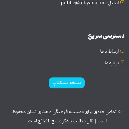
ایمیل: public@tebyan.com
دسترسی سریع
ارتباط با ما
درباره ما
نسخه دسکتاپ
© تمامی حقوق برای موسسه فرهنگی و هنری تبیان محفوظ
است | نقل مطالب با ذکر منبع بلامانع است.