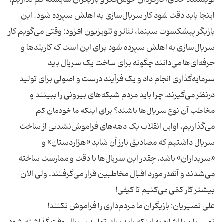
اینجا باید دقت شود کار سریال‌سازی به اهلش سپرده شود. این
بازیگر پیشکسوت سینما، تئاتر و تلویزیون افزود: وقتی می‌گویم کار
سریال‌سازی به اهلش سپرده شود برای این است که کاربلدها و
حرفه‌ای‌ها می‌دانند چگونه برای ساخت یک سریال باید
سرمایه‌گذاری انجام داد و یک فرآیند درست و اصولی برای تولید
درنظر می‌گیرند. چرا باید مردم شبکه‌های بیرونی را ببینند و
مخاطب آن نوع سریال‌ها باشند؟ برای اینکه ما خودمان کم
می‌گذاریم. اوایل انقلاب یک دهه‌های فراموش‌نشدنی از ساخت
سریال داشتیم که مصادیق بارز آن شاید «هزاردستان» و
«سربداران» باشد. چقدر این سریال‌ها با دقت و ممارست ساخته
می‌شدند و آنقدر مورد اقبال مخاطبین قرار می‌گرفتند. ولی الان
نصیریان با اشاره به اینکه باید برای تولید سریال وقت گذاشته شود