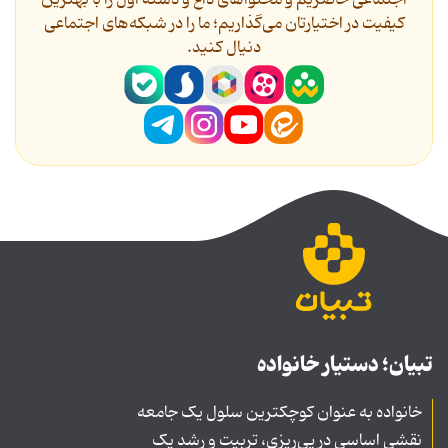
اجتماعی حاضریم و محتواهای داغ و دسته اول را با بهترین
کیفیت در اختیارتان می‌گذاریم؛ ما را در شبکه‌های اجتماعی
دنیال کنید.
تبیان؛ دستیار خانواده
خانواده به عنوان کوچکترین سلول یک جامعه
نقشی اساسی در پی‌ریزی، تربیت و رشد یک