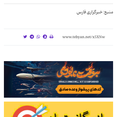
منبع: خبرگزاری فارس