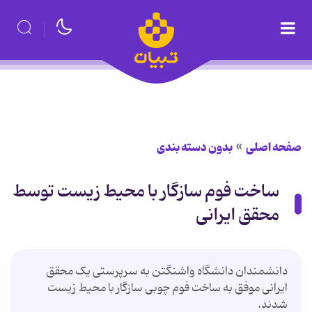
صفحه اصلی
بدون دسته بندی
ساخت فوم سازگار با محیط زیست توسط
محقق ایرانی
دانشمندان دانشگاه واشنگتن به سرپرستی یک محقق
ایرانی موفق به ساخت فوم چوبی سازگار با محیط زیست
شدند.