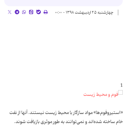
چهارشنبه ۲۵ اردیبهشت ۱۳۹۸ - ۰۰:۰۰
1
«استیروفوم‌ها» مواد سازگار با محیط زیست نیستند. آنها از نفت
خام ساخته شده‌اند و نمی‌توانند به طور موثری بازیافت شوند.