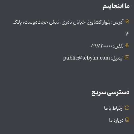
ما اینجاییم
آدرس: بلوار کشاورز، خیابان نادری، نبش حجت‌دوست، پلاک
۱۲
تلفن: ۰۲۱۸۱۲۰۰۰۰۰
ایمیل: public@tebyan.com
دسترسی سریع
ارتباط با ما
درباره ما