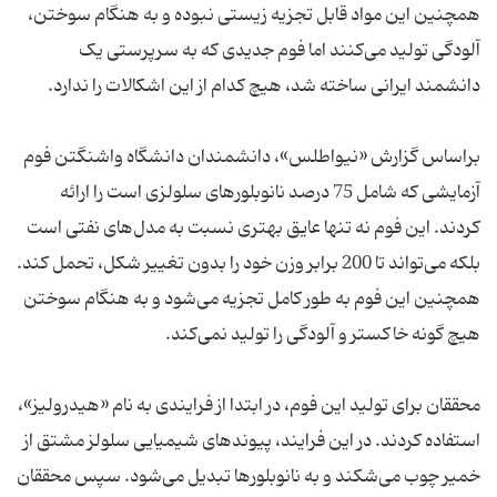
همچنین این مواد قابل تجزیه زیستی نبوده و به هنگام سوختن،
آلودگی تولید می‌کنند اما فوم جدیدی که به سرپرستی یک
دانشمند ایرانی ساخته شد، هیچ کدام از این اشکالات را ندارد.
براساس گزارش «نیواطلس»، دانشمندان دانشگاه واشنگتن فوم
آزمایشی که شامل 75 درصد نانوبلورهای سلولزی است را ارائه
کردند. این فوم نه تنها عایق بهتری نسبت به مدل‌های نفتی است
بلکه می‌تواند تا 200 برابر وزن خود را بدون تغییر شکل، تحمل کند.
همچنین این فوم به طور کامل تجزیه می‌شود و به هنگام سوختن
هیچ گونه خاکستر و آلودگی را تولید نمی‌کند.
محققان برای تولید این فوم، در ابتدا از فرایندی به نام «هیدرولیز»،
استفاده کردند. در این فرایند، پیوندهای شیمیایی سلولز مشتق از
خمیر چوب می‌شکند و به نانوبلورها تبدیل می‌شود. سپس محققان