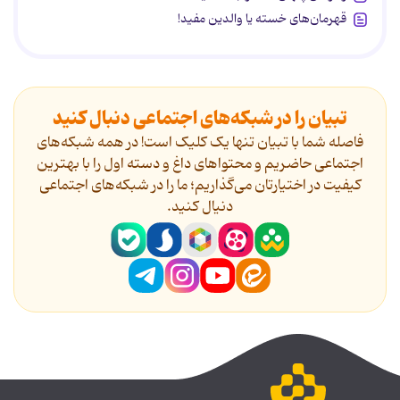
قهرمان‌های خسته یا والدین مفید!
تبیان را در شبکه‌های اجتماعی دنبال کنید
فاصله شما با تبیان تنها یک کلیک است! در همه شبکه‌های
اجتماعی حاضریم و محتواهای داغ و دسته اول را با بهترین
کیفیت در اختیارتان می‌گذاریم؛ ما را در شبکه‌های اجتماعی
دنیال کنید.