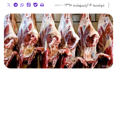
دوشنبه ۱۶ اردیبهشت ۱۳۹۸ - ۰۰:۰۰