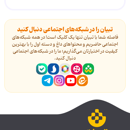
تبیان را در شبکه‌های اجتماعی دنبال کنید
فاصله شما با تبیان تنها یک کلیک است! در همه شبکه‌های
اجتماعی حاضریم و محتواهای داغ و دسته اول را با بهترین
کیفیت در اختیارتان می‌گذاریم؛ ما را در شبکه‌های اجتماعی
دنیال کنید.