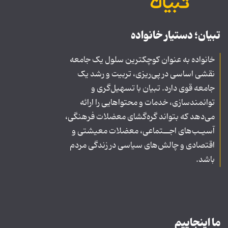
تبیان؛ دستیار خانواده
خانواده به عنوان کوچکترین سلول یک جامعه
نقشی اساسی در پی‌ریزی، تربیت و رشد یک
جامعه قوی دارد. تبیان با تسهیل‌گری و
توانمندسازی، خدمات و محتواهایی را ارائه
می‌دهد که بتواند گره‌گشای معضلات فرهنگی،
آسیـب‌های اجــتماعی، معضلات معیشتی و
اقتصادی و چالش‌های سیاسی در زندگی مردم
باشد.
ما اینجاییم