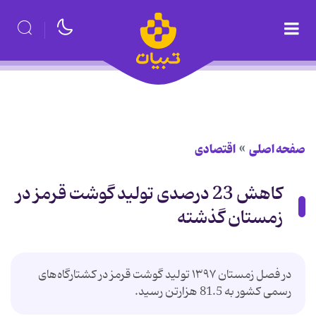
صفحه اصلی
اقتصادی
کاهش 23 درصدی تولید گوشت قرمز در
زمستان گذشته
در فصل زمستان ١٣٩٧ تولید گوشت قرمز در کشتارگاه‌های
رسمی کشور به 81.5 هزارتن رسید.