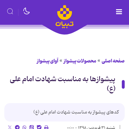
صفحه اصلی
محصولات پیشواز
آوای پیشواز
پیشوازها به مناسبت شهادت امام علی
(ع)
کدهای پیشواز به مناسبت شهادت امام علی (ع)
شنبه ۳۱ فروردین ۱۳۹۸ - ۰۰:۰۰