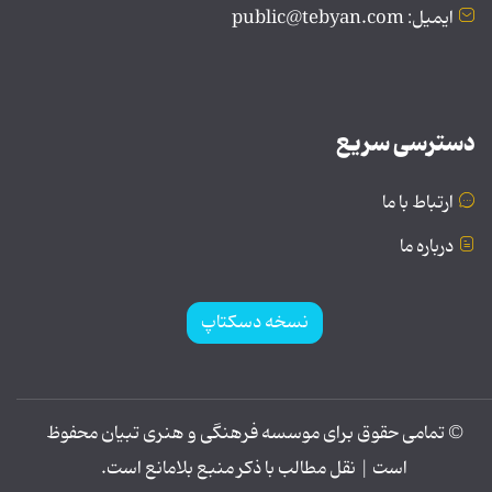
ایمیل: public@tebyan.com
دسترسی سریع
ارتباط با ما
درباره ما
نسخه دسکتاپ
© تمامی حقوق برای موسسه فرهنگی و هنری تبیان محفوظ
است | نقل مطالب با ذکر منبع بلامانع است.