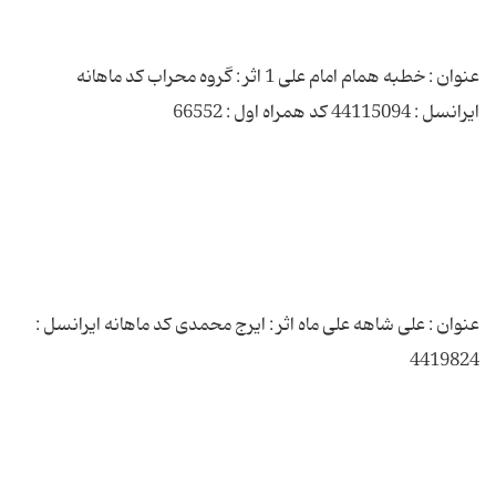
عنوان : خطبه همام امام علی 1 اثر : گروه محراب کد ماهانه
عنوان : علی شاهه علی ماه اثر : ایرج محمدی کد ماهانه ایرانسل :