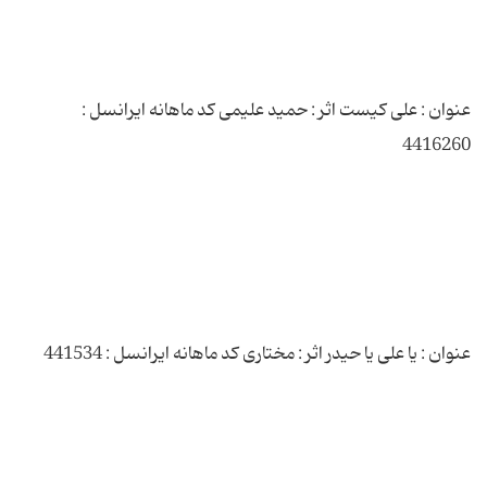
عنوان : علی کیست اثر : حمید علیمی کد ماهانه ایرانسل :