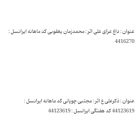
عنوان : داغ عزای علی اثر : محمدزمان یعقوبی کد ماهانه ایرانسل :
عنوان : ذکرعلی ع اثر : مجتبی چوپانی کد ماهانه ایرانسل :