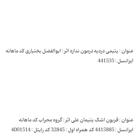
عنوان : یتیمی دردیه درمون نداره اثر : ابوالفضل بختیاری کد ماهانه
عنوان : قربون اشک یتیمان علی اثر : گروه محراب کد ماهانه