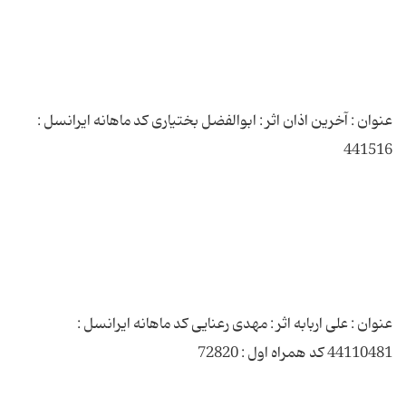
عنوان : آخرین اذان اثر : ابوالفضل بختیاری کد ماهانه ایرانسل :
عنوان : علی اربابه اثر : مهدی رعنایی کد ماهانه ایرانسل :