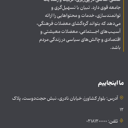
جامعه قوی دارد. تبیان با تسهیل‌گری و
توانمندسازی، خدمات و محتواهایی را ارائه
می‌دهد که بتواند گره‌گشای معضلات فرهنگی،
آسیـب‌های اجــتماعی، معضلات معیشتی و
اقتصادی و چالش‌های سیاسی در زندگی مردم
باشد.
ما اینجاییم
آدرس: بلوار کشاورز، خیابان نادری، نبش حجت‌دوست، پلاک
۱۲
تلفن: ۰۲۱۸۱۲۰۰۰۰۰