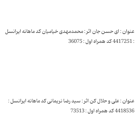
عنوان : ای حسن جان اثر : محمدمهدی خیامیان کد ماهانه ایرانسل
عنوان : علی و حلال کن اثر : سید رضا نریمانی کد ماهانه ایرانسل :