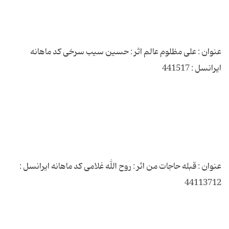
عنوان : علی مظلوم عالم اثر : حسین سیب سرخی کد ماهانه
عنوان : قبله حاجات من اثر : روح الله غلامی کد ماهانه ایرانسل :