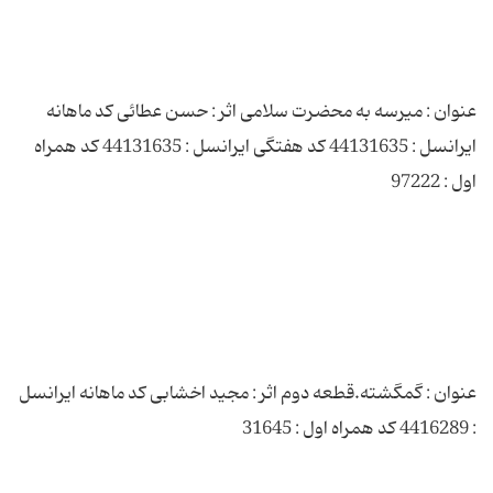
عنوان : میرسه به محضرت سلامی اثر : حسن عطائی کد ماهانه
ایرانسل : 44131635 کد هفتگی ایرانسل : 44131635 کد همراه
عنوان : گمگشته.قطعه دوم اثر : مجید اخشابی کد ماهانه ایرانسل