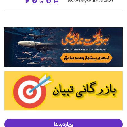
پربازدیدها