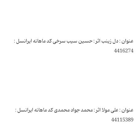
عنوان : دل زینب اثر : حسین سیب سرخی کد ماهانه ایرانسل :
عنوان : علی مولا اثر : محمد جواد محمدی کد ماهانه ایرانسل :