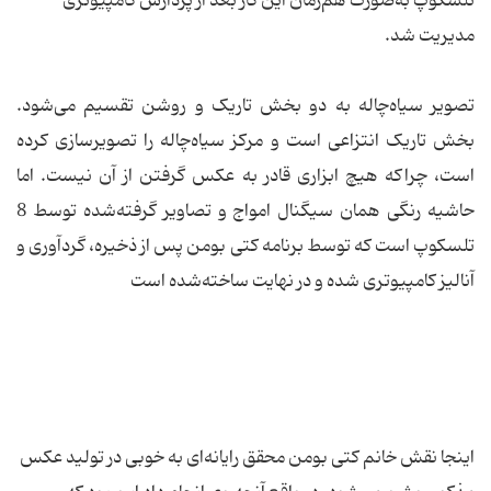
تلسکوپ به‌صورت هم‌زمان این کار بعد از پردازش کامپیوتری
مدیریت شد.
تصویر سیاه‌چاله به دو بخش تاریک و روشن تقسیم می‌شود.
بخش تاریک انتزاعی است و مرکز سیاه‌چاله را تصویرسازی کرده
است، چراکه هیچ ابزاری قادر به‌ عکس گرفتن از آن نیست. اما
حاشیه رنگی همان سیگنال امواج و تصاویر گرفته‌شده توسط 8
تلسکوپ است که توسط برنامه کتی بومن پس از ذخیره، گردآوری و
آنالیز کامپیوتری شده و در نهایت ساخته‌شده است
اینجا نقش خانم کتی بومن محقق رایانه‌ای به‌ خوبی در تولید عکس