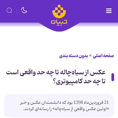
صفحه اصلی
بدون دسته بندی
عکس از سیاه‌چاله تا چه حد واقعی است
تا چه حد کامپیوتری؟
21 فروردین‌ماه 1398 بود که دانشمندان عکس و خبر
«اولین عکس واقعی از سیاه‌چاله» را رسانه‌ای کردند.