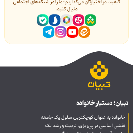
کیفیت در اختیارتان می‌گذاریم؛ ما را در شبکه‌های اجتماعی
دنیال کنید.
تبیان؛ دستیار خانواده
خانواده به عنوان کوچکترین سلول یک جامعه
نقشی اساسی در پی‌ریزی، تربیت و رشد یک