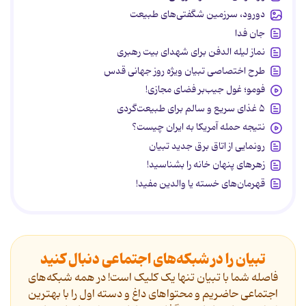
دورود، سرزمین شگفتی‌های طبیعت
جان فدا
نماز لیله الدفن برای شهدای بیت رهبری
طرح اختصاصی تبیان ویژه روز جهانی قدس
فومو؛ غول جیب‌بر فضای مجازی!
۵ غذای سریع و سالم برای طبیعت‌گردی
نتیجه حمله آمریکا به ایران چیست؟
رونمایی از اتاق برق جدید تبیان
زهرهای پنهان خانه را بشناسید!
قهرمان‌های خسته یا والدین مفید!
تبیان را در شبکه‌های اجتماعی دنبال کنید
فاصله شما با تبیان تنها یک کلیک است! در همه شبکه‌های
اجتماعی حاضریم و محتواهای داغ و دسته اول را با بهترین