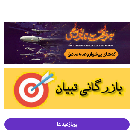
پربازدیدها