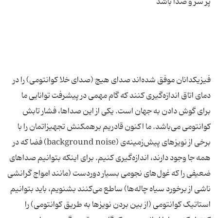
پر سر و صدا باشد
فیزیکدانان موفق شده‌اند صدای هیچ (صدای خلا کوانتومی) را در
دمای اتاق اندازه‌گیری کنند که گام مهمی در پیشرفت توانایی ما
برای گوش دادن به جهان است. یکی از این صداها، فشار تابش
کوانتومی می‌باشد. ما اکنون قادریم برهمکنش تجهیزاتمان را با
برخی از نویزهای پیش‌زمینه‌ی (background noise) فضا که در
همه جا وجود دارند، اندازه‌گیری کنیم. برای اینکه بتوانیم صداهای
ضعیفی را که غول‌های نجومی بسیار دوردست (مانند امواج گرانشی
ناشی از برخورد سیاه‌ چاله‌ها) ساطع می‌کنند بشنویم، باید بتوانیم
استاتیک کوانتومی (از بین بردن نویزها به طریق کوانتومی) را