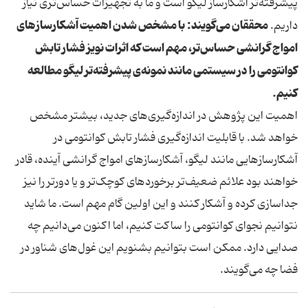
پیشرفته‌تر آشکارساز لیگو است و ما به تجهیزات حساس‌تری نیاز
محققان می‌گویند: با مشخص شدن اهمیت آشکارسازهای
داریم.
امواج گرانشی حساس‌تر، مهم است که اثرات نویز فشار تابش
کوانتومی را در سیستمی مانند نمونه‌ی پیشرفته‌تر لیگو مطالعه
کنیم.
اهمیت این پژوهش در اندازه‌گیری‌های جدید، بیشتر مشخص
خواهد شد. با قابلیت اندازه‌گیری فشار تابش کوانتومی در
آشکارسازهایی مانند لیگو، آشکارسازهای امواج گرانشی آینده، قادر
خواهند بود علائم ضعیف‌تر برخوردهای کوچک‌تر و یا دورتر را نیز
جداسازی کرده و آشکار کنند و این اولین گام مهم است. ما شاید
نتوانیم نجوای کوانتومی را ساکت کنیم، اما اکنون می‌دانیم چه
صدایی دارد. ممکن است بتوانیم بشنویم این غول‌های شناور در
فضا چه می‌گویند.