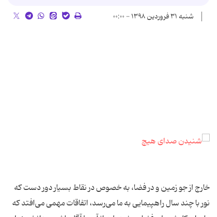
شنبه ۳۱ فروردین ۱۳۹۸ - ۰۰:۰۰
خارج از جو زمین و در فضا، به خصوص در نقاط بسیار دور دست که
نور با چند سال راهپیمایی به ما می‌رسد، اتفاقات مهمی می‌افتد که