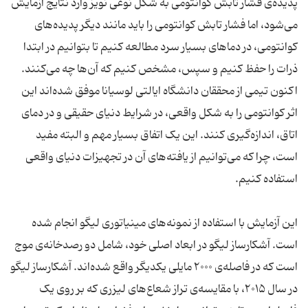
پدیده‌ی فشار تابش کوانتومی به شکل نوعی نویز وارد نتایج آزمایش
می‌شود، اما فشار تابش کوانتومی را باید مانند دیگر پدیده‌های
کوانتومی، در دماهای بسیار سرد مطالعه کنیم تا بتوانیم در ابتدا
ذرات را حفظ کنیم و سپس، مشخص کنیم که آن‌ها چه می‌کنند.
اکنون تیمی از محققان دانشگاه ایالتی لوسیانا موفق شده‌اند این
اثر کوانتومی را به شکل واقعی، در شرایط دنیای حقیقی و در دمای
اتاق، اندازه‌گیری کنند. این یک اتفاق بسیار مهم و البته مفید
است، چرا که می‌توانیم از یافته‌های آن در تجهیزات دنیای واقعی
استفاده کنیم.
این آزمایش با استفاده از نمونه‌‌های مینیاتوری لیگو انجام شده
است. آشکارساز لیگو در ابعاد اصلی خود، شامل دو رصدخانه‌ی موج
است که در فاصله‌ی ۲۰۰۰ مایلی یکدیگر واقع شده‌اند. آشکارساز لیگو
در سال ۲۰۱۵، با مقایسه‌ی تراز شعاع‌های لیزری که بر روی یک