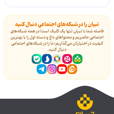
تبیان را در شبکه‌های اجتماعی دنبال کنید
فاصله شما با تبیان تنها یک کلیک است! در همه شبکه‌های
اجتماعی حاضریم و محتواهای داغ و دسته اول را با بهترین
کیفیت در اختیارتان می‌گذاریم؛ ما را در شبکه‌های اجتماعی
دنیال کنید.