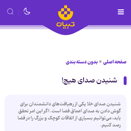
صفحه اصلی
بدون دسته بندی
شنیدن صدای هیچ!
شنیدن صدای خلا یکی از رهیافت‌های دانشمندان برای
گوش دادن به صدای اعماق فضا است. اگر این امر تحقق
یابد، می‌توانیم بسیاری از اتفاقات کوچک و بزرگ را در فضا
رصد کنیم.