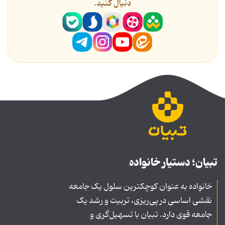
دنیال کنید.
تبیان؛ دستیار خانواده
خانواده به عنوان کوچکترین سلول یک جامعه
نقشی اساسی در پی‌ریزی، تربیت و رشد یک
جامعه قوی دارد. تبیان با تسهیل‌گری و