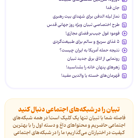
جان فدا
نماز لیله الدفن برای شهدای بیت رهبری
طرح اختصاصی تبیان ویژه روز جهانی قدس
فومو؛ غول جیب‌بر فضای مجازی!
۵ غذای سریع و سالم برای طبیعت‌گردی
نتیجه حمله آمریکا به ایران چیست؟
رونمایی از اتاق برق جدید تبیان
زهرهای پنهان خانه را بشناسید!
قهرمان‌های خسته یا والدین مفید!
تبیان را در شبکه‌های اجتماعی دنبال کنید
فاصله شما با تبیان تنها یک کلیک است! در همه شبکه‌های
اجتماعی حاضریم و محتواهای داغ و دسته اول را با بهترین
کیفیت در اختیارتان می‌گذاریم؛ ما را در شبکه‌های اجتماعی