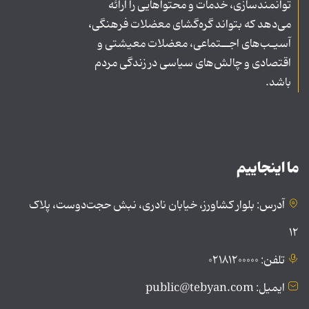
توانمندسازی، خدمات و محتواهایی را ارائه
می‌دهد که بتواند گره‌گشای معضلات فرهنگی،
آسیـب‌های اجــتماعی، معضلات معیشتی و
اقتصادی و چالش‌های سیاسی در زندگی مردم
باشد.
ما اینجاییم
آدرس: بلوار کشاورز، خیابان نادری، نبش حجت‌دوست، پلاک
۱۲
تلفن: ۰۲۱۸۱۲۰۰۰۰۰
ایمیل: public@tebyan.com