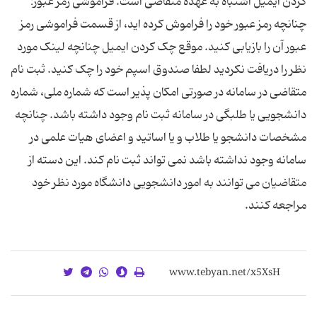
کردن ایمیل اشتباه به عهده متقاضی است. فراموشی رمز عبور:
چنانچه رمز عبور خود را فراموش کرده اید، از قسمت فراموشی رمز
عبور آن را بازیابی کنید. موقع چک کردن ایمیل چنانچه لینک مورد
نظر را دریافت نکردید لطفا صندوق اسپم خود را چک کنید. ثبت نام
متقاضی در سامانه در صورتی امکان پذیر است که شماره ملی، شماره
دانشجویی یا طلبگی در سامانه ثبت نام وجود داشته باشد. چنانچه
مشخصات دانشجو یا طلاب و یا اساتید و اعضای هیات علمی در
سامانه وجود نداشته باشد نمی تواند ثبت نام کند. این دسته از
متقاضیان می توانند به امور دانشجویی دانشگاه مورد نظر خود
مراجعه کنند.