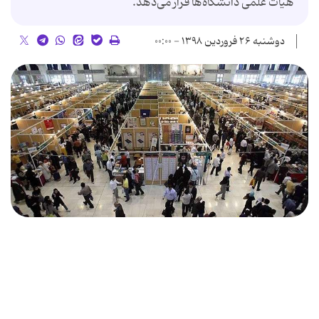
هیات علمی دانشگاه‌ها قرار می‌دهد.
دوشنبه ۲۶ فروردین ۱۳۹۸ - ۰۰:۰۰