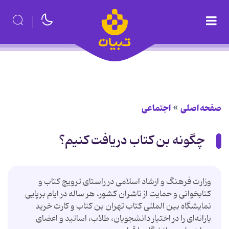
صفحه اصلی
اجتماعی
چگونه بن کتاب دریافت کنیم؟
وزارت فرهنگ و ارشاد اسلامی در راستای ترویج کتاب و
کتابخوانی و حمایت از ناشران کشور، هر ساله در ایام برپایی
نمایشگاه بین المللی کتاب تهران بن کتاب و کارت خرید
یارانه‌ای را در اختیار دانشجویان، طلاب، اساتید و اعضای