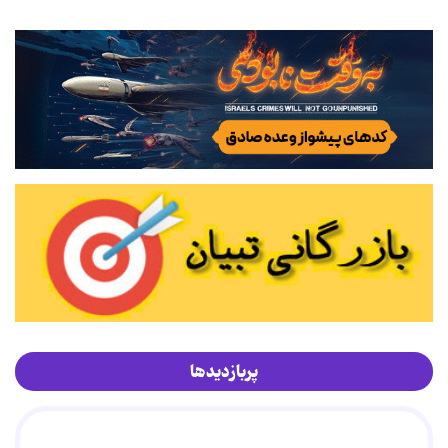
پربازدیدها