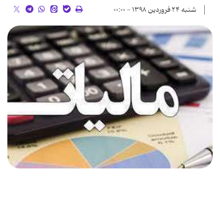
شنبه ۲۴ فروردین ۱۳۹۸ - ۰۰:۰۰