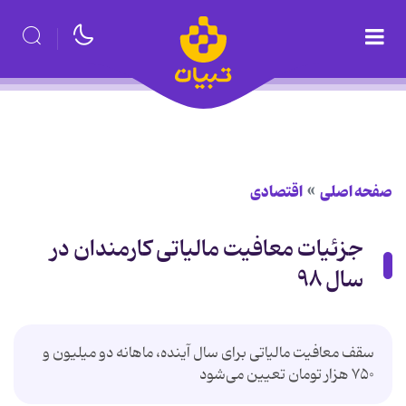
صفحه اصلی
اقتصادی
جزئیات معافیت مالیاتی کارمندان در
سال ۹۸
سقف معافیت مالیاتی برای سال آینده، ماهانه دو میلیون و
۷۵۰ هزار تومان تعیین می‌شود