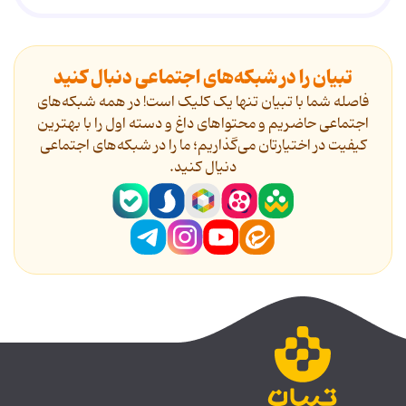
تبیان را در شبکه‌های اجتماعی دنبال کنید
فاصله شما با تبیان تنها یک کلیک است! در همه شبکه‌های
اجتماعی حاضریم و محتواهای داغ و دسته اول را با بهترین
کیفیت در اختیارتان می‌گذاریم؛ ما را در شبکه‌های اجتماعی
دنیال کنید.