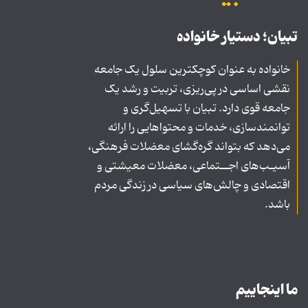
تبیان؛ دستیار خانواده
خانواده به عنوان کوچکترین سلول یک جامعه
نقشی اساسی در پی‌ریزی، تربیت و رشد یک
جامعه قوی دارد. تبیان با تسهیل‌گری و
توانمندسازی، خدمات و محتواهایی را ارائه
می‌دهد که بتواند گره‌گشای معضلات فرهنگی،
آسیـب‌های اجــتماعی، معضلات معیشتی و
اقتصادی و چالش‌های سیاسی در زندگی مردم
باشد.
ما اینجاییم