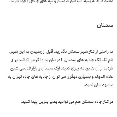
مانند کارخانه پنبه، آب انبار گرمسار و تپه های جاکال وجود دارند.
سمنان
به راحتی از کنار شهر سمنان نگذرید. قبل از رسیدن به این شهر،
نام تک تک جاذبه های سمنان را در بیاورید و اگر می توانید برای
بازدید از آن ها برنامه ریزی کنید. ارگ سمنان و بازار قدیمی شیخ
علاء الدوله و بسیاری دیگر را می توان از جاذبه های جاده تهران به
مشهد بیان نمود.
در کنار جاده سمنان هم می توانید پمپ بنزین پیدا کنید.