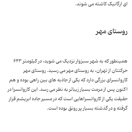
ای ارگانیک کاشته می شوند.
روستای مهر
همینطور که به شهر سبزوار نزدیک می شوید، در کیلومتر ۶۴۳
حرکتتان از تهران، به روستای مهر می رسید. روستای مهر
کاروانسرای بزرگی دارد که یکی از جاذبه های بین راهی بوده و هم
اکنون پس از مرمت بسیار زیباتر به نظر می رسد. این کاروانسرا در
حقیقت یکی از کاروانسراهایی است که در مسیر جاده ابریشم قرار
گرفته و در گذشته بسیار پر رونق بوده است.