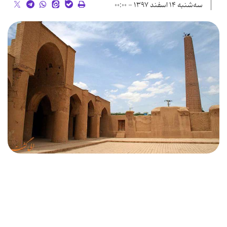
سه‌شنبه ۱۴ اسفند ۱۳۹۷ - ۰۰:۰۰