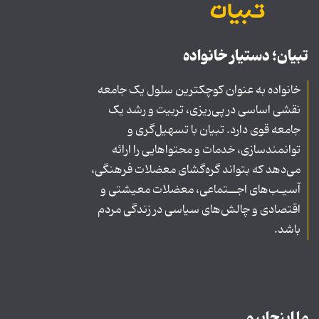
تبیان؛ دستیار خانواده
خانواده به عنوان کوچکترین سلول یک جامعه
نقشی اساسی در پی‌ریزی، تربیت و رشد یک
جامعه قوی دارد. تبیان با تسهیل‌گری و
توانمندسازی، خدمات و محتواهایی را ارائه
می‌دهد که بتواند گره‌گشای معضلات فرهنگی،
آسیـب‌های اجــتماعی، معضلات معیشتی و
اقتصادی و چالش‌های سیاسی در زندگی مردم
باشد.
ما اینجاییم