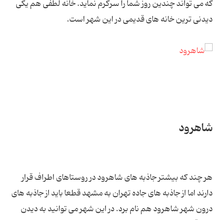
که می تواند چندین روز شما را سرگرم نماید. خانه لطفی هم یکی
دیدنی ترین خانه های قدیمی در این شهر است.
شاهرود
هر چند که بیشتر جاذبه های شاهرود در روستاهای اطراف قرار
دارند اما از جاذبه های جاده تهران به مشهد قطعا باید از جاذبه های
درون شهر شاهرود هم نام برد. در این شهر می توانید به دیدن