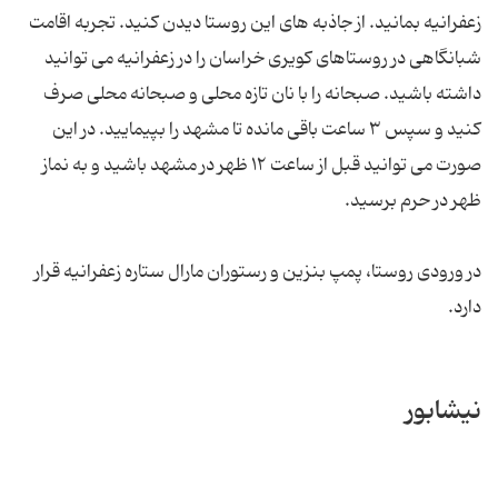
زعفرانیه بمانید. از جاذبه های این روستا دیدن کنید. تجربه اقامت
شبانگاهی در روستاهای کویری خراسان را در زعفرانیه می توانید
داشته باشید. صبحانه را با نان تازه محلی و صبحانه محلی صرف
کنید و سپس ۳ ساعت باقی مانده تا مشهد را بپیمایید. در این
صورت می توانید قبل از ساعت ۱۲ ظهر در مشهد باشید و به نماز
ظهر در حرم برسید.
در ورودی روستا، پمپ بنزین و رستوران مارال ستاره زعفرانیه قرار
دارد.
نیشابور