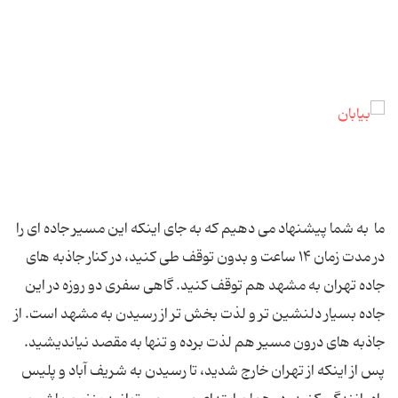
ما به شما پیشنهاد می دهیم که به جای اینکه این مسیر جاده ای را
در مدت زمان ۱۴ ساعت و بدون توقف طی کنید، در کنار جاذبه های
جاده تهران به مشهد هم توقف کنید. گاهی سفری دو روزه در این
جاده بسیار دلنشین تر و لذت بخش تر از رسیدن به مشهد است. از
جاذبه های درون مسیر هم لذت برده و تنها به مقصد نیاندیشید.
پس از اینکه از تهران خارج شدید، تا رسیدن به شریف آباد و پلیس