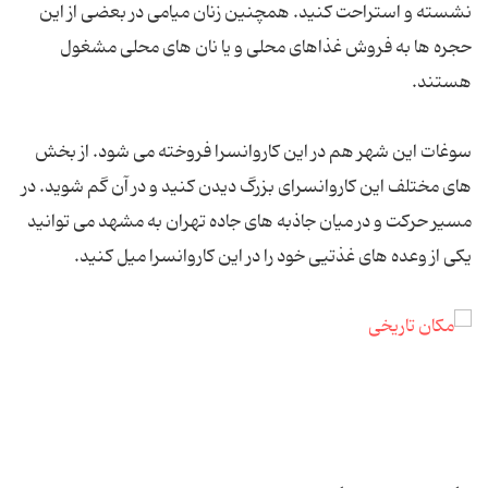
نشسته و استراحت کنید. همچنین زنان میامی در بعضی از این
حجره ها به فروش غذاهای محلی و یا نان های محلی مشغول
هستند.
سوغات این شهر هم در این کاروانسرا فروخته می شود. از بخش
های مختلف این کاروانسرای بزرگ دیدن کنید و در آن گم شوید. در
مسیر حرکت و در میان جاذبه های جاده تهران به مشهد می توانید
یکی از وعده های غذتیی خود را در این کاروانسرا میل کنید.