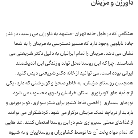
داورزن و مزینان
هنگامی که در طول جاده تهران-مشهد به داورزن می رسید، در کنار
جاده تابلویی وجود دارد که مسیر دسترسی به مزینان را به شما
نشان می دهد. مزینان را تمام ایرانیان به دلیل دکتر شریعتی می
شناسند. چرا که این روستا محل تولد و زندگی این اندیشمند
ایرانی بوده است. می توانید از خانه دکتر شریعنی دیدن کنید.
همچنین روستای مزینان، به خاطر صحرا و کویر شنی که دارد، یکی
از جاذبه های کویرنوری استان خراسان رضوی محسوب می شود.
تورهای بسیاری از اقصی نقاط کشور برای شتر سواری، کویر نوردی و
بازدید از دریاچه نمک مزینان برگزار می شود. گردشگران می توانند
از غذاهای محلی سبزواری هم در این روستا امتحان کنند. غذاهایی
که تمام مواد پخت آن ها توسط کشاورزان و روستاییان و به شیوه