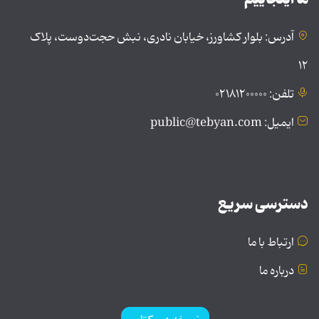
آدرس: بلوار کشاورز، خیابان نادری، نبش حجت‌دوست، پلاک
۱۲
تلفن: ۰۲۱۸۱۲۰۰۰۰۰
ایمیل: public@tebyan.com
دسترسی سریع
ارتباط با ما
درباره ما