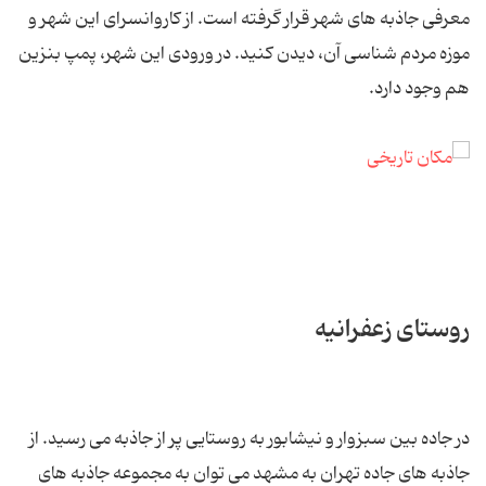
معرفی جاذبه های شهر قرار گرفته است. از کاروانسرای این شهر و
موزه مردم شناسی آن، دیدن کنید. در ورودی این شهر، پمپ بنزین
هم وجود دارد.
روستای زعفرانیه
در جاده بین سبزوار و نیشابور به روستایی پر از جاذبه می رسید. از
جاذبه های جاده تهران به مشهد می توان به مجموعه جاذبه های