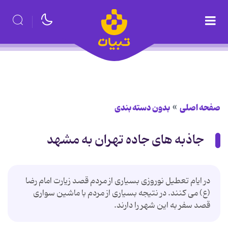
صفحه اصلی
بدون دسته بندی
جاذبه های جاده تهران به مشهد
در ایام تعطیل نوروزی بسیاری از مردم قصد زیارت امام رضا
(ع) می کنند. در نتیجه بسیاری از مردم با ماشین سواری
قصد سفر به این شهر را دارند.