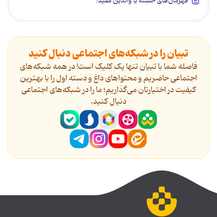
قهرمان‌های خسته یا والدین مفید!
تبیان را در شبکه‌های اجتماعی دنبال کنید
فاصله شما با تبیان تنها یک کلیک است! در همه شبکه‌های
اجتماعی حاضریم و محتواهای داغ و دسته اول را با بهترین
کیفیت در اختیارتان می‌گذاریم؛ ما را در شبکه‌های اجتماعی
دنیال کنید.