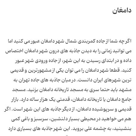
دامغان
اگر چه شما از جاده کمربندی شمال شهر دامغان عبور می کنید اما
می توانید زمانی را به دیدن جاذبه های درون شهر دامغان اختصاص
داده و در ابتدای رسیدن به این شهر، از جاده ورودی شهر عبور
کنید. قطعا شهر دامغان را می توان یکی از مشهورترین و قدیمی
ترین شهرهای ایران دانست. در میان جاذبه های جاده تهران به
مشهد باید حتما سری به مسجد تاریخانه دامغان بزنید. مسجد
جامع دامغان یا تاریخانه دامغان، قدمتی یک هزار ساله دارد. بازار
قدیمی و سرپوشیده دامغان، از دیگر جاذبه های این شهر است. اگر
هم می خواهید در محیطی بسیار دلنشین، سرسبز و باغی کمی
بنشینید، به چشمه علی بروید. این شهر جاذبه های بسیاری دارد