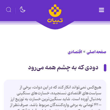
صفحه اصلی
اقتصادی
دودی که به چشم همه می‌رود
هیچ‌کس نمی‌تواند انکار کند که در این دولت‌، برخی از
سیاست‌های اقتصادی نسنجیده، خسارت‌های سنگینی
به‌دنبال آورده است. شاید سنگین‌ترین خسارت به توزیع ارز
۴۲۰۰ تومانی به برخی وارد‌کنندگان مربوط باشد. صرف‌نظر از