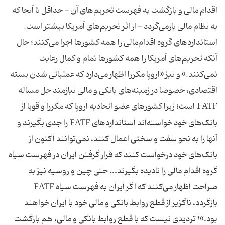
اقدام مالی و بازگشت به فهرست تحریم‌های آن - حداقل تا آنجا که
به نظام مالی بازمی‌گردد - از اثر تحریم‌های آمریکا بیشتر است.
استانداردهای گروه اقدام‌مالی را همه کشورها اجرا می‌کنند؛ حال
آنکه تحریم‌های آمریکا را همه کشورها تمام و کمال رعایت
نمی‌کنند.» و نیز «اروپا مکررا اظهار می‌دارد که عملیاتی شدن بسته
اقتصادی، خصوصا در زمینه‌های بانکی و مالی نیازمند حل مساله
FATF است؛ زیرا کشورهای عضو اتحادیه اروپا که مکررا و قویا از
بانک‌های خود خواسته‌اند استانداردهای FATF را جدی بگیرند و
آنها را به نحو سفت و سختی اعمال کنند، نمی‌توانند اکنون از
بانک‌های خود درخواست کنند که قرار گرفتن ایران در فهرست سیاه
گروه اقدام مالی را نادیده بگیرند... حتی چین و روسیه نیز به
صراحت اظهار می‌کنند که اگر ایران به فهرست سیاه FATF
بازگردد، ناگزیر از قطع روابط بانکی و مالی خود با ایران خواهند
بود.»۱ تردیدی نیست که با قطع روابط بانکی و مالی، هم بازگشت