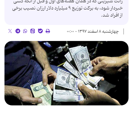
رانت شیرینی که در همان هفته‌های اول و قبل از آنکه کسی
خبردار شود، به برکت توزیع ۹ میلیارد دلار ارزان نصیب برخی
از افراد شد.
چهارشنبه ۸ اسفند ۱۳۹۷ - ۰۰:۰۰