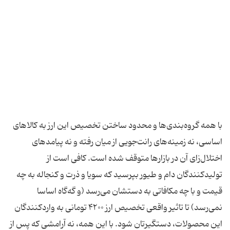
با همه گروه‌بندی‌ها و محدود ساختن تخصیص این ارز به کالاهای
اساسی، نه زمینه‌های رانت‌جویی از میان رفته و نه پیامدهای
اختلال‌زای آن در بازارها متوقف شده است. کافی است از
تولید‌کنندگان دام و طیور بپرسید که سویا و ذرت و کنجاله به چه
قیمت و با چه مکافاتی به دستشان می‌رسد (و گه‌گاه اساسا
نمی‌رسد) تا تاثیر واقعی تخصیص ارز ۴۲۰۰ تومانی به وارد‌کنندگان
این محصولات، دستگیرتان شود. با این همه، نه آرامشی که پس از