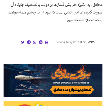
محافل، به انگیزه افزایش فشارها بر دولت و تضعیف جایگاه آن
صورت گیرد، اما این آتشی است که دود آن به چشم همه خواهد
رفت. منبع: اقتصاد نیوز