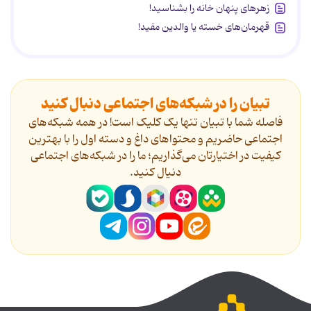
زهرهای پنهان خانه را بشناسید!
قهرمان‌های خسته یا والدین مفید!
تبیان را در شبکه‌های اجتماعی دنبال کنید
فاصله شما با تبیان تنها یک کلیک است! در همه شبکه‌های
اجتماعی حاضریم و محتواهای داغ و دسته اول را با بهترین
کیفیت در اختیارتان می‌گذاریم؛ ما را در شبکه‌های اجتماعی
دنیال کنید.