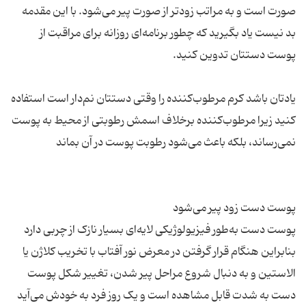
صورت است و به مراتب زودتر از صورت پیر می‌شود. با این مقدمه
بد نیست یاد بگیرید که چطور برنامه‌ای روزانه برای مراقبت از
یادتان باشد کرم مرطوب‌کننده را وقتی دستتان نم‌دار است استفاده
کنید زیرا مرطوب‌کننده برخلاف اسمش رطوبتی از محیط به پوست
پوست دست به‌طور فیزیولوژیکی لایه‌ای بسیار نازک از چربی دارد
بنابراین هنگام قرار گرفتن در معرض نور آفتاب با تخریب کلاژن یا
الاستین و به دنبال شروع مراحل پیر شدن، تغییر شکل پوست
دست به شدت قابل مشاهده است و یک روز فرد به خودش می‌آید