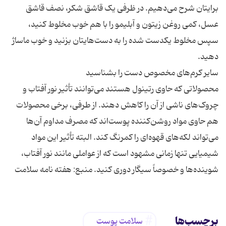
برایتان شرح می‌دهیم. در ظرفی یک قاشق شکر، نصف قاشق
عسل، کمی روغن زیتون و آبلیمو را با هم خوب مخلوط کنید،
سپس مخلوط یکدست شده را به دست‌هایتان بزنید و خوب ماساژ
محصولاتی که حاوی رتینول هستند می‌توانند تأثیر نور آفتاب و
چروک‌های ناشی از آن را کاهش دهند. از طرفی، برخی محصولات
هم حاوی مواد روشن‌کننده پوست‌اند که مصرف مداوم آن‌ها
می‌تواند لکه‌های قهوه‌ای را کمرنگ کند. البته تأثیر این مواد
شیمیایی تنها زمانی مشهود است که از عواملی مانند نور آفتاب،
شوینده‌ها و خصوصاً سیگار دوری کنید. منبع: هفته نامه سلامت
برچسب‌ها
سلامت پوست