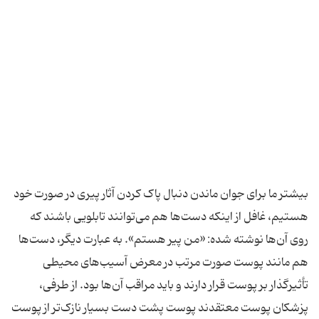
بیشتر ما برای جوان ماندن دنبال پاک کردن آثار پیری در صورت خود
هستیم، غافل از اینکه دست‌ها هم می‌توانند تابلویی باشند که
روی آن‌ها نوشته شده: «من پیر هستم». به عبارت دیگر، دست‌ها
هم مانند پوست صورت مرتب در معرض آسیب‌های محیطی
تأثیرگذار بر پوست قرار دارند و باید مراقب آن‌ها بود. از طرفی،
پزشکان پوست معتقدند پوست پشت دست بسیار نازک‌تر از پوست