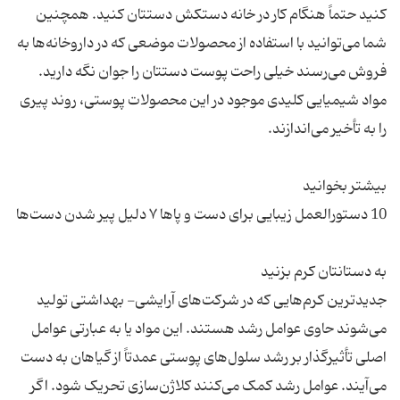
کنید حتماً هنگام کار در خانه دستکش دستتان کنید. همچنین
شما می‌توانید با استفاده از محصولات موضعی که در داروخانه‌ها به
فروش می‌رسند خیلی راحت پوست دستتان را جوان نگه دارید.
مواد شیمیایی کلیدی موجود در این محصولات پوستی، روند پیری
جدیدترین کرم‌هایی که در شرکت‌های آرایشی- بهداشتی تولید
می‌شوند حاوی عوامل رشد هستند. این مواد یا به عبارتی عوامل
اصلی تأثیرگذار بر رشد سلول‌های پوستی عمدتاً از گیاهان به دست
می‌آیند. عوامل رشد کمک می‌کنند کلاژن‌سازی تحریک شود. اگر