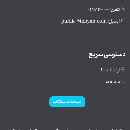
تلفن: ۰۲۱۸۱۲۰۰۰۰۰
ایمیل: public@tebyan.com
دسترسی سریع
ارتباط با ما
درباره ما
نسخه دسکتاپ