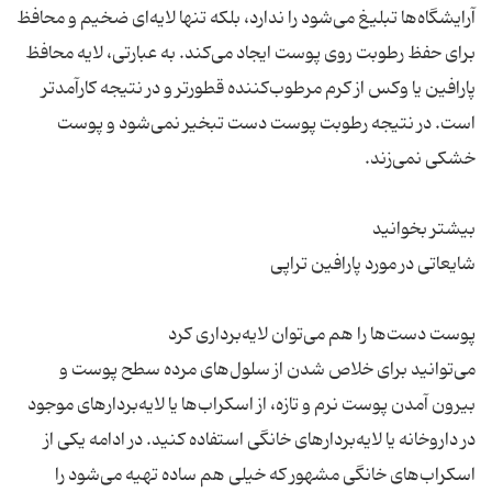
آرایشگاه‌ها تبلیغ می‌شود را ندارد، بلکه تنها لایه‌ای ضخیم و محافظ
برای حفظ رطوبت روی پوست ایجاد می‌کند. به عبارتی، لایه محافظ
پارافین یا وکس از کرم مرطوب‌کننده قطورتر و در نتیجه کارآمدتر
است. در نتیجه رطوبت پوست دست تبخیر نمی‌شود و پوست
می‌توانید برای خلاص شدن از سلول‌های مرده سطح پوست و
بیرون آمدن پوست نرم و تازه، از اسکراب‌ها یا لایه‌بردارهای موجود
در داروخانه یا لایه‌بردارهای خانگی استفاده کنید. در ادامه یکی از
اسکراب‌های خانگی مشهور که خیلی هم ساده تهیه می‌شود را