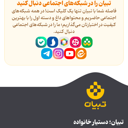
تبیان را در شبکه‌های اجتماعی دنبال کنید
فاصله شما با تبیان تنها یک کلیک است! در همه شبکه‌های
اجتماعی حاضریم و محتواهای داغ و دسته اول را با بهترین
کیفیت در اختیارتان می‌گذاریم؛ ما را در شبکه‌های اجتماعی
دنیال کنید.
تبیان؛ دستیار خانواده