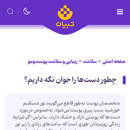
صفحه اصلی
سلامت
زیبایی و سلامت پوست‌ومو
چطور دست‌ها را جوان نگه داریم؟
متخصصان پوست به‌طور قاطع می‌گویند نور مستقیم
خورشید سبب پیری پوست می‌شود، به‌خصوص در مورد
دست‌ها که پوستی نازک و خشک دارند. بنابراین اگر شرایط
زندگی روزمره‌تان طوری است که ساعت‌های زیادی را زیر نور