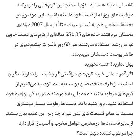
40 سال به بالا هستید، لازم است چنین کرم‌هایی را در برنامه
مراقبت‌های روزانه از دست خود داشته باشید. این موضوع در
تحقیقات علمی هم به ثبت رسیده، مثلاً در سال 2007 میلادی
محققان دریافتند خانم‌های 35 تا 65 ساله‌ای از کرم‌های دست حاوی
عوامل رشد استفاده می‌کنند طی 60 روز تأثیرات چشم‌گیری در
اگر قدرت مالی خرید کرم‌های مراقبتی گران‌قیمت را ندارید، نگران
نباشید. از طرف متخصصان پوست به شما توصیه می‌کنیم از
کرم‌های مرطوب‌کننده معمولی به طور منظم در زندگی روزمره خود
استفاده کنید. باور کنید یا نه، دست‌ها رطوبت بسیار بیشتری
نسبت به سایر قسمت‌های بدن نیاز دارند زیرا این عضو بدن بیشتر