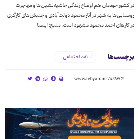
در کشور خودمان هم اوضاع زندگی حاشیه‌نشین‌ها و مهاجرت
روستایی‌ها به شهر در آثار محمود دولت‌آبادی و جنبش‌های کارگری
در کارهای احمد محمود مشهود است. منبع: ایسنا
برچسب‌ها
نقد اجتماعی