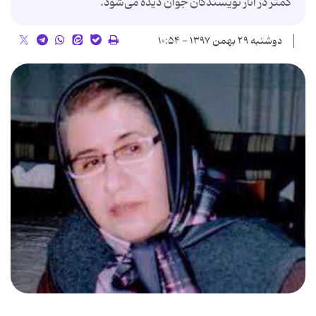
کمتر در آثار نویسندگان جوان دیده می‌شود.
دوشنبه ۲۹ بهمن ۱۳۹۷ - ۱۰:۵۴