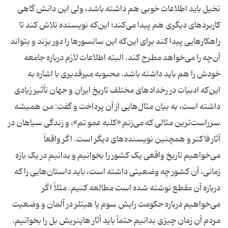
تخیل باید اطلاعات خوبی هم داشته باشد، ولی این دانش گاهی
کاربردهای دیگری هم پیدا می‌کند؛ این‌که نویسنده تلاش کند تا
راهکارهایی پیدا کند برای این‌که این سانسورها را دور بزند و بتواند
آن‌چه را می‌خواهد مطرح کند. البته اطلاعات لازم درباره جامعه
خودش را هم باید داشته باشد. محبوبه میرقدیری با اشاره به
این‌که ادبیات در رخدادهای مختلف تاریخ ایران و جهان تأثیر زیادی
داشته است، به بیان مثال‌هایی از آن پرداخت و گفت: من همیشه
سرراست‌ترین مثالی که می‌زنم «کلبه عمو تم»، و زندگی سیاهان در
آثار فاکنر و همچنین نویسنده‌های دیگر است. اگر واقعاً
می‌خواهیم تاریخ واقعی یک کشور را بخوانیم و بدانیم در یک بازه
زمانی، آن کشور چه وضعیتی داشته است، باید داستان‌هایی را که
درباره آن مقطع نوشته شده است مطالعه کنیم. مثلاً اگر
می‌خواهیم درباره حکومت رایش سوم یا هیتلر در آلمان و وضعیت
مردم آن زمان چیزی بدانیم حتماً باید آثار هاینریش بل را بخوانیم.