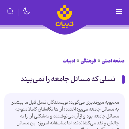
صفحه اصلی
فرهنگی
ادبیات
نسلی که مسائل جامعه را نمی‌بیند
محبوبه میرقدیری می‌گوید: نویسندگان نسل قبل ما بیشتر
به مسائل جامعه می‌پرداختند؛ آن‌ها نگاه‌شان کاملا متوجه
مسائل جامعه بود و از آن می‌نوشتند و به‌شکلی آن را به
چالش و نقد می‌کشاندند؛ اما متاسفانه امروزه این مسائل