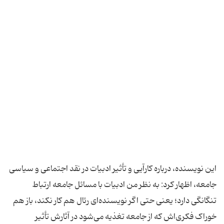
این نویسنده، درباره کارآیی و تأثیر ادبیات در نقد اجتماعی و سیاسی
جامعه، اظهار کرد: به نظر من ادبیات با مسائل جامعه ارتباط
تنگانگی دارد؛ یعنی حتی اگر نویسنده‌ای رئال هم کار نکند، باز هم
خوراک فکری‌اش که از جامعه تغذیه می‌شود در آثارش تأثیر