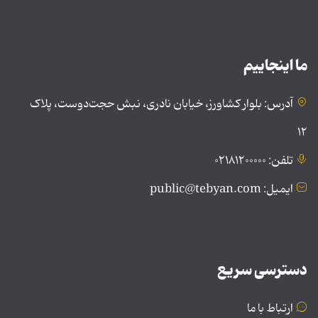
ما اینجاییم
آدرس: بلوار کشاورز، خیابان نادری، نبش حجت‌دوست، پلاک
۱۲
تلفن: ۰۲۱۸۱۲۰۰۰۰۰
ایمیل: public@tebyan.com
دسترسی سریع
ارتباط با ما