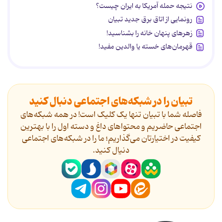
نتیجه حمله آمریکا به ایران چیست؟
رونمایی از اتاق برق جدید تبیان
زهرهای پنهان خانه را بشناسید!
قهرمان‌های خسته یا والدین مفید!
تبیان را در شبکه‌های اجتماعی دنبال کنید
فاصله شما با تبیان تنها یک کلیک است! در همه شبکه‌های
اجتماعی حاضریم و محتواهای داغ و دسته اول را با بهترین
کیفیت در اختیارتان می‌گذاریم؛ ما را در شبکه‌های اجتماعی
دنیال کنید.