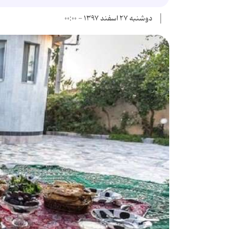
دوشنبه ۲۷ اسفند ۱۳۹۷ - ۰۰:۰۰