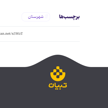
برچسب‌ها
شهرستان