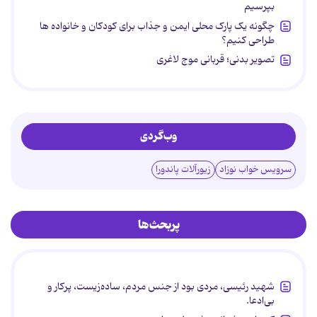
بپرسیم
چگونه یک پارک محلی ایمن و جذاب برای کودکان و خانواده ها
طراحی کنیم؟
تصویر بدنی؛ قربانی موج لاغری
وب‌گردی
سرویس خواب نوزاد
زیورآلات پاندورا
پربحث‌ها
شهید رئیسی، مردی بود از جنس مردم، ساده‌زیست، پرکار و
بی‌ادعا.