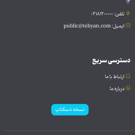
۱۲
تلفن: ۰۲۱۸۱۲۰۰۰۰۰
ایمیل: public@tebyan.com
دسترسی سریع
ارتباط با ما
درباره ما
نسخه دسکتاپ