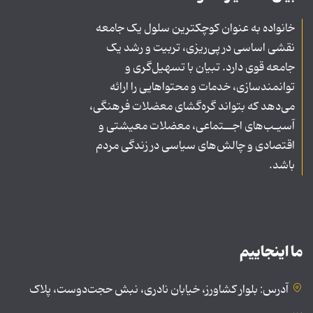
خانواده به عنوان کوچکترین سلول یک جامعه
نقشی اساسی در پی‌ریزی، تربیت و رشد یک
جامعه قوی دارد. تبیان با تسهیل‌گری و
توانمندسازی، خدمات و محتواهایی را ارائه
می‌دهد که بتواند گره‌گشای معضلات فرهنگی،
آسیـب‌های اجــتماعی، معضلات معیشتی و
اقتصادی و چالش‌های سیاسی در زندگی مردم
باشد.
ما اینجاییم
آدرس: بلوار کشاورز، خیابان نادری، نبش حجت‌دوست، پلاک