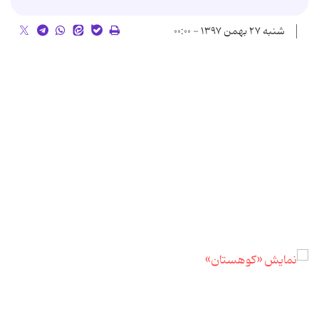
شنبه ۲۷ بهمن ۱۳۹۷ - ۰۰:۰۰