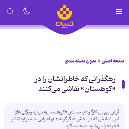
صفحه اصلی
بدون دسته بندی
رهگذرانی که خاطراتشان را در
«کوهستان» نقاشی می‌کنند
آرش پروین کارگردان نمایش «کوهستان» درباره ویژگی‌های
این نمایش که در بخش دیگرگونه‌های اجرایی جشنواره تئاتر
فجر اجرا می‌شود، صحبت کرد.