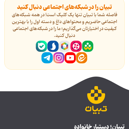
تبیان را در شبکه‌های اجتماعی دنبال کنید
فاصله شما با تبیان تنها یک کلیک است! در همه شبکه‌های
اجتماعی حاضریم و محتواهای داغ و دسته اول را با بهترین
کیفیت در اختیارتان می‌گذاریم؛ ما را در شبکه‌های اجتماعی
دنیال کنید.
تبیان؛ دستیار خانواده